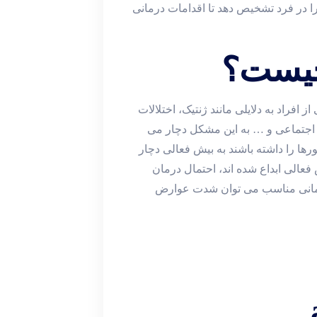
در فرد تشخیص دهد تا اقدامات درمانی
چیست؟
رخی از افراد به دلایلی مانند ژنتیک، اختلالات
اجتماعی و … به این مشکل دچار می
ورها را داشته باشند به بیش فعالی دچار
فعالی ابداع شده اند، احتمال درمان
درمانی مناسب می توان شدت عوارض