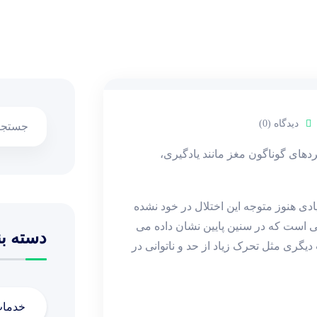
دیدگاه (0)
ملکردهای گوناگون مغز مانند یادگیری،
یادی هنوز متوجه این اختلال در خود نشده
وجه، از عوارضی است که در سنین پایین نشان داده می
دسته بن
دیگری مثل تحرک زیاد از حد و ناتوانی در
خدما