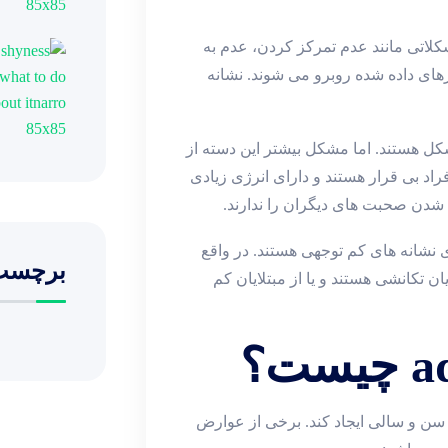
کلاتی مانند عدم تمرکز کردن، عدم به
های داده شده روبرو می شوند. نشانه
کل هستند. اما مشکل بیشتر این دسته از
راد بی قرار هستند و دارای انرژی زیادی
م شدن صحبت های دیگران را ندارند.
ی نشانه های کم توجهی هستند. در واقع
برچسب
ان تکانشی هستند و یا از مبتلایان کم
سن و سالی ایجاد کند. برخی از عوارض