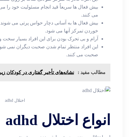
بیش فعال ها سریعاً قید انجام مسئولیت خود را می
می کنند.
بیش فعال ها به آسانی دچار حواس پرتی می شون
خوردن تمرکز آنها می شود.
آرام و بی تحرک بودن برای این افراد بسیار سخت و
این افراد منتظر تمام شدن صحبت دیگران نمی شون
صحبت می کنند.
مطالب مفید :
نشانه‌های تأخیر گفتاری در کودکان زیر 5 سا
اختلال adhd
انواع اختلال adhd یا بیش فعالی