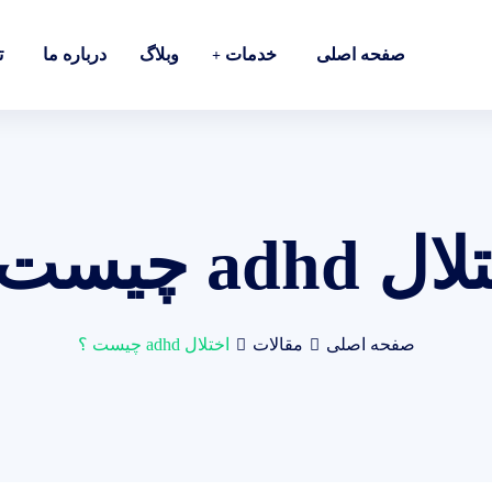
صفحه اصلی
خدمات
وبلاگ
درباره ما
ت
 adhd چیست ؟
صفحه اصلی
مقالات
اختلال adhd چیست ؟