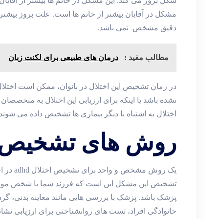
شکل بروز می کند. این مشکل در خانم ها بیشتر از آقایا
مشکل در آقایان بیشتر از خانم ها است. علت بروز بیشتر
دقیق مشخص نمی باشد.
مطالب مفید :
درمان‌ های طبیعی برای لکنت زبان
در زمان تشخیص این اختلال در بانوان، ممکن است اختل
نشده باشد یا اینکه برای ارزیابی این اختلال به متخصصان 
اختلال به اشتباه با دیگر بیماری ها تشخیص داده می شوند.
روش های تشخیص 
یک روش مش
پزشک باشد. پزشک با بررسی هایی مانند معاینه بدنی، گرد
خانوادگی افراد، تست های روانشناختی برای ارزیابی نش