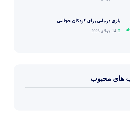
بازی درمانی برای کودکان خجالتی
14 جولای 2026
 های محبوب