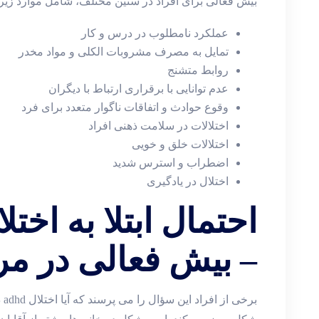
بیش فعالی برای افراد در سنین مختلف، شامل موارد زیر
عملکرد نامطلوب در درس و کار
تمایل به مصرف مشروبات الکلی و مواد مخدر
روابط متشنج
عدم توانایی با برقراری ارتباط با دیگران
وقوع حوادث و اتفاقات ناگوار متعدد برای فرد
اختلالات در سلامت ذهنی افراد
اختلالات خلق و خویی
اضطراب و استرس شدید
اختلال در یادگیری
احتمال ابتلا به اخت
– بیش فعالی در مر
بر