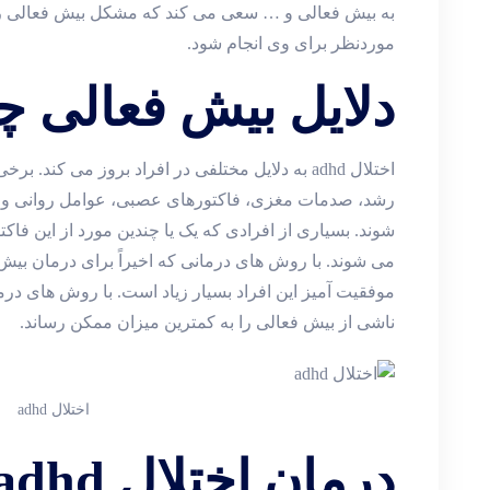
به بیش فعالی و … سعی می کند که مشکل بیش فعالی را 
موردنظر برای وی انجام شود.
دلایل بیش فعالی 
اختلال adhd به دلایل مختلفی در افراد بروز می کند. ب
رشد، صدمات مغزی، فاکتورهای عصبی، عوامل روانی و 
شوند. بسیاری از افرادی که یک یا چندین مورد از این فاکت
می شوند. با روش های درمانی که اخیراً برای درمان بیش 
موفقیت آمیز این افراد بسیار زیاد است. با روش های 
ناشی از بیش فعالی را به کمترین میزان ممکن رساند.
اختلال adhd
درمان اختلال adhd