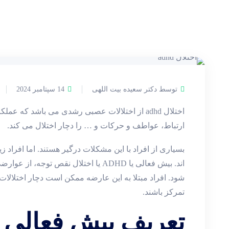
توسط دکتر سعیده بیت اللهی
14 سپتامبر 2024
اختلال adhd از اختلالات عصبی رشدی می باشد که ع
ارتباط، عواطف و حرکات و … را دچار اختلال می کند.
بسیاری از افراد با این مشکلات درگیر هستند. اما افراد ز
اند. بیش فعالی یا ADHD یا اختلال نقص ت
شود. افراد مبتلا به این عارضه ممکن است دچار اختلالات 
تمرکز باشند.
تعریف بیش فعالی