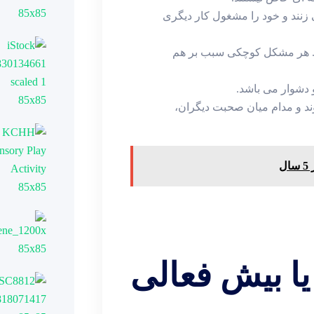
 زنند و خود را مشغول کار دیگری
د. هر مشکل کوچکی سبب بر هم
 دشوار می باشد.
د و مدام میان صحبت دیگران،
ل