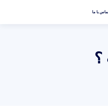
ماس با ما