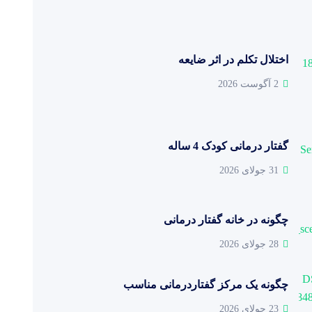
اختلال تکلم در اثر ضایعه
2 آگوست 2026
گفتار درمانی کودک 4 ساله
31 جولای 2026
چگونه در خانه گفتار درمانی
28 جولای 2026
چگونه یک مرکز گفتاردرمانی مناسب
23 جولای 2026