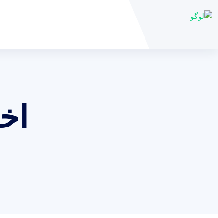
اختلال