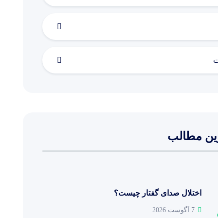
ت
ین مطالب
اختلال صدای گفتار چیست؟
7 آگوست 2026