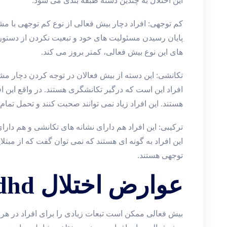
این اختلال به چندین دسته طبقه بندی می شود:
کم توجهی: افراد دچار بیش فعالی از نوع کم توجهی با مش
پایان رسیدن مسئولیت های خود و تبعیت نکردن از دستور
های این نوع بیش فعالی، کمتر بروز می کند.
تکانشی: این دسته از بیش فعالان در توجه کردن دچار مش
افراد این است که درگیر تکانشگری هستند. در واقع این اف
هستند. این افراد زیاد نمی توانند صحبت کنند و تحمل تما
ترکیبی: این افراد هم دارای نشانه های تکانشی و هم دارا
این افراد به گونه ای هستند که نمی توان گفت که از مبتلای
توجهی هستند.
عوارض اختلال adhd چیست؟
بیش فعالی ممکن است تبعات زیادی را برای افراد در هر 