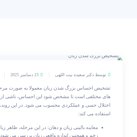
توسط دکتر سعیده بیت اللهی
23 دسامبر 2025
تشخیص احساس بزرگ شدن زبان معمولا به‌ صورت مرحله 
های مختلفی است تا مشخص شود این احساس، ناشی از بز
اختلال حسی و عملکردی محسوب می‌ شود. در این روند،
استفاده می ‌کند:
معاینه بالینی زبان و دهان: در این مرحله، ظاهر زبا
زخم و همچنین اندازه واقعی زبان بررسی می ‌شود