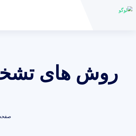
روش ‌های تشخ
صفحه 