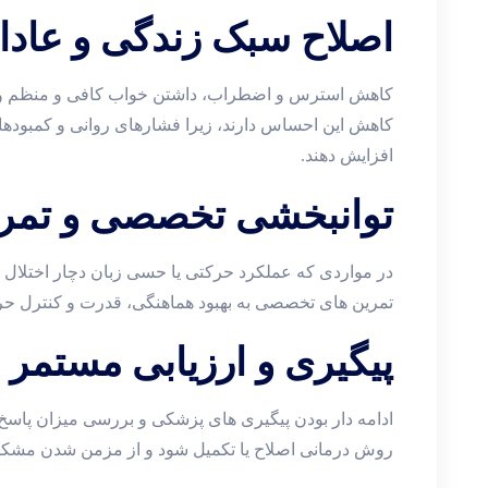
اصلاح سبک زندگی و عادا
کاهش استرس و اضطراب، داشتن خواب کافی و منظم و 
کاهش این احساس دارند، زیرا فشارهای روانی و کمبودهای 
افزایش دهند.
توانبخشی تخصصی و تمرین
در مواردی که عملکرد حرکتی یا حسی زبان دچار اختلال ش
تمرین‌ های تخصصی به بهبود هماهنگی، قدرت و کنترل حر
پیگیری و ارزیابی مستمر 
ادامه‌ دار بودن پیگیری ‌های پزشکی و بررسی میزان پاسخ
روش درمانی اصلاح یا تکمیل شود و از مزمن شدن مشکل