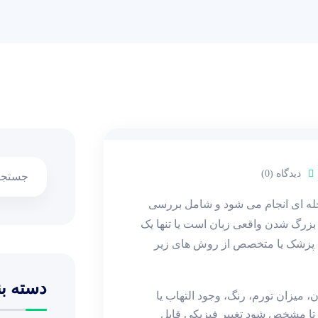
دیدگاه (0)
‌ای انجام می‌ شود و شامل بررسی‌
رگ شدن واقعی زبان است یا تنها یک
 پزشک یا متخصص از روش ‌های زیر
دسته بن
ن، میزان تورم، رنگ، وجود التهاب یا
 تا مشخص شود تغییر فیزیکی قابل