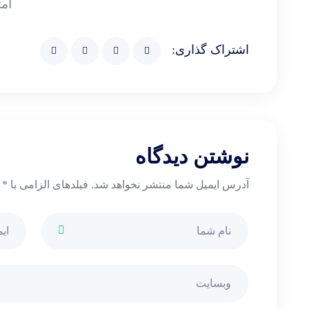
امت
اشتراک گذاری:
نوشتن دیدگاه
آدرس ایمیل شما منتشر نخواهد شد. فیلدهای الزامی با *