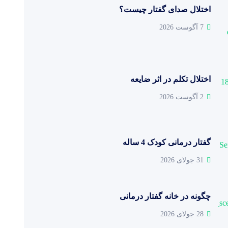
اختلال صدای گفتار چیست؟
7 آگوست 2026
اختلال تکلم در اثر ضایعه
2 آگوست 2026
گفتار درمانی کودک 4 ساله
31 جولای 2026
چگونه در خانه گفتار درمانی
28 جولای 2026