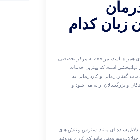
درمان
زبان کدام
ی همراه باشد، مراجعه به مرکز تخصصی
ر توانبخشی است که بهترین خدمات
دمات گفتاردرمانی و کاردرمانی به
ان و بزرگسالان ارائه می‌ شود و
ایل ساده ‌ای مانند استرس و تنش ‌های
تلالات هورمونی مانند کم‌ کاری تیروئید