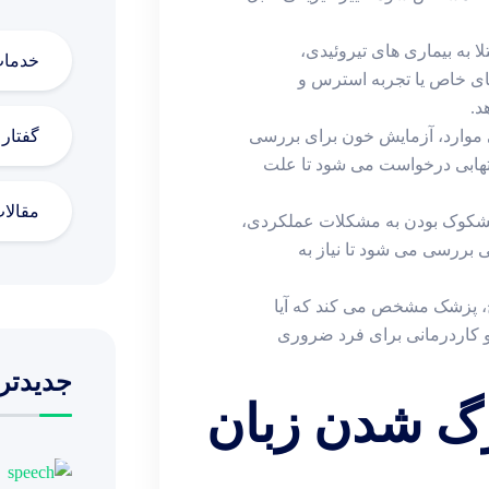
به بیماری ‌های تیروئیدی،
خدما
ی خاص یا تجربه استرس و
د.
گفتار
ی موارد، آزمایش خون برای بررسی
لتهابی درخواست می‌ شود تا علت
مقالا
شکوک بودن به مشکلات عملکردی،
ررسی می ‌شود تا نیاز به
ج، پزشک مشخص می ‌کند که آیا
و کاردرمانی برای فرد ضروری
جدیدتر
گ شدن زبان