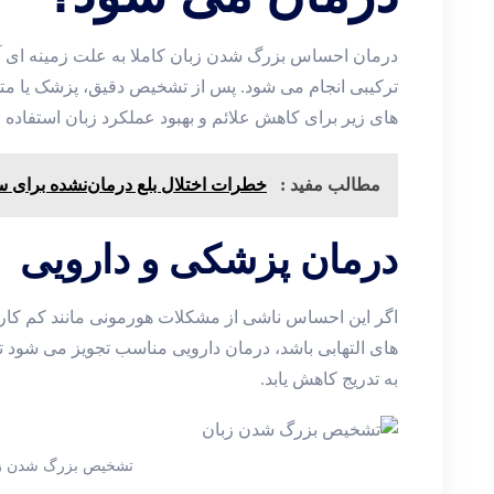
درمان احساس بزرگ شدن زبان کاملا به علت زمینه ‌ای آن
ترکیبی انجام می ‌شود. پس از تشخیص دقیق، پزشک یا 
های زیر برای کاهش علائم و بهبود عملکرد زبان استفاده م
مطالب مفید :
خطرات اختلال بلع درمان‌نشده برای س
درمان پزشکی و دارویی
اگر این احساس ناشی از مشکلات هورمونی مانند کم ‌کاری 
های التهابی باشد، درمان دارویی مناسب تجویز می ‌شود
به ‌تدریج کاهش یابد.
تشخیص بزرگ شدن زب