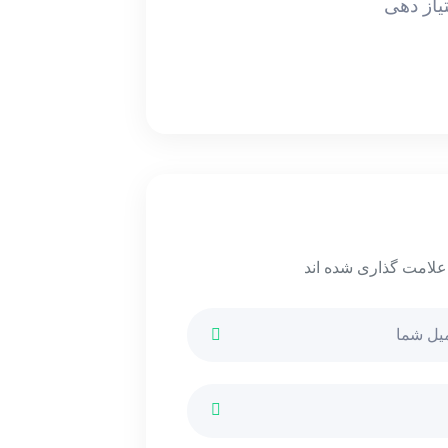
یاز دهی
 علامت گذاری شده اند