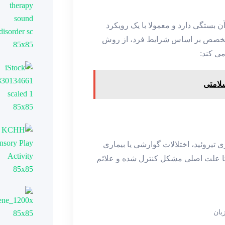
 بستگی دارد و معمولا با یک رویکرد
متخصص بر اساس شرایط فرد، از روش‌
ی ‌کند:
لامتی
تیروئید، اختلالات گوارشی یا بیماری‌
 تا علت اصلی مشکل کنترل شده و علائم
ان