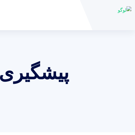
پیشگیری ا