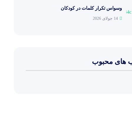
وسواس تکرار کلمات در کودکان
14 جولای 2026
 های محبوب