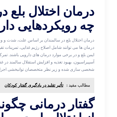
درمان اختلال بلع د
چه رویکردهایی دار
درمان اختلال بلع در سالمندان بر اساس علت، شدت و 
درمان ‌ها می ‌توانند شامل اصلاح رژیم غذایی، تمرینات ت
ایمن بلع و در برخی موارد درمان‌ های دارویی باشند. ت
آسپیراسیون، بهبود تغذیه و افزایش استقلال سالمند در غذا
شخصی‌ سازی شده و زیر نظر متخصصان توانبخشی اجرا 
مطالب مفید :
تأثیر تقلید در یادگیری گفتار کودکان
گفتار درمانی چگون