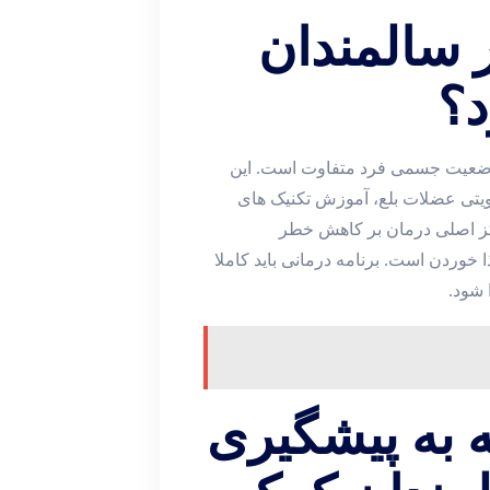
ر سالمندان
د؟
وضعیت جسمی فرد متفاوت است. این
قویتی عضلات بلع، آموزش تکنیک‌ های
مرکز اصلی درمان بر کاهش خطر
 خوردن است. برنامه درمانی باید کاملا
شود.
ه به پیشگیری