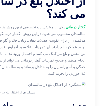
از اختلال بلع در س
می ‌کند؟
گفتار درمانی
یکی از موثرترین و تخصصی ‌ترین روش‌ ها در
سالمندان محسوب می ‌شود. در این روش، گفتار درمانگر ب
هدفمندی را برای تقویت عضلات دهان، زبان، فک و گلو 
بهبود عملکرد بلع دارند. این تمرینات علاوه بر افزایش ق
بین تنفس و بلع نیز کمک می ‌کنند و احتمال ورود غذا یا م
انجام منظم و صحیح تمرینات گفتار درمانی می‌ تواند از 
خفگی و آسپیراسیون را به حداقل برساند و به سالمندان ک
غذا خوردن را تجربه کنند.
پیشگیری از اختلال بلع در 