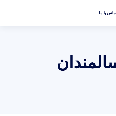
ماس با ما
سالمندان