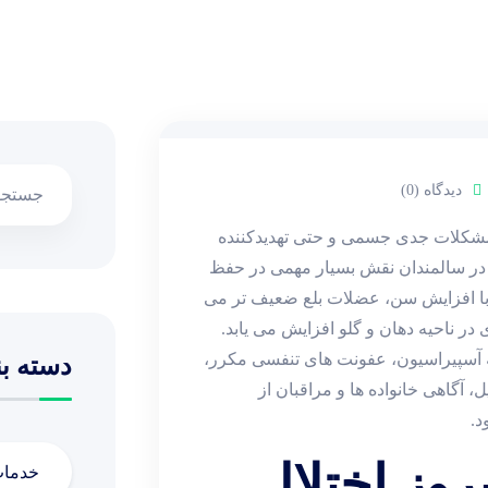
دیدگاه (0)
وز مشکلات جدی جسمی و حتی تهدیدکننده
ی در سالمندان نقش بسیار مهمی در حفظ
با افزایش سن، عضلات بلع ضعیف ‌تر می
 ناحیه دهان و گلو افزایش می ‌یابد.
ه آسپیراسیون، عفونت ‌های تنفسی مکرر،
دسته بن
آگاهی خانواده‌ ها و مراقبان از
د.
روز اختلال
خدما