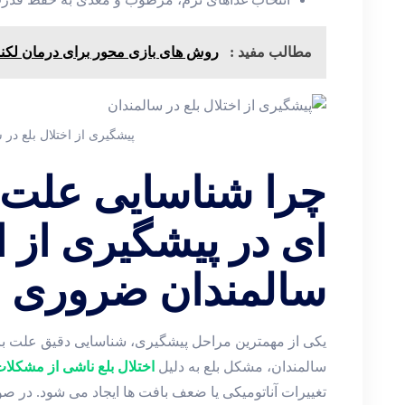
مطالب مفید :
روش های بازی محور برای درمان لکنت
پیشگیری از اختلال بلع در 
چرا شناسایی علت ‌ه
ای در پیشگیری از اخ
سالمندان ضروری 
یکی از مهمترین مراحل پیشگیری، شناسایی دقیق علت بر
سالمندان، مشکل بلع به دلیل
اختلال بلع ناشی از مشکلا
تغییرات آناتومیکی یا ضعف بافت ‌ها ایجاد می‌ شود. در 