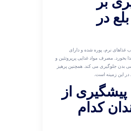
ری بر
لع در
غذاهای نرم، پوره‌ شده و دارای
 بخورد. مصرف مواد غذایی پرپروتئین و
بدن جلوگیری می‌ کند. همچنین پرهیز
ر این زمینه است.
 پیشگیری از
ندان کدام