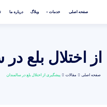
صفحه اصلی
خدمات
وبلاگ
درباره ما
ت
ز اختلال بلع در 
صفحه اصلی
مقالات
پیشگیری از اختلال بلع در سالمندان