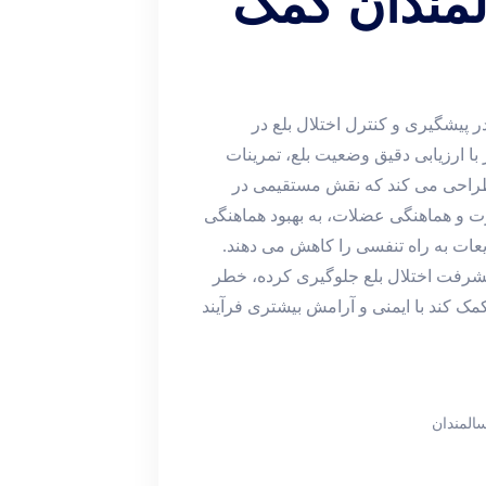
المندان کمک
 پیشگیری و کنترل اختلال بلع در
ا ارزیابی دقیق وضعیت بلع، تمرینات
طراحی می‌ کند که نقش مستقیمی در
درت و هماهنگی عضلات، به بهبود هماهنگی
ایعات به راه تنفسی را کاهش می‌ دهند.
پیشرفت اختلال بلع جلوگیری کرده، خطر
مک کند با ایمنی و آرامش بیشتری فرآیند
سالمندان