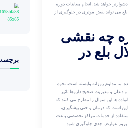
دشوارتر خواهد شد. انجام معاینات دوره
ع می ‌تواند نقش موثری در جلوگیری از
ره چه نقشی
ل بلع در
برچسب
ه اما مداوم روزانه وابسته است. نحوه
 دندان و مدیریت صحیح داروها تاثیر
واده‌ ها این سوال را مطرح می ‌کنند که
این است که درمان و حتی پیشگیری،
 استفاده از خدمات مراکز تخصصی باعث
ز بروز عوارض جدی جلوگیری شود.