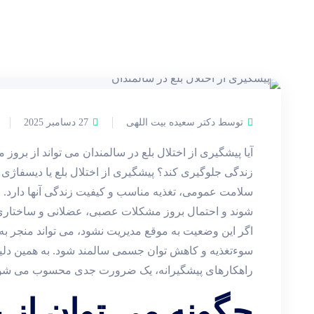
توسط دکتر سعیده بیت اللهی
27 دسامبر 2025
آیا پیشگیری از اختلال بلع در سالمندان می‌ تواند از بر
زندگی جلوگیری کند؟ پیشگیری از اختلال بلع یا دیسفاژ
سلامت عمومی، تغذیه مناسب و کیفیت زندگی آنها دارد. 
‌شوند و احتمال بروز مشکلات عصبی، عضلانی و ساختاری در
اگر این وضعیت به ‌موقع مدیریت نشود، می ‌تواند منجر ب
سوءتغذیه و کاهش توان جسمی سالمند شود. به همین دلیل، 
راهکارهای پیشگیرانه، یک ضرورت جدی محسوب می ‌شو
چگونه می ‌توان از ب