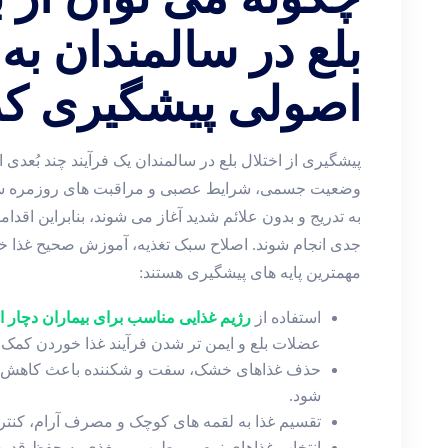
بلع در سالمندان به
اصولی پیشگیری کر
پیشگیری از اختلال بلع در سالمندان یک فرآیند چند بُعدی 
وضعیت جسمی، شرایط عصبی و مراقبت‌ های روزمره سالم
به ‌تدریج و بدون علائم شدید آغاز می ‌شوند، بنابراین اقدام
جدی انجام شوند. اصلاح سبک تغذیه، آموزش صحیح غذا 
مهمترین پایه‌ های پیشگیری هستند:
استفاده از
رژیم غذایی مناسب برای بیماران دچار اخ
عضلات بلع و ایمن ‌تر شدن فرآیند غذا خوردن کمک م
حذف غذاهای خشک، سفت و شکننده باعث کاهش خط
‌شود.
تقسیم غذا به لقمه ‌های کوچک و مصرف آرام، کنترل
انتخاب غذاهای نرم، مرطوب و مغذی به حفظ قدرت