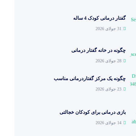
گفتار درمانی کودک 4 ساله
31 جولای 2026
چگونه در خانه گفتار درمانی
28 جولای 2026
چگونه یک مرکز گفتاردرمانی مناسب
23 جولای 2026
بازی درمانی برای کودکان خجالتی
14 جولای 2026