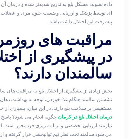
داده نشوند، مشکل بلع به ‌تدریج شدیدتر شده و درمان آن 
‌ای توسط پزشک و ارزیابی وضعیت حلق، مری و عضلات بل
پیشرفت این اختلال داشته باشد.
مراقبت‌ های روزم
در پیشگیری از اختلا
سالمندان دارند؟
بخش زیادی از پیشگیری از اختلال بلع به مراقبت‌ های ساد
نشستن سالمند هنگام غذا خوردن، توجه به بهداشت دهان و
مستقیمی بر سلامت بلع دارند. در این میان، بسیاری از خان
درمان اختلال بلع در کرمان
چگونه انجام می ‌شود؟ پاسخ 
نیازمند ارزیابی تخصصی و برنامه‌ ریزی فردمحور است.
می ‌شود سالمند تحت نظر تیم توانبخشی قرار گرفته و ا