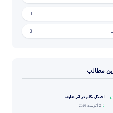
ت
ین مطالب
اختلال تکلم در اثر ضایعه
2 آگوست 2026