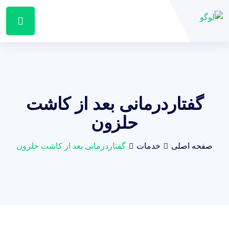
گفتاردرمانی بعد از کاشت
حلزون
صفحه اصلی
خدمات
گفتاردرمانی بعد از کاشت حلزون