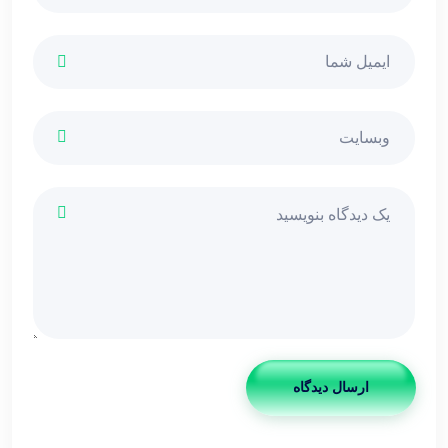
ارسال دیدگاه