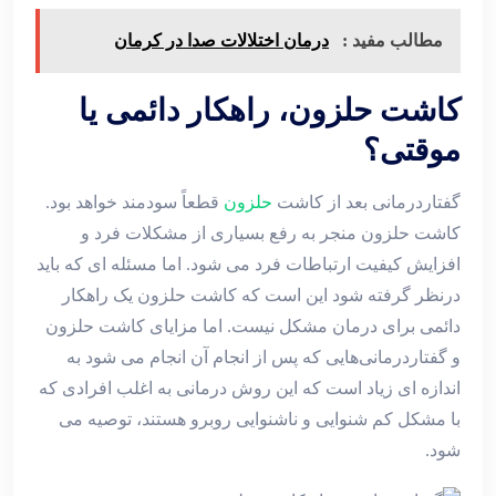
مطالب مفید :
درمان اختلالات صدا در کرمان
کاشت حلزون، راهکار دائمی یا
موقتی؟
گفتاردرمانی بعد از کاشت
حلزون
قطعاً سودمند خواهد بود.
کاشت حلزون منجر به رفع بسیاری از مشکلات فرد و
افزایش کیفیت ارتباطات فرد می شود. اما مسئله ای که باید
درنظر گرفته شود این است که کاشت حلزون یک راهکار
دائمی برای درمان مشکل نیست. اما مزایای کاشت حلزون
و گفتاردرمانی‌هایی که پس از انجام آن انجام می شود به
اندازه ای زیاد است که این روش درمانی به اغلب افرادی که
با مشکل کم شنوایی و ناشنوایی روبرو هستند، توصیه می
شود.