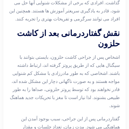
گذاشت. افرادی که برخی از مشکلات شنوایی آنها حل می
شود، قادر به یادگیری سریعتر آموزش ها هستند. همچنین این
افراد می توانند سرگرمی و تفریحات بهتری را تجربه کنند.
نقش گفتاردرمانی بعد از کاشت
حلزون
اشخاص پس از جراحی کاشت حلزون، بایستی بتوانند با
سیگنال هایی که از طریق پروتز گرفته اند، ارتباط داشته
باشند. اشخاصی که به طور مادرزادی با مشکل کم شنوایی
مواجه هستند و به صورت ناگهانی دچار این مشکل شده اند،
قادر نخواهند بود که توسط پروتز حلزونی، صداها را به طور
طبیعی بشنوند. لذا نیاز است تا مغز با تحریکات جدید هماهنگ
شوند.
گفتاردرمانی پس از این جراحی، سبب بوجود آمدن این
هماهنگی می شود. مدت زمان، تعداد جلسات و مقدار