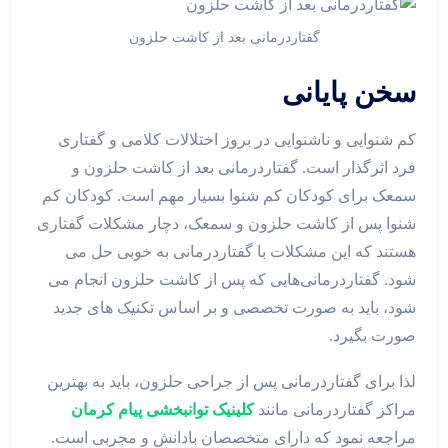
گفتاردرمانی بعد از کاشت حلزون
سخن پایانی
کم شنوایی و ناشنوایی در بروز اختلالات کلامی و گفتاری
فرد اثرگذار است. گفتاردرمانی بعد از کاشت حلزون و
سمعک برای کودکان کم شنوا بسیار مهم است. کودکان کم
شنوا پس از کاشت حلزون و سمعک، دچار مشکلات گفتاری
هستند که این مشکلات با گفتاردرمانی به خوبی حل می
شود. گفتاردرمانی‌هایی که پس از کاشت حلزون انجام می
شود، باید به صورت تخصصی و بر اساس تکنیک های جدید
صورت بگیرد.
لذا برای گفتاردرمانی پس از جراحی حلزون، باید به بهترین
مراکز گفتاردرمانی مانند
کلینیک توانبخشی پیام کرمان
مراجعه نمود که دارای متخصصان بادانش و مجربی است.