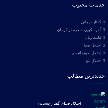
خدمات محبوب
گفتار درمانی
آندوسکوپی حنجره در کرمان
لکنت زبان
اختلال صدا
اختلال طیف اتیسم
اختلال بلع
جدیدترین مطالب
اختلال صدای گفتار چیست؟