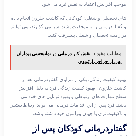
موجب افزایش اعتماد به نفس فرد می شود.
نتای تحصیلی و شغلی: کودکانی که کاشت حلزون انجام داده
و گفتاردرمانی را با موفقیت پشت سر می گذارند، می توانند
در زمینه تحصیلی و شغلی پیشرفت کنند.
مطالب مفید :
نقش کار درمانی در توانبخشی بیماران
پس از جراحی ارتوپدی
بهبود کیفیت زندگی: یکی از مزایای گفتاردرمانی بعد از
کاشت حلزون ، بهبود کیفیت زندگی فرد به دلیل افزایش
سطح مهارت های ارتباطی و بهبود توانایی های خود می
باشد. فرد پس از این اقدامات درمانی می تواند ارتباط بیشتر
و باکیفیت تری با جهان پیرامون خود داشته باشد.
گفتاردرمانی کودکان پس از