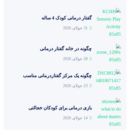
گفتار درمانی کودک 4 ساله
31 جولای 2026
چگونه در خانه گفتار درمانی
28 جولای 2026
چگونه یک مرکز گفتاردرمانی مناسب
23 جولای 2026
بازی درمانی برای کودکان خجالتی
14 جولای 2026