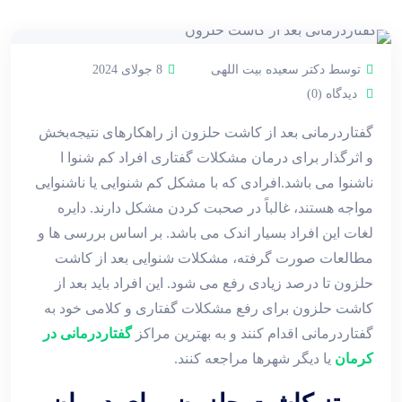
توسط دکتر سعیده بیت اللهی
8 جولای 2024
دیدگاه (0)
گفتاردرمانی بعد از کاشت حلزون از راهکارهای نتیجه‌‌بخش
و اثرگذار برای درمان مشکلات گفتاری افراد کم شنوا ا
ناشنوا می باشد.افرادی که با مشکل کم شنوایی یا ناشنوایی
مواجه هستند، غالباً در صحبت کردن مشکل دارند. دایره
لغات این افراد بسیار اندک می باشد. بر اساس بررسی ها و
مطالعات صورت گرفته، مشکلات شنوایی بعد از کاشت
حلزون تا درصد زیادی رفع می شود. این افراد باید بعد از
کاشت حلزون برای رفع مشکلات گفتاری و کلامی خود به
گفتاردرمانی اقدام کنند و به بهترین مراکز
گفتاردرمانی در
کرمان
یا دیگر شهرها مراجعه کنند.