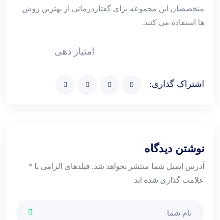
متخصصان این مجموعه برای گفتاردرمانی از بهترین روش
ها استفاده می کنند.
امتیاز دهی
اشتراک گذاری:
نوشتن دیدگاه
آدرس ایمیل شما منتشر نخواهد شد. فیلدهای الزامی با *
علامت گذاری شده اند