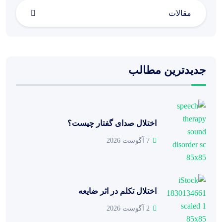
مقالات
جدیدترین مطالب
اختلال صدای گفتار چیست؟
7 آگوست 2026
اختلال تکلم در اثر ضایعه
2 آگوست 2026