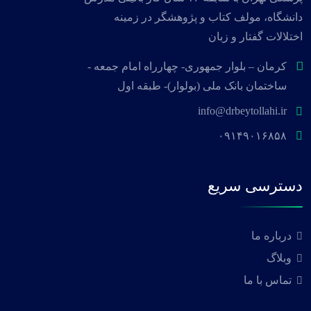
دانشگاه، مولف کتاب و پژوهشگر در زمینه
اختلالات گفتار و زبان
کرمان – بلوار جمهوری- چهارراه امام جمعه -
ساختمان بانک ملی (بولوار)- طبقه اول
info@drbeytollahi.ir
۰۹۱۴۹۰۱۶۸۵۸
دسترسی سریع
درباره ما
وبلاگ
تماس با ما