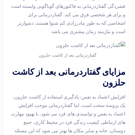
فشردگی گفتاردرمانی به فاکتورهای گوناگونی وابسته است
و برای هر شخصی فرق می کند. گفتاردرمانی برای
اشخاصی که به طور مادرزادی کم شنوا هستند، دشوارتر
است و نیازمند زمان بیشتری می باشد.
گفتاردرمانی بعد از کاشت حلزون
مزایای گفتاردرمانی بعد از کاشت
حلزون
افزایش اعتماد به نفس: یادگیری استفاده از کاشت حلزون،
یک پروسه سخت است. اما گفتاردرمانی موجب افزایش
اعتماد به نفس و توانمندی های فرد می شود. با بهبود مهارت
های ارتباطی کیفیت زندگی فرد در محیط کاری، جمع
دوستان، خانه و سایر مکان ها بهتر می شود که این مسئله