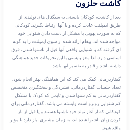
کاشت حلزون
بعد از کاشت، کودکان بایستی به سیگنال های تولیدی از
طریق ایمپلنت عادت کرده و با آنها ارتباط بگیرند. کودکانی
که به صورت یهویی با مشکل از دست دادن شنوایی خود
مواجه شده اند، پیغام ارائه شده از سوی ایمپلنت را به گونه
ای گرفته که با شنوایی واقعی آنها قبل از ناشنوا شدن، فرق
اساسی دارد. لذا مغز بایستی با این تحریکات جدید هماهنگی
داشته باشد و قادر به تفسیر آنها باشد.
گفتاردرمانی کمک می کند که این هماهنگی بهتر انجام شود.
تعداد جلسات گفتاردرمانی، فشردگی و سختگیری متخصص
گفتاردرمانی به کم شنوا شدن و تایمی که کودک با مشکل
کم شنوایی روبرو است وابسته می باشد. گفتاردرمانی برای
کودکانی که از آغاز تولد خود ناشنوا هستند و یا قبل از باز
کردن زبان ناشنوا شده اند، به زمان بیشتری نیاز دارد تا مؤثر
واقع شود.