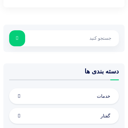
دسته بندی ها
خدمات
گفتار