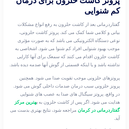
پروتز کاشت حلزون برای درمان
کم شنوایی
گفتاردرمانی بعد از کاشت حلزون به رفع انواع مشکلات
بیانی و کلامی شما کمک می کند. پروتز کاشت حلزونی،
نوعی دستگاه الکترونیکی می باشد که به صورت مؤثری
موجب بهبود شنوایی افراد کم شنوا می شود. اشخاصی به
کاشت حلزون اقدام می کنند که سمعک برای آنها کارایی
نداشته باشد و یا اینکه قسمتی از گوش آنها صدمه دیده باشد.
پروتزهای حلزونی موجب تقویت صدا می شود. همچنین
پرونز حلزونی سبب درمان صدمات داخلی گوش می شود.
در واقع، پروتز سیگنال های صدا به عصب های شنوایی
هدایت می شود. اگر پس از کاشت حلزون به
ب
هترین مرکز
گفتاردرمانی در کرمان
مراجعه شود، نتایج بهتری بدست می
آید.