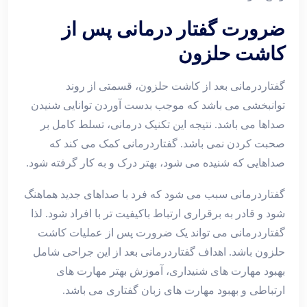
ضرورت گفتار درمانی پس از
کاشت حلزون
گفتاردرمانی بعد از کاشت حلزون، قسمتی از روند
توانبخشی می باشد که موجب بدست آوردن توانایی شنیدن
صداها می باشد. نتیجه این تکنیک درمانی، تسلط کامل بر
صحبت کردن نمی باشد. گفتاردرمانی کمک می کند که
صداهایی که شنیده می شود، بهتر درک و به کار گرفته شود.
گفتاردرمانی سبب می شود که فرد با صداهای جدید هماهنگ
شود و قادر به برقراری ارتباط باکیفیت تر با افراد شود. لذا
گفتاردرمانی می تواند یک ضرورت پس از عملیات کاشت
حلزون باشد. اهداف گفتاردرمانی بعد از این جراحی شامل
بهبود مهارت های شنیداری، آموزش بهتر مهارت های
ارتباطی و بهبود مهارت های زبان گفتاری می باشد.