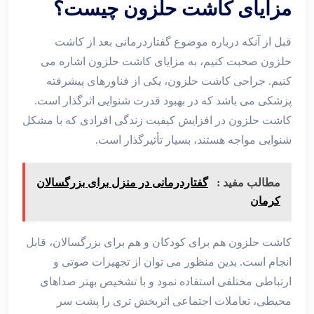
مزایای کاشت حلزون چیست؟
قبل از آنکه درباره موضوع گفتاردرمانی بعد از کاشت
حلزون صحبت کنیم، به مزایای کاشت حلزون اشاره می
کنیم. جراحی کاشت حلزون، یکی از فناورهای پیشرفته
پزشکی می باشد که در بهبود قدرت شنوایی اثرگذار است.
کاشت حلزون در افزایش کیفیت زندگی افرادی که با مشکل
شنوایی مواجه هستند، بسیار تأثیرگذار است.
مطالب مفید :
گفتاردرمانی در منزل برای بزرگسالان
کرمان
کاشت حلزون هم برای کودکان و هم برای بزرگسالان، قابل
انجام است. بدین منظور می توان از تجهیزات صوتی و
ارتباطی مختلفی استفاده نمود و با تشخیص بهتر صداهای
محیطی، تعاملات اجتماعی اثربخش تری را پشت سر