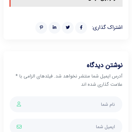
اشتراک گذاری:
نوشتن دیدگاه
آدرس ایمیل شما منتشر نخواهد شد. فیلدهای الزامی با *
علامت گذاری شده اند