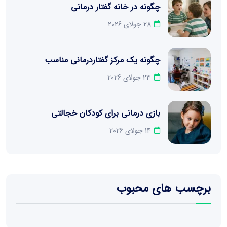
چگونه در خانه گفتار درمانی
28 جولای 2026
چگونه یک مرکز گفتاردرمانی مناسب
23 جولای 2026
بازی درمانی برای کودکان خجالتی
14 جولای 2026
برچسب های محبوب