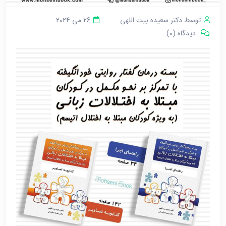
توسط دکتر سعیده بیت اللهی
26 می 2024
دیدگاه (0)