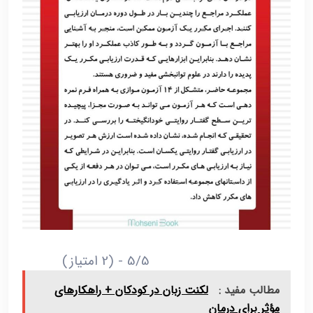
5/5 - (2 امتیاز)
مطالب مفید :
لکنت زبان در کودکان + راهکارهای
مؤثر برای درمان