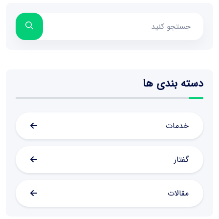
دسته بندی ها
خدمات
گفتار
مقالات