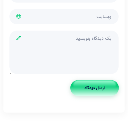
ارسال دیدگاه