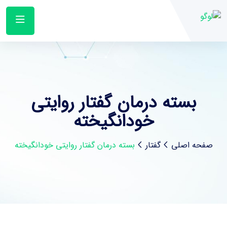
بسته درمان گفتار روایتی
خودانگیخته
صفحه اصلی
گفتار
بسته درمان گفتار روایتی خودانگیخته