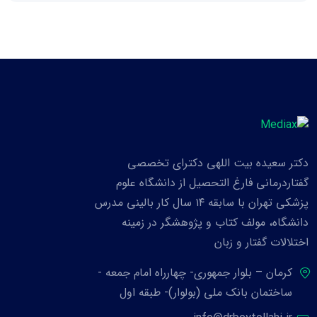
دکتر سعیده بیت اللهی دکترای تخصصی
گفتاردرمانی فارغ التحصیل از دانشگاه علوم
پزشکی تهران با سابقه ۱۴ سال کار بالینی مدرس
دانشگاه، مولف کتاب و پژوهشگر در زمینه
اختلالات گفتار و زبان
کرمان – بلوار جمهوری- چهارراه امام جمعه -
ساختمان بانک ملی (بولوار)- طبقه اول