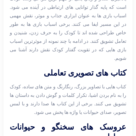
است که پایه ‌گذار توانایی ‌های ارتباطی در آینده می ‌شود.
اسباب‌ بازی‌ ها به عنوان ابزاری جذاب و موثر، نقش مهمی
در این مسیر ایفا می ‌کنند. برخی اسباب ‌بازی ‌ها به‌ طور
خاص طراحی شده ‌اند تا کودک را به حرف زدن، شنیدن و
تعامل تشویق کنند. در ادامه با چند نمونه از موثرترین اسباب‌
بازی‌ هایی که در تقویت گفتار کودک نقش دارند آشنا می‌
شویم.
کتاب ‌های تصویری تعاملی
کتاب‌ هایی با تصاویر بزرگ، رنگارنگ و متن‌ های ساده، کودک
را به نام بردن اشیا، تکرار کلمات و گوش دادن به داستان ‌ها
تشویق می ‌کنند. برخی از این کتاب ‌ها صدا دارند و با لمس
تصویر، صدای حیوانات یا واژه‌ ها پخش می‌ شود.
عروسک‌ های سخنگو و حیوانات