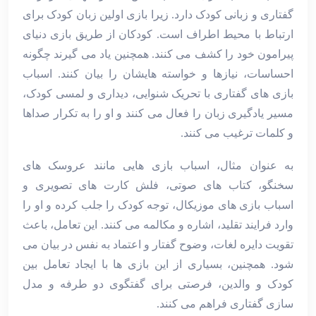
گفتاری و زبانی کودک دارد. زیرا بازی اولین زبان کودک برای
ارتباط با محیط اطراف است. کودکان از طریق بازی دنیای
پیرامون خود را کشف می‌ کنند. همچنین یاد می ‌گیرند چگونه
احساسات، نیازها و خواسته‌ هایشان را بیان کنند. اسباب
‌بازی‌ های گفتاری با تحریک شنوایی، دیداری و لمسی کودک،
مسیر یادگیری زبان را فعال می‌ کنند و او را به تکرار صداها
و کلمات ترغیب می ‌کنند.
به ‌عنوان مثال، اسباب ‌بازی‌ هایی مانند عروسک ‌های
سخنگو، کتاب ‌های صوتی، فلش ‌کارت ‌های تصویری و
اسباب ‌بازی‌ های موزیکال، توجه کودک را جلب کرده و او را
وارد فرایند تقلید، اشاره و مکالمه می‌ کنند. این تعامل، باعث
تقویت دایره لغات، وضوح گفتار و اعتماد به‌ نفس در بیان می
‌شود. همچنین، بسیاری از این بازی ‌ها با ایجاد تعامل بین
کودک و والدین، فرصتی برای گفتگوی دو طرفه و مدل‌
سازی گفتاری فراهم می ‌کنند.