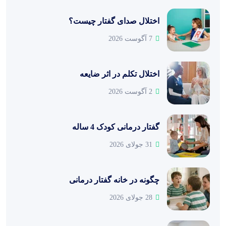
اختلال صدای گفتار چیست؟
7 آگوست 2026
اختلال تکلم در اثر ضایعه
2 آگوست 2026
گفتار درمانی کودک 4 ساله
31 جولای 2026
چگونه در خانه گفتار درمانی
28 جولای 2026