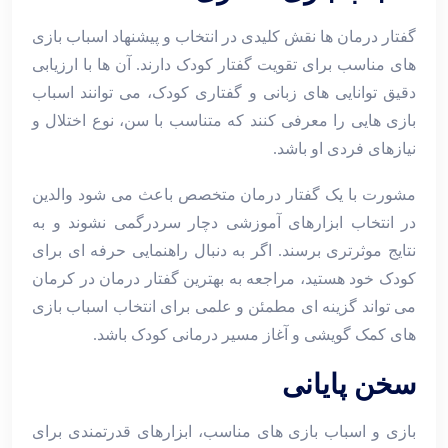
گفتار درمان ‌ها نقش کلیدی در انتخاب و پیشنهاد اسباب ‌بازی
‌های مناسب برای تقویت گفتار کودک دارند. آن‌ ها با ارزیابی
دقیق توانایی ‌های زبانی و گفتاری کودک، می ‌توانند اسباب
‌بازی‌ هایی را معرفی کنند که متناسب با سن، نوع اختلال و
نیازهای فردی او باشد.
مشورت با یک گفتار درمان متخصص باعث می‌ شود والدین
در انتخاب ابزارهای آموزشی دچار سردرگمی نشوند و به
نتایج موثرتری برسند. اگر به دنبال راهنمایی حرفه ‌ای برای
کودک خود هستید، مراجعه به بهترین گفتار درمان در کرمان
می‌ تواند گزینه ‌ای مطمئن و علمی برای انتخاب اسباب ‌بازی
‌های کمک ‌گویشی و آغاز مسیر درمانی کودک باشد.
سخن پایانی
بازی و اسباب ‌بازی ‌های مناسب، ابزارهای قدرتمندی برای