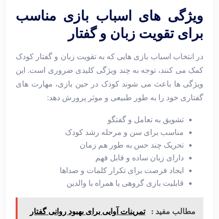
ویژگی ‌های اسباب ‌بازی مناسب
برای تقویت زبان و گفتار
در انتخاب اسباب ‌بازی ‌هایی که به تقویت زبان و گفتار کودک
کمک می ‌کنند، توجه به چند ویژگی کلیدی ضروری است. این
ویژگی‌ ها باعث می‌ شوند کودک در حین بازی، مهارت ‌های
گفتاری خود را به ‌طور طبیعی و موثر پرورش دهد:
تشویق به تعامل و گفتگو
مناسب برای سن و مرحله رشد کودک
تحریک چند حس به ‌طور هم ‌زمان
دارای زبان ساده و قابل فهم
ایجاد فرصت برای تکرار کلمات و صداها
قابلیت بازی گروهی یا همراه با والدین
مطالب مفید :
تمرینات آوایی برای بهبود روانی گفتار