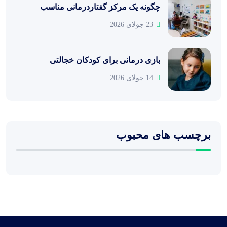
چگونه یک مرکز گفتاردرمانی مناسب
23 جولای 2026
بازی درمانی برای کودکان خجالتی
14 جولای 2026
برچسب های محبوب