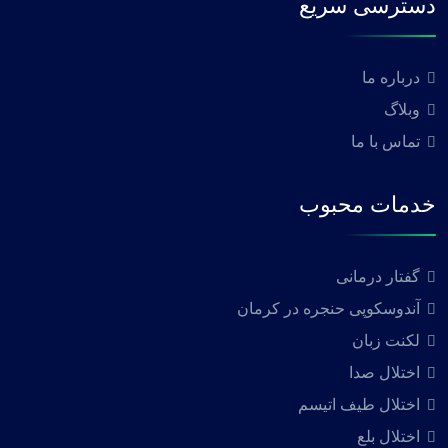
دسترسی سریع
درباره ما
وبلاگ
تماس با ما
خدمات محبوب
گفتار درمانی
آندوسکوپی حنجره در کرمان
لکنت زبان
اختلال صدا
اختلال طیف اتیسم
اختلال بلع