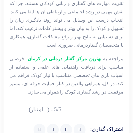
تقویت مهارت ‌های گفتاری و زبانی کودکان هستند. چرا که
نقش مهمی در رشد اجتماعی و ارتباطی آن ‌ها ایفا می ‌کنند.
انتخاب درست این وسایل می ‌تواند روند یادگیری زبان را
تسهیل و کودک را به بیان بهتر و بیشتر کلمات ترغیب کند. اما
برای دستیابی به نتایج بهتر و رفع مشکلات گفتاری، همکاری
با متخصصان گفتاردرمانی ضروری است.
مراجعه به
بهترین مرکز گفتار درمانی در کرمان
، فرصتی
مناسب برای دریافت راهنمایی ‌های علمی و استفاده از
اسباب ‌بازی‌ های تخصصی متناسب با نیاز کودک فراهم می
‌کند. در کل، همراهی والدین در کنار حمایت حرفه ‌ای، مسیر
موفقیت در رشد گفتاری کودک را هموار می‌ سازد.
5/5 - (1 امتیاز)
اشتراک گذاری: