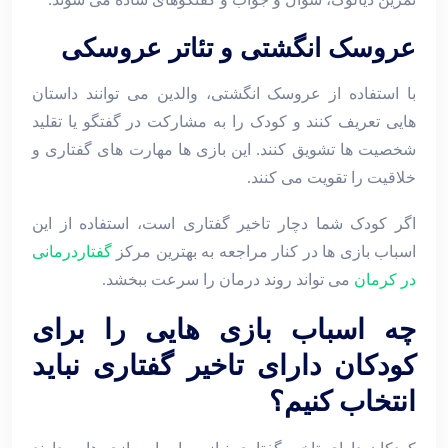
عروسک انگشتی و تئاتر عروسکی
با استفاده از عروسک انگشتی، والدین می ‌توانند داستان‌
هایی تعریف کنند و کودک را به مشارکت در گفتگو یا تقلید
شخصیت ‌ها تشویق کنند. این بازی ‌ها مهارت‌ های گفتاری و
خلاقیت را تقویت می‌ کنند.
اگر کودک شما دچار تاخیر گفتاری است، استفاده از این
اسباب ‌بازی‌ ها در کنار مراجعه به بهترین مرکز
گفتاردرمانی
در کرمان
می ‌تواند روند درمان را سرعت ببخشد.
چه اسباب ‌بازی ‌هایی را برای
کودکان دارای تاخیر گفتاری نباید
انتخاب کنیم؟