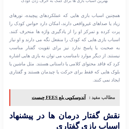
بهترین اسباب بازی ها برای کمک به حرف زدن کودک
همچنین اسباب‌ بازی ‌هایی که عملکردهای پیچیده، نورهای
زیاد یا صداهای غیرواقعی دارند، امکان دارد حواس کودک را
پرت کرده و تمرکز او را از یادگیری واژه‌ ها منحرف کنند.
اسباب‌ بازی ‌هایی که کودک را منفعل نگه می ‌دارند و او نیاز
به صحبت یا پاسخ ندارد نیز برای تقویت گفتار مناسب
نیستند. از دیگر موارد نامناسب می ‌توان به بازی‌ هایی اشاره
کرد که فاقد محتوای کلامی یا داستانی هستند. مثل ماشین یا
بلوک ‌هایی که فقط برای حرکت یا چیدمان هستند و گفتاری
ایجاد نمی ‌کنند.
مطالب مفید :
آندوسکوپی بلع FEES چیست
نقش گفتار درمان‌ ها در پیشنهاد
اسباب ‌بازی گفتاری