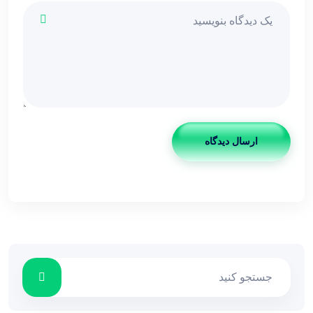
ارسال دیدگاه