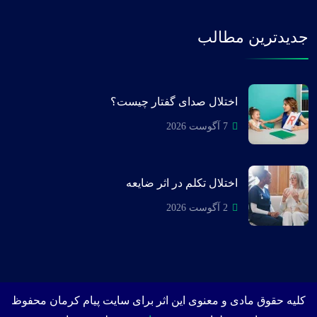
جدیدترین مطالب
اختلال صدای گفتار چیست؟
7 آگوست 2026
اختلال تکلم در اثر ضایعه
2 آگوست 2026
کلیه حقوق مادی و معنوی این اثر برای سایت پیام کرمان محفوظ