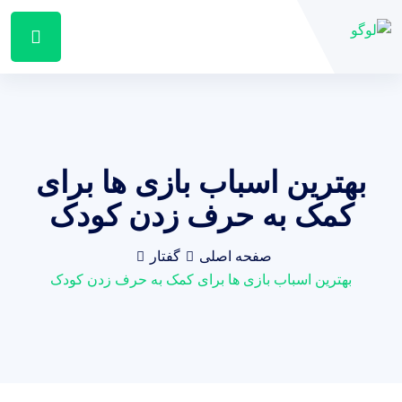
بهترین اسباب بازی ها برای
کمک به حرف زدن کودک
صفحه اصلی
گفتار
بهترین اسباب بازی ها برای کمک به حرف زدن کودک