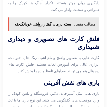
یادگیری زبان موثر هستند. تکرار آهنگ ‌ها کودک را به
همراهی و صحبت وادار می ‌کند.
مطالب مفید :
بسته درمان گفتار روایتی خودانگیخته
فلش ‌کارت ‌های تصویری و دیداری
شنیداری
کارت ‌هایی با تصاویر واضح و نام اشیا، رنگ ‌ها یا حیوانات،
ابزاری عالی برای آموزش لغات هستند. فلش‌ کارت ‌های
دیجیتال هم می ‌توانند صداهای تلفظ واژه را پخش کنند.
بازی ‌های نقش ‌آفرینی
بازی‌ هایی مثل آشپزخانه، دکتر، فروشگاه و تلفن کودک را
وارد موقعیت‌ های گفتگویی می ‌کنند. این نوع بازی‌ ها باعث
تمرین دیالوگ، سوال و جواب و گفتگوهای ساده می ‌شوند.