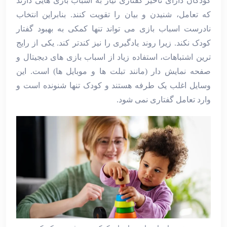
کودکان دارای تاخیر گفتاری نیاز به اسباب ‌بازی‌ هایی دارند
که تعامل، شنیدن و بیان را تقویت کنند. بنابراین انتخاب
نادرست اسباب ‌بازی می‌ تواند تنها کمکی به بهبود گفتار
کودک نکند. زیرا روند یادگیری را نیز کندتر کند. یکی از رایج
‌ترین اشتباهات، استفاده زیاد از اسباب ‌بازی‌ های دیجیتال و
صفحه ‌نمایش ‌دار (مانند تبلت ‌ها و موبایل ‌ها) است. این
وسایل اغلب یک ‌طرفه هستند و کودک تنها شنونده‌ است و
وارد تعامل گفتاری نمی‌ شود.