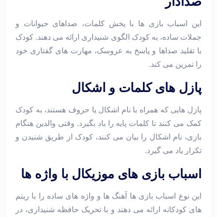
صدادار
این اسباب ‌بازی‌ ها با پخش کلمات، صداهای حیوانات و
جملات ساده، به کودک الگوی شنیداری ارائه می ‌دهند. کودک
با تقلید صداها و پاسخ به عروسک، مهارت ‌های گفتاری خود
را تمرین می ‌کند.
پازل ‌های کلمات و اشکال
پازل ‌هایی که همراه با نام اشکال یا حروف هستند، به کودک
کمک می ‌کنند تا کلمات پایه را یاد بگیرد. وقتی والدین هنگام
بازی، نام اشکال را بیان می‌ کنند، کودک از طریق شنیدن و
تکرار یاد می ‌گیرد.
اسباب‌ بازی‌ های موزیکال با واژه‌ ها
این نوع اسباب ‌بازی‌ ها آهنگ‌ ها و واژه ‌های ساده را با ریتم
‌های کودکانه ارائه می ‌دهند و با تحریک حافظه شنیداری، در