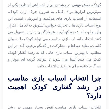
کودک، نقش مهمی در رشد زبانی و اجتماعی او دارد. یکی از
موثرترین ابزارها برای کمک به شروع حرف زدن کودک،
استفاده از اسباب ‌بازی ‌های هدفمند و آموزشی است. این
نوع اسباب ‌بازی ‌ها با تحریک حواس، تشویق به تعامل، تکرار
واژه‌ ها و جلب توجه کودک، روند یادگیری زبان را تسهیل می
‌کنند. انتخاب اسباب ‌بازی مناسب می ‌تواند کودک را به بیان
کلمات، تقلید صداها و مشارکت در گفتگو ترغیب کند. در این
مطلب، با بهترین اسباب ‌بازی‌ هایی که به رشد گفتار کودک
کمک می ‌کنند آشنا می ‌شوید تا بتوانید گزینه ‌ای موثر و
سرگرم‌ کننده برای فرزندتان انتخاب کنید.
چرا انتخاب اسباب ‌بازی مناسب
در رشد گفتاری کودک اهمیت
دارد؟
انتخاب اسباب ‌بازی مناسب نقش بسیار مهمی در رشد