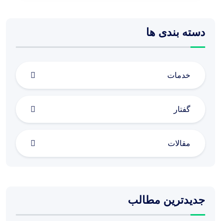
دسته بندی ها
خدمات
گفتار
مقالات
جدیدترین مطالب