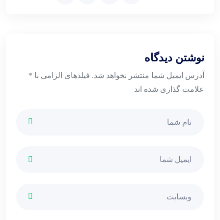
نوشتن دیدگاه
آدرس ایمیل شما منتشر نخواهد شد. فیلدهای الزامی با *
علامت گذاری شده اند