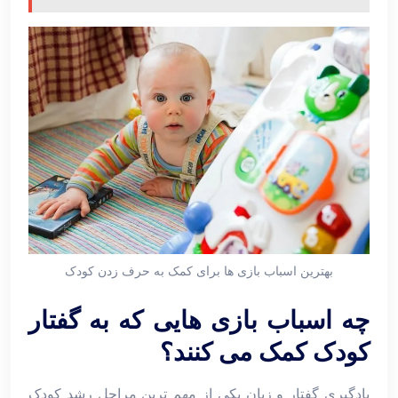
بهترین اسباب بازی ها برای کمک به حرف زدن کودک
چه اسباب ‌بازی‌ هایی که به گفتار
کودک کمک می ‌کنند؟
یادگیری گفتار و زبان یکی از مهم‌ ترین مراحل رشد کودک