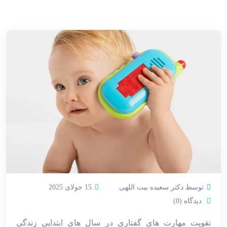
توسط دکتر سعیده بیت اللهی
15 جولای 2025
دیدگاه (0)
تقویت مهارت ‌های گفتاری در سال ‌های ابتدایی زندگی