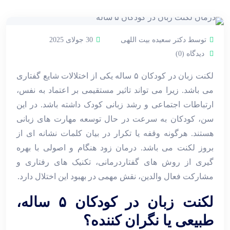
توسط دکتر سعیده بیت اللهی
30 جولای 2025
دیدگاه (0)
لکنت زبان در کودکان ۵ ساله یکی از اختلالات شایع گفتاری
می باشد. زیرا می ‌تواند تاثیر مستقیمی بر اعتماد به نفس،
ارتباطات اجتماعی و رشد زبانی کودک داشته باشد. در این
سن، کودکان به سرعت در حال توسعه مهارت ‌های زبانی
هستند. هرگونه وقفه یا تکرار در بیان کلمات نشانه ‌ای از
بروز لکنت می باشد. درمان زود هنگام و اصولی با بهره‌
گیری از روش ‌های گفتاردرمانی، تکنیک ‌های رفتاری و
مشارکت فعال والدین، نقش مهمی در بهبود این اختلال دارد.
لکنت زبان در کودکان ۵ ساله،
طبیعی یا نگران کننده؟