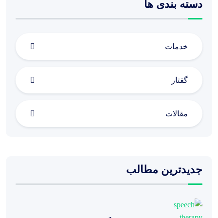
دسته بندی ها
خدمات
گفتار
مقالات
جدیدترین مطالب