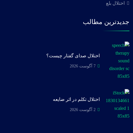
اختلال بلع
جدیدترین مطالب
اختلال صدای گفتار چیست؟
7 آگوست 2026
اختلال تکلم در اثر ضایعه
2 آگوست 2026