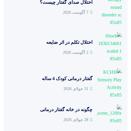
اختلال صدای گفتار چیست؟
7 آگوست 2026
اختلال تکلم در اثر ضایعه
2 آگوست 2026
گفتار درمانی کودک 4 ساله
31 جولای 2026
چگونه در خانه گفتار درمانی
28 جولای 2026