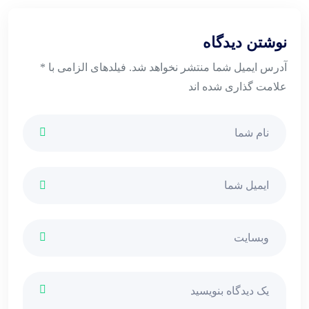
نوشتن دیدگاه
آدرس ایمیل شما منتشر نخواهد شد. فیلدهای الزامی با *
علامت گذاری شده اند