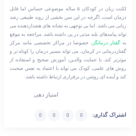
لکنت زبان در کودکان ۵ ساله موضوعی حساس اما قابل
درمان است. اگرچه در این سن بخشی از روند طبیعی رشد
زبانی می باشد. اما بی ‌توجهی به نشانه ‌های هشداردهنده می‌
تواند پیامدهای بلند مدتی در پی داشته باشد. مراجعه به موقع
به
گفتار درمانگر
، خصوصا در مراکز تخصصی مانند مرکز
گفتاردرمانی در کرمان، می ‌تواند مسیر درمان را کوتاه‌ تر و
موثرتر کند. با حمایت والدین، آموزش صحیح و استفاده از
روش ‌های علمی، کودک می ‌تواند با اعتماد به نفس صحبت
کند و آینده ‌ای روشن در برقراری ارتباط داشته باشد.
امتیاز دهی
اشتراک گذاری: