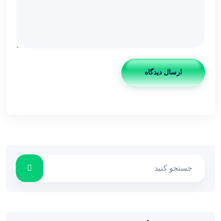
ارسال دیدگاه