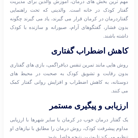
مهم ‌ترین بخش ‌های درمان، آموزش والدین برای مدیریت
گفتار کودک در خانه است. والدینی که تحت راهنمایی
گفتاردرمان در کرمان قرار می ‌گیرند، یاد می ‌گیرند چگونه
بدون فشار، گفتگوهای آرام، صبورانه و سازنده با کودک
داشته باشند.
کاهش اضطراب گفتاری
روش ‌هایی مانند تمرین تنفس دیافراگمی، بازی‌ های گفتاری
بدون رقابت و تشویق کودک به صحبت در محیط‌ های
دوستانه، به کاهش اضطراب و افزایش روانی گفتار کمک
می‌ کنند.
ارزیابی و پیگیری مستمر
یک گفتار درمان خوب در کرمان یا سایر شهرها با ارزیابی
مداوم پیشرفت کودک، روش درمان را مطابق با نیازهای او
تنظیم می ‌کند تا بهترین نتیجه حاصل شود.