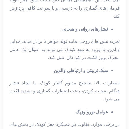
فرمان‌ های گفتاری را به‌ درستی و با سرعت کافی پردازش
کند.
فشارهای روانی و هیجانی
تجربه تنش ‌های روحی مانند تولد خواهر یا برادر جدید، جدایی
والدین، یا ورود به مهد کودک می ‌تواند به عنوان یک عامل
محرک بروز لکنت در کودکان عمل کند.
سبک تربیتی و ارتباطی والدین
انتظارات بالا، تصحیح مداوم گفتار کودک، یا ایجاد فشار
هنگام صحبت کردن، باعث اضطراب گفتاری و تشدید لکنت
می‌ شود.
عوامل نورولوژیک
در برخی موارد، تفاوت در عملکرد مغز کودک در بخش‌ های