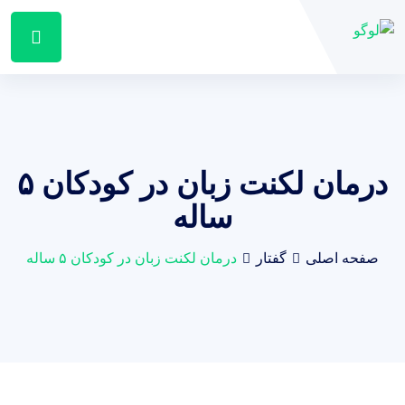
درمان لکنت زبان در کودکان ۵
ساله
صفحه اصلی
گفتار
درمان لکنت زبان در کودکان ۵ ساله