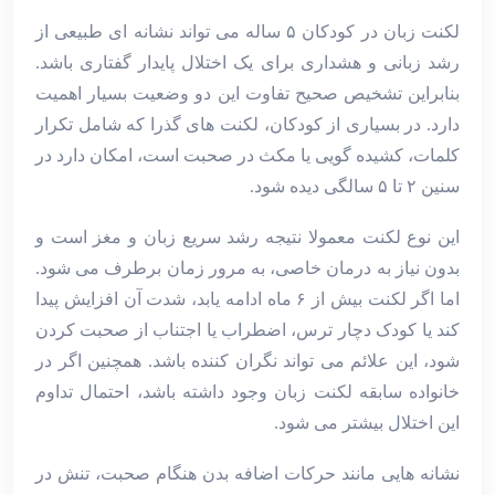
لکنت زبان در کودکان ۵ ساله می ‌تواند نشانه‌ ای طبیعی از
رشد زبانی و هشداری برای یک اختلال پایدار گفتاری باشد.
بنابراین تشخیص صحیح تفاوت این دو وضعیت بسیار اهمیت
دارد. در بسیاری از کودکان، لکنت ‌های گذرا که شامل تکرار
کلمات، کشیده ‌گویی یا مکث در صحبت است، امکان دارد در
سنین ۲ تا ۵ سالگی دیده شود.
این نوع لکنت معمولا نتیجه رشد سریع زبان و مغز است و
بدون نیاز به درمان خاصی، به مرور زمان برطرف می ‌شود.
اما اگر لکنت بیش از ۶ ماه ادامه یابد، شدت آن افزایش پیدا
کند یا کودک دچار ترس، اضطراب یا اجتناب از صحبت کردن
شود، این علائم می‌ تواند نگران ‌کننده باشد. همچنین اگر در
خانواده سابقه لکنت زبان وجود داشته باشد، احتمال تداوم
این اختلال بیشتر می ‌شود.
نشانه‌ هایی مانند حرکات اضافه بدن هنگام صحبت، تنش در