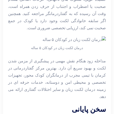
صحبت یا اضطراب و اجتناب از حرف زدن همراه است،
وقت آن رسیده که به گفتاردرمانگر مراجعه کنید. همچنین
اگر سابقه خانوادگی لکنت وجود دارد یا کودک در جمع
صحبت نمی‌ کند، ارزیابی تخصصی ضروری است.
درمان لکنت زبان در کودکان ۵ ساله
مداخله زود هنگام نقش مهمی در پیشگیری از مزمن شدن
لکنت و بهبود سریع آن دارد. بهترین مرکز گفتاردرمانی در
کرمان با تیمی مجرب از درمانگران کودک ‌محور، تجهیزات
تخصصی و محیطی امن و دوستانه، خدمات حرفه ‌ای در
زمینه درمان لکنت زبان و سایر اختلالات گفتاری ارائه می
‌دهد.
سخن پایانی