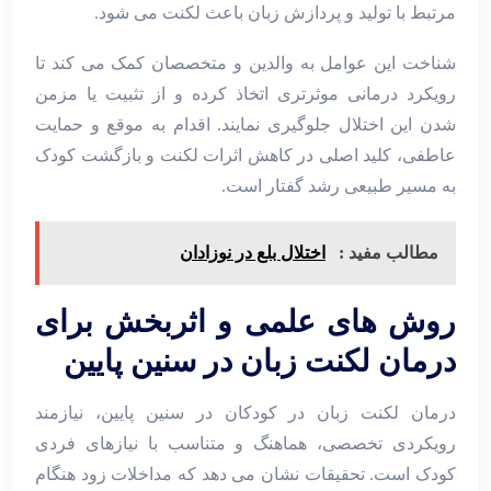
مرتبط با تولید و پردازش زبان باعث لکنت می شود.
شناخت این عوامل به والدین و متخصصان کمک می ‌کند تا
رویکرد درمانی موثرتری اتخاذ کرده و از تثبیت یا مزمن
شدن این اختلال جلوگیری نمایند. اقدام به‌ موقع و حمایت
عاطفی، کلید اصلی در کاهش اثرات لکنت و بازگشت کودک
به مسیر طبیعی رشد گفتار است.
مطالب مفید :
اختلال بلع در نوزادان
روش های علمی و اثربخش برای
درمان لکنت زبان در سنین پایین
درمان لکنت زبان در کودکان در سنین پایین، نیازمند
رویکردی تخصصی، هماهنگ و متناسب با نیازهای فردی
کودک است. تحقیقات نشان می ‌دهد که مداخلات زود هنگام