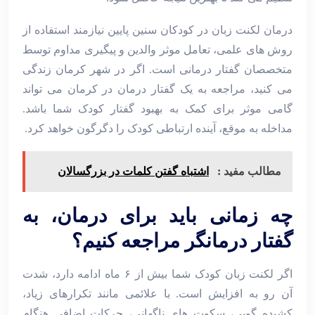
درمان لکنت زبان در کودکان سنین پایین نیازمند استفاده از
روش ‌های علمی، تعامل موثر والدین و پیگیری مداوم توسط
متخصصان گفتار درمانی است. اگر در شهر کرمان زندگی
می ‌کنید، مراجعه به یک گفتار درمان در کرمان می ‌تواند
گامی موثر برای کمک به بهبود گفتار کودک شما باشد.
مداخله به‌ موقع، آینده ارتباطی کودک را دگرگون خواهد کرد.
مطالب مفید :
اشتباه گفتن کلمات در بزرگسالان
چه زمانی باید برای درمان، به
گفتار درمانگر مراجعه کنیم؟
اگر لکنت زبان کودک شما بیش از ۶ ماه ادامه دارد، شدت
آن رو به افزایش است. با علائمی مانند تکرارهای زیاد،
کشیده ‌گویی، سکوت ‌های ناگهانی، حرکات اضافی هنگام