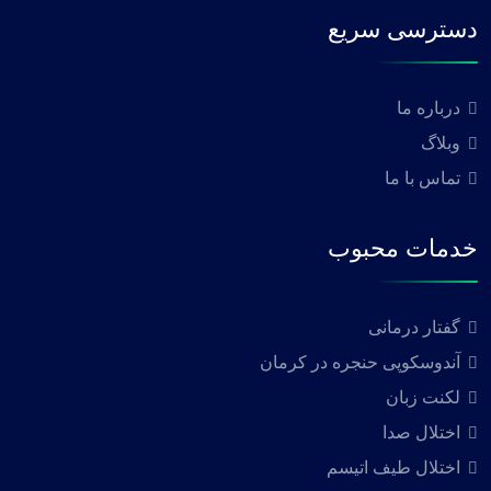
دسترسی سریع
درباره ما
وبلاگ
تماس با ما
خدمات محبوب
گفتار درمانی
آندوسکوپی حنجره در کرمان
لکنت زبان
اختلال صدا
اختلال طیف اتیسم