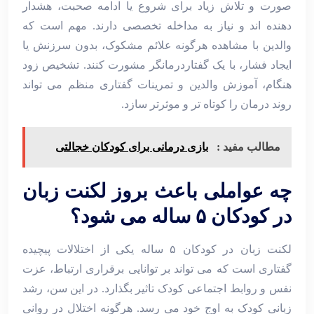
صورت و تلاش زیاد برای شروع یا ادامه صحبت، هشدار
دهنده ‌اند و نیاز به مداخله تخصصی دارند. مهم است که
والدین با مشاهده هرگونه علائم مشکوک، بدون سرزنش یا
ایجاد فشار، با یک گفتاردرمانگر مشورت کنند. تشخیص زود
هنگام، آموزش والدین و تمرینات گفتاری منظم می‌ تواند
روند درمان را کوتاه‌ تر و موثرتر سازد.
مطالب مفید :
بازی درمانی برای کودکان خجالتی
چه عواملی باعث بروز لکنت زبان
در کودکان ۵ ساله می شود؟
لکنت زبان در کودکان ۵ ساله یکی از اختلالات پیچیده
گفتاری است که می‌ تواند بر توانایی برقراری ارتباط، عزت
‌نفس و روابط اجتماعی کودک تاثیر بگذارد. در این سن، رشد
زبانی کودک به اوج خود می ‌رسد. هرگونه اختلال در روانی