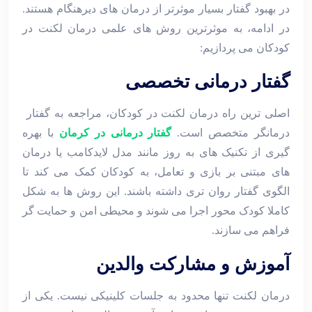
در بهبود گفتار بسیار موثرتر از درمان ‌های دیرهنگام هستند.
در ادامه، به موثرترین روش ‌های علمی درمان لکنت در
کودکان می‌ پردازیم:
گفتار درمانی تخصصی
اصلی ‌ترین راه درمان لکنت در کودکان، مراجعه به گفتار
درمانگر متخصص است.
گفتار درمانی در کرمان
با بهره
‌گیری از تکنیک ‌های به‌ روز مانند مدل لایدکامب یا درمان
های مبتنی بر بازی و تعامل، به کودکان کمک می ‌کند تا
الگوی گفتار روان ‌تری داشته باشند. این روش ‌ها به شکل
کاملا کودک ‌محور اجرا می ‌شوند و محیطی امن و حمایت ‌گر
فراهم می ‌سازند.
آموزش و مشارکت والدین
درمان لکنت تنها محدود به جلسات کلینیکی نیست. یکی از