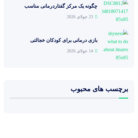
چگونه یک مرکز گفتاردرمانی مناسب
23 جولای 2026
بازی درمانی برای کودکان خجالتی
14 جولای 2026
برچسب های محبوب