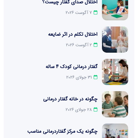
اختلال صدای گفتار چیست؟
7 آگوست 2026
اختلال تکلم در اثر ضایعه
2 آگوست 2026
گفتار درمانی کودک 4 ساله
31 جولای 2026
چگونه در خانه گفتار درمانی
28 جولای 2026
چگونه یک مرکز گفتاردرمانی مناسب