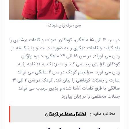
سن حرف زدن کودک
در سن 12 الی 15 ماهگی، کودکان اصوات و کلمات بیشتری را
یاد گرفته و کلمات دیگری را به صورت دست و پا شکسته بر
زبان می آورند. در سن 18 الی 24 ماهگی، دایره واژگان
کودکان افزایش پیدا می کند و تا نزدیک به 20 کلمه را به
زبان می آورد. سرانجام کودک در سن 2 سالگی می تواند
عبارت و جملات کوتاهی را بیان کند. کودک در سن 2 الی 3
سالگی با فرق کلمات آشنا شده و بدین ترتیب می تواند
جملات مختلفی را بر زبان بیاورد.
مطالب مفید :
اختلال صدا در کودکان