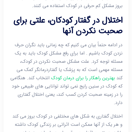
بروز مشکل کم حرفی در کودک استفاده می کنند.
اختلال در گفتار کودکان، علتی برای
صحبت نکردن آنها
در ادامه حتماً بیان می کنیم که چه زمانی باید نگران حرف
نزدن کودک باشیم . اما برای رفع مشکل کودک باید به یک
مسئله توجه کرد. علت مشکل صحبت نکردن در کودک،
مسئله مهمی است که به پزشک یا گفتاردرمانگر کمک می
کند
بهترین راهکار را برای درمان کودک
انتخاب کند. هنگامی
که کودک در سنین رایج نمی تواند توانایی های طبیعی خود
را در زمینه صحبت کردن کسب کند، یعنی اختلال گفتاری
دارد.
اختلال گفتاری به شکل های مختلفی در کودک بروز می کند
و هر یک از آنها ممکن است اثراتی بر زندگی کودک داشته