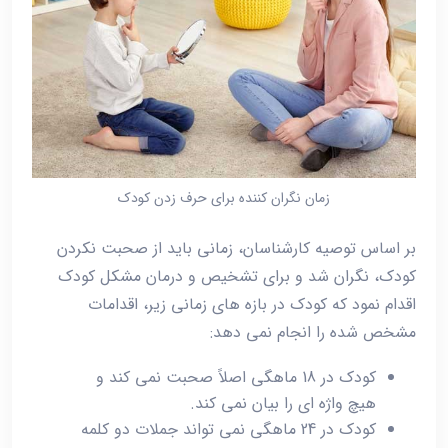
زمان نگران کننده برای حرف زدن کودک
بر اساس توصیه کارشناسان، زمانی باید از صحبت نکردن
کودک، نگران شد و برای تشخیص و درمان مشکل کودک
اقدام نمود که کودک در بازه های زمانی زیر، اقدامات
مشخص شده را انجام نمی دهد:
کودک در 18 ماهگی اصلاً صحبت نمی کند و
هیچ واژه ای را بیان نمی کند.
کودک در 24 ماهگی نمی تواند جملات دو کلمه