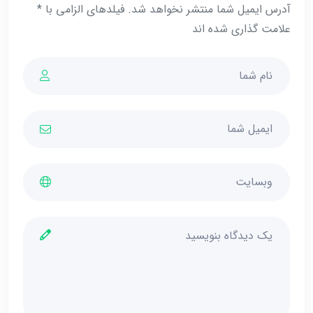
آدرس ایمیل شما منتشر نخواهد شد. فیلدهای الزامی با *
علامت گذاری شده اند