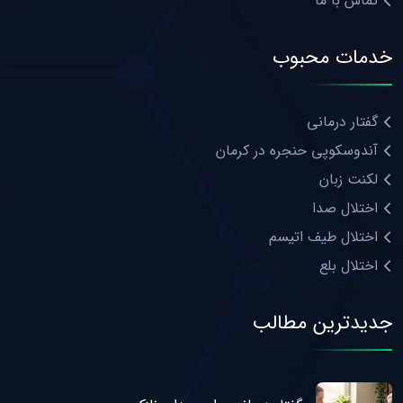
تماس با ما
خدمات محبوب
گفتار درمانی
آندوسکوپی حنجره در کرمان
لکنت زبان
اختلال صدا
اختلال طیف اتیسم
اختلال بلع
جدیدترین مطالب