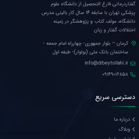
گفتاردرمانی فارغ التحصیل از دانشگاه علوم
پزشکی تهران با سابقه ۱۴ سال کار بالینی مدرس
دانشگاه، مولف کتاب و پژوهشگر در زمینه
اختلالات گفتار و زبان
کرمان – بلوار جمهوری- چهارراه امام جمعه -
ساختمان بانک ملی (بولوار)- طبقه اول
info@drbeytollahi.ir
۰۹۱۴۹۰۱۶۸۵۸
دسترسی سریع
درباره ما
وبلاگ