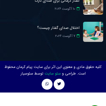
گفتار درمانی برای صدای نازک
10 آگوست 2026
اختلال صدای گفتار چیست؟
7 آگوست 2026
کلیه حقوق مادی و معنوی این اثر برای سایت پیام کرمان محفوظ
است. طراحی و
سئو سایت
توسط سئوسیار