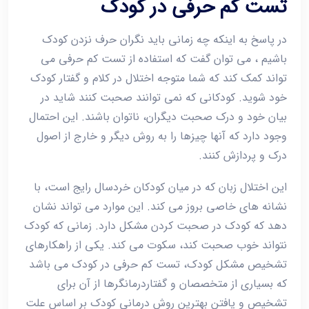
تست کم حرفی در کودک
در پاسخ به اینکه چه زمانی باید نگران حرف نزدن کودک
باشیم ، می توان گفت که استفاده از تست کم حرفی می
تواند کمک کند که شما متوجه اختلال در کلام و گفتار کودک
خود شوید. کودکانی که نمی توانند صحبت کنند شاید در
بیان خود و درک صحبت دیگران، ناتوان باشند. این احتمال
وجود دارد که آنها چیزها را به روش دیگر و خارج از اصول
درک و پردازش کنند.
این اختلال زبان که در میان کودکان خردسال رایج است، با
نشانه های خاصی بروز می کند. این موارد می تواند نشان
دهد که کودک در صحبت کردن مشکل دارد. زمانی که کودک
نتواند خوب صحبت کند، سکوت می کند. یکی از راهکارهای
تشخیص مشکل کودک، تست کم حرفی در کودک می باشد
که بسیاری از متخصصان و گفتاردرمانگرها از آن برای
تشخیص و یافتن بهترین روش درمانی کودک بر اساس علت