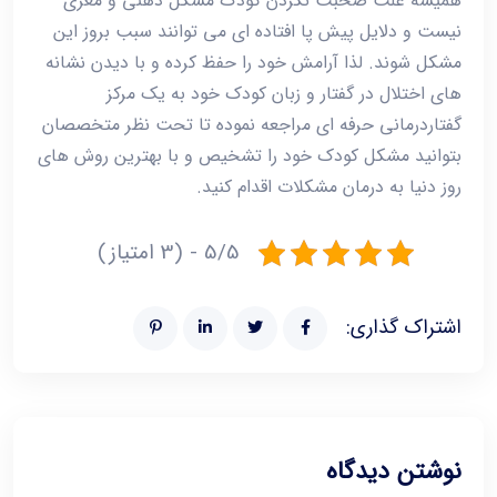
همیشه علت صحبت نکردن کودک مشکل ذهنی و مغزی
نیست و دلایل پیش پا افتاده ای می توانند سبب بروز این
مشکل شوند. لذا آرامش خود را حفظ کرده و با دیدن نشانه
های اختلال در
گفتار و زبان کودک
خود به یک مرکز
گفتاردرمانی حرفه ای مراجعه نموده تا تحت نظر
متخصصان
بتوانید مشکل کودک خود را تشخیص و با بهترین روش های
روز دنیا به درمان مشکلات اقدام کنید.
5/5 - (3 امتیاز)
اشتراک گذاری:
نوشتن دیدگاه