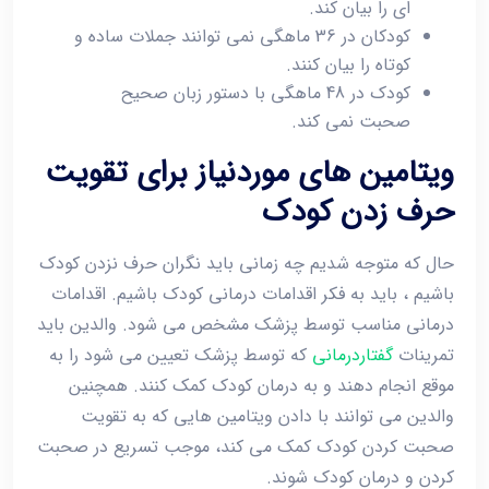
ای را بیان کند.
کودکان در 36 ماهگی نمی توانند جملات ساده و
کوتاه را بیان کنند.
کودک در 48 ماهگی با دستور زبان صحیح
صحبت نمی کند.
ویتامین های موردنیاز برای تقویت
حرف زدن کودک
حال که متوجه شدیم چه زمانی باید نگران حرف نزدن کودک
باشیم ، باید به فکر اقدامات درمانی کودک باشیم. اقدامات
درمانی مناسب توسط پزشک مشخص می شود. والدین باید
تمرینات
گفتاردرمانی
که توسط پزشک تعیین می شود را به
موقع انجام دهند و به درمان کودک کمک کنند. همچنین
والدین می توانند با دادن ویتامین هایی که به تقویت
صحبت کردن کودک کمک می کند، موجب تسریع در صحبت
کردن و درمان کودک شوند.