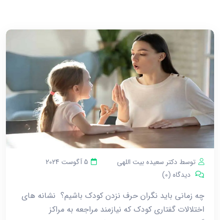
توسط دکتر سعیده بیت اللهی
5 آگوست 2024
دیدگاه (0)
چه زمانی باید نگران حرف نزدن کودک باشیم؟ نشانه های
اختلالات گفتاری کودک که نیازمند مراجعه به مراکز