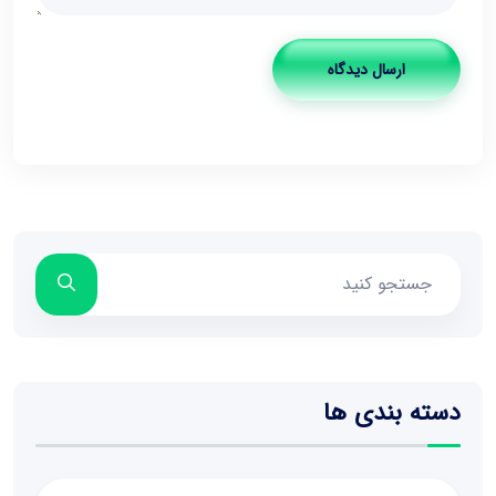
ارسال دیدگاه
دسته بندی ها