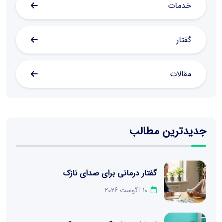
خدمات
گفتار
مقالات
جدیدترین مطالب
گفتار درمانی برای صدای نازک
10 آگوست 2026