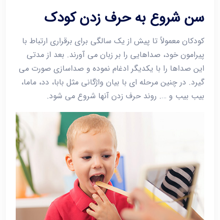
سن شروع به حرف زدن کودک
کودکان معمولاً تا پیش از یک سالگی برای برقراری ارتباط با
پیرامون خود، صداهایی را بر زبان می آورند. بعد از مدتی
این صداها را با یکدیگر ادغام نموده و صداسازی صورت می
گیرد. در چنین مرحله ای با بیان واژگانی مثل بابا، دد، ماما،
بیب بیب و …. روند حرف زدن آنها شروع می شود.