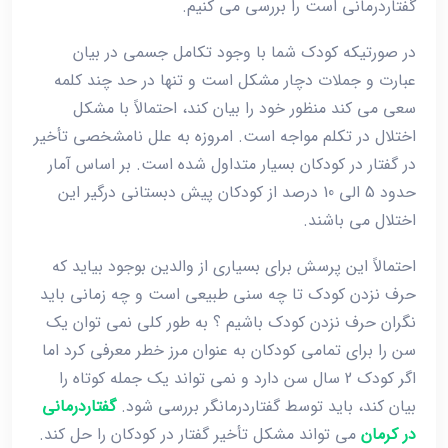
گفتاردرمانی است را بررسی می کنیم.
در صورتیکه کودک شما با وجود تکامل جسمی در بیان
عبارت و جملات دچار مشکل است و تنها در حد چند کلمه
سعی می کند منظور خود را بیان کند، احتمالاً با مشکل
اختلال در تکلم مواجه است. امروزه به علل نامشخصی تأخیر
در گفتار در کودکان بسیار متداول شده است. بر اساس آمار
حدود 5 الی 10 درصد از کودکان پیش دبستانی درگیر این
اختلال می باشند.
احتمالاً این پرسش برای بسیاری از والدین بوجود بیاید که
حرف نزدن کودک تا چه سنی طبیعی است و چه زمانی باید
نگران حرف نزدن کودک باشیم ؟ به طور کلی نمی توان یک
سن را برای تمامی کودکان به عنوان مرز خطر معرفی کرد اما
اگر کودک 2 سال سن دارد و نمی تواند یک جمله کوتاه را
بیان کند، باید توسط گفتاردرمانگر بررسی شود.
گفتاردرمانی
در کرمان
می تواند مشکل تأخیر گفتار در کودکان را حل کند.