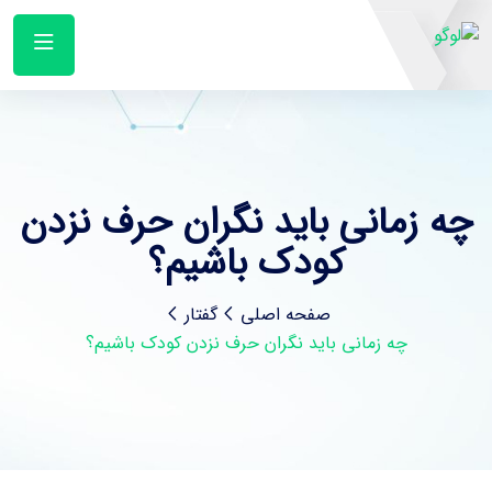
چه زمانی باید نگران حرف نزدن
کودک باشیم؟
صفحه اصلی
گفتار
چه زمانی باید نگران حرف نزدن کودک باشیم؟