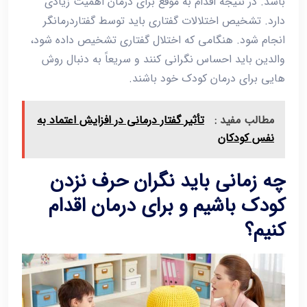
باشد. در نتیجه اقدام به موقع برای درمان اهمیت زیادی
دارد. تشخیص اختلالات گفتاری باید توسط گفتاردرمانگر
انجام شود. هنگامی که اختلال گفتاری تشخیص داده شود،
والدین باید احساس نگرانی کنند و سریعاً به دنبال روش
هایی برای درمان کودک خود باشند.
مطالب مفید :
تأثیر گفتار درمانی در افزایش اعتماد به
نفس کودکان
چه زمانی باید نگران حرف نزدن
کودک باشیم و برای درمان اقدام
کنیم؟