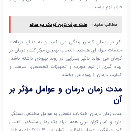
قابل ‌فهم برسند.
مطالب مفید :
علت حرف نزدن کودک دو ساله
اگر در استان کرمان زندگی می‌ کنید و به دنبال دریافت
خدمات حرفه‌ ای هستید، انتخاب بهترین مرکز گفتار درمان در
کرمان می ‌تواند تاثیر بسزایی در روند بهبودی داشته باشد.
بهره‌ گیری از تیم مجرب و تجهیزات تخصصی، سرعت و
کیفیت درمان را بهبود می ‌بخشد.
مدت زمان درمان و عوامل مؤثر بر
آن
مدت زمان درمان اختلالات تلفظی به عوامل مختلفی بستگی
دارد و نمی ‌توان برای همه افراد یک زمان مشخص تعیین
کرد. میانگین، درمان تلفظ می ‌تواند بین ۳ تا ۱۲ ماه به طول