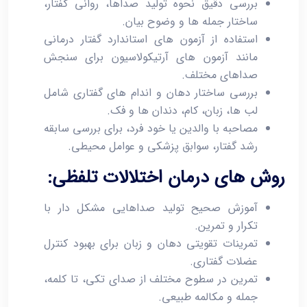
بررسی دقیق نحوه تولید صداها، روانی گفتار،
ساختار جمله ‌ها و وضوح بیان.
استفاده از آزمون‌ های استاندارد گفتار درمانی
مانند آزمون‌ های آرتیکولاسیون برای سنجش
صداهای مختلف.
بررسی ساختار دهان و اندام‌ های گفتاری شامل
لب ‌ها، زبان، کام، دندان‌ ها و فک.
مصاحبه با والدین یا خود فرد، برای بررسی سابقه
رشد گفتار، سوابق پزشکی و عوامل محیطی.
روش‌ های درمان اختلالات تلفظی:
آموزش صحیح تولید صداهایی مشکل ‌دار با
تکرار و تمرین.
تمرینات تقویتی دهان و زبان برای بهبود کنترل
عضلات گفتاری.
تمرین در سطوح مختلف از صدای تکی، تا کلمه،
جمله و مکالمه طبیعی.