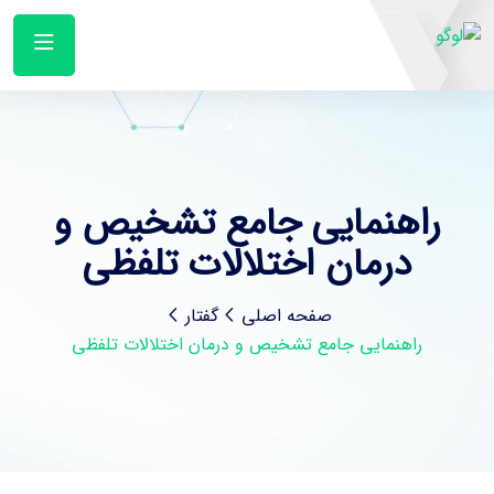
راهنمایی جامع تشخیص و
درمان اختلالات تلفظی
صفحه اصلی
گفتار
راهنمایی جامع تشخیص و درمان اختلالات تلفظی