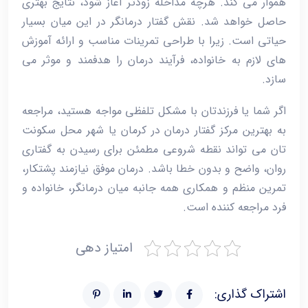
هموار می ‌کند. هرچه مداخله زودتر آغاز شود، نتایج بهتری
حاصل خواهد شد. نقش گفتار درمانگر در این میان بسیار
حیاتی است. زیرا با طراحی تمرینات مناسب و ارائه آموزش
‌های لازم به خانواده، فرآیند درمان را هدفمند و موثر می‌
سازد.
اگر شما یا فرزندتان با مشکل تلفظی مواجه هستید، مراجعه
به بهترین مرکز گفتار درمان در کرمان یا شهر محل سکونت‌
تان می ‌تواند نقطه شروعی مطمئن برای رسیدن به گفتاری
روان، واضح و بدون خطا باشد. درمان موفق نیازمند پشتکار،
تمرین منظم و همکاری همه‌ جانبه میان درمانگر، خانواده و
فرد مراجعه ‌کننده است.
امتیاز دهی
اشتراک گذاری: