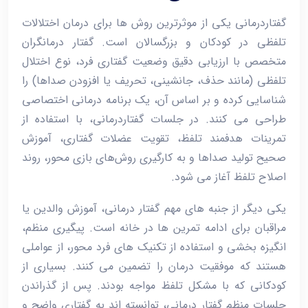
گفتاردرمانی یکی از موثرترین روش ‌ها برای درمان اختلالات
تلفظی در کودکان و بزرگسالان است. گفتار درمانگران
متخصص با ارزیابی دقیق وضعیت گفتاری فرد، نوع اختلال
تلفظی (مانند حذف، جانشینی، تحریف یا افزودن صداها) را
شناسایی کرده و بر اساس آن، یک برنامه درمانی اختصاصی
طراحی می ‌کنند. در جلسات گفتاردرمانی، با استفاده از
تمرینات هدفمند تلفظ، تقویت عضلات گفتاری، آموزش
صحیح تولید صداها و به ‌کارگیری روش‌های بازی ‌محور، روند
اصلاح تلفظ آغاز می ‌شود.
یکی دیگر از جنبه‌ های مهم گفتار درمانی، آموزش والدین یا
مراقبان برای ادامه تمرین ‌ها در خانه است. پیگیری منظم،
انگیزه ‌بخشی و استفاده از تکنیک ‌های فرد محور، از عواملی
هستند که موفقیت درمان را تضمین می‌ کنند. بسیاری از
کودکانی که با مشکل تلفظ مواجه بودند. پس از گذراندن
جلسات منظم گفتار درمانی، توانسته ‌اند به گفتاری واضح و