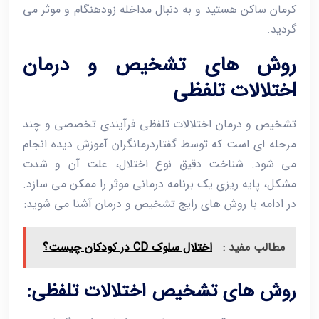
کرمان ساکن هستید و به دنبال مداخله زودهنگام و موثر می‌
گردید.
روش های تشخیص و درمان
اختلالات تلفظی
تشخیص و درمان اختلالات تلفظی فرآیندی تخصصی و چند
مرحله‌ ای است که توسط گفتاردرمانگران آموزش ‌دیده انجام
می ‌شود. شناخت دقیق نوع اختلال، علت آن و شدت
مشکل، پایه ‌ریزی یک برنامه درمانی موثر را ممکن می‌ سازد.
در ادامه با روش ‌های رایج تشخیص و درمان آشنا می ‌شوید:
مطالب مفید :
اختلال سلوک CD در کودکان چیست؟
روش ‌های تشخیص اختلالات تلفظی: