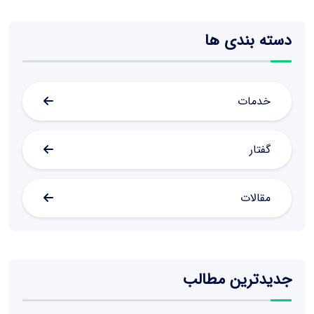
دسته بندی ها
خدمات
گفتار
مقالات
جدیدترین مطالب