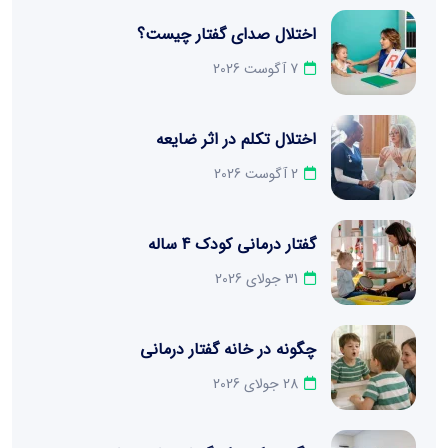
اختلال صدای گفتار چیست؟
7 آگوست 2026
اختلال تکلم در اثر ضایعه
2 آگوست 2026
گفتار درمانی کودک 4 ساله
31 جولای 2026
چگونه در خانه گفتار درمانی
28 جولای 2026