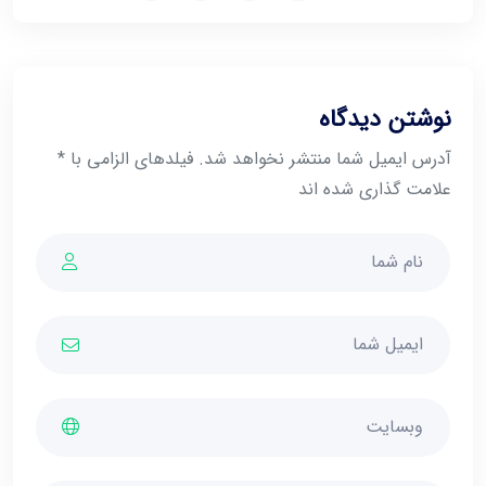
نوشتن دیدگاه
آدرس ایمیل شما منتشر نخواهد شد. فیلدهای الزامی با *
علامت گذاری شده اند