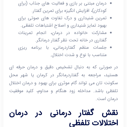
درمان مبتنی بر بازی و فعالیت‌ های جذاب (برای
کودکان)، افزایش انگیزه برای تمرین گفتار.
تمرین شنیداری و درک تفاوت ‌های صوتی برای
بهبود تمایز شنیداری و اصلاح اشتباهات تلفظی.
مشارکت خانواده در درمان، انجام تمرینات
گفتاری در خانه تحت نظر گفتار درمانگر.
جلسات منظم گفتاردرمانی، با برنامه ‌ریزی
متناسب با نوع و شدت اختلال.
در صورتی که به دنبال تشخیص دقیق و درمان حرفه‌ ای
هستید، مراجعه به گفتاردرمانگر در کرمان یا شهر محل
سکونت ‌تان می‌ تواند گام موثری برای بهبود و درمان اختلال
تلفظی باشد. مداخله زود هنگام و مداوم، کلید موفقیت
درمان است.
نقش گفتار درمانی در درمان
اختلالات تلفظی