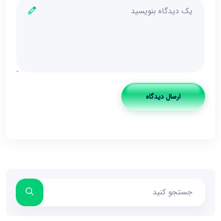
ارسال دیدگاه