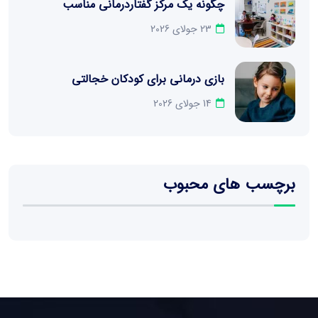
چگونه یک مرکز گفتاردرمانی مناسب
23 جولای 2026
بازی درمانی برای کودکان خجالتی
14 جولای 2026
برچسب های محبوب