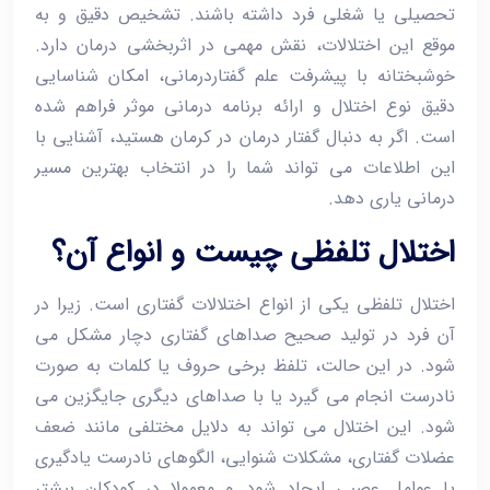
تحصیلی یا شغلی فرد داشته باشند. تشخیص دقیق و به
‌موقع این اختلالات، نقش مهمی در اثربخشی درمان دارد.
خوشبختانه با پیشرفت علم گفتاردرمانی، امکان شناسایی
دقیق نوع اختلال و ارائه برنامه درمانی موثر فراهم شده
است. اگر به دنبال گفتار درمان در کرمان هستید، آشنایی با
این اطلاعات می ‌تواند شما را در انتخاب بهترین مسیر
درمانی یاری دهد.
اختلال تلفظی چیست و انواع آن؟
اختلال تلفظی یکی از انواع اختلالات گفتاری است. زیرا در
آن فرد در تولید صحیح صداهای گفتاری دچار مشکل می
‌شود. در این حالت، تلفظ برخی حروف یا کلمات به صورت
نادرست انجام می ‌گیرد یا با صداهای دیگری جایگزین می‌
شود. این اختلال می ‌تواند به دلایل مختلفی مانند ضعف
عضلات گفتاری، مشکلات شنوایی، الگوهای نادرست یادگیری
یا عوامل عصبی ایجاد شود و معمولا در کودکان بیشتر