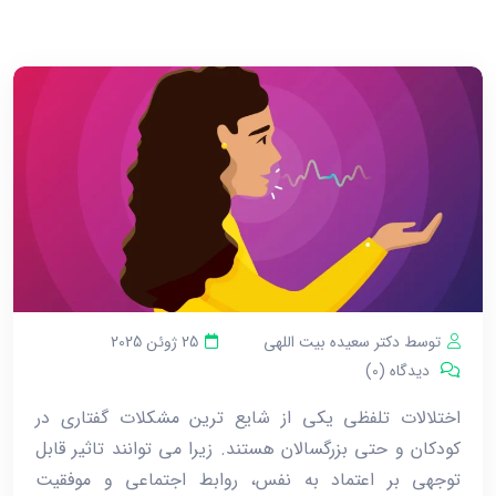
توسط دکتر سعیده بیت اللهی
25 ژوئن 2025
دیدگاه (0)
اختلالات تلفظی یکی از شایع ‌ترین مشکلات گفتاری در
کودکان و حتی بزرگسالان هستند. زیرا می ‌توانند تاثیر قابل
توجهی بر اعتماد به نفس، روابط اجتماعی و موفقیت