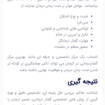
بیانجامد. عوامل موثر بر مدت زمان درمان عبارتند از:
شدت و نوع اختلال
سن فرد
توانایی‌ های شناختی و شنوایی
تکرار و تمرین در خانه
مهارت گفتار درمانگر
حضور منظم در جلسات
انتخاب یک مرکز تخصصی و حرفه‌ ای مانند بهترین مرکز
گفتاردرمانی در کرمان می ‌تواند تاثیر چشمگیری بر کوتاه‌ تر
شدن مدت زمان درمان و موفقیت نهایی داشته باشد.
نتیجه گیری
شناخت علائم، بررسی علل زمینه ‌ای، تشخیص دقیق و بهره
‌گیری از روش‌ های تخصصی گفتار درمانی، مسیر درمان را