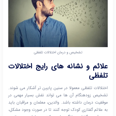
تشخیص و درمان اختلالات تلفظی
علائم و نشانه های رایج اختلالات
تلفظی
اختلالات تلفظی معمولا در سنین پایین ‌تر آشکار می ‌شوند.
تشخیص زودهنگام آن ‌ها می ‌تواند نقش بسیار مهمی در
موفقیت درمان داشته باشد. والدین، معلمان و مراقبان باید
به علائم گفتاری کودک توجه کنند تا در صورت وجود مشکل،