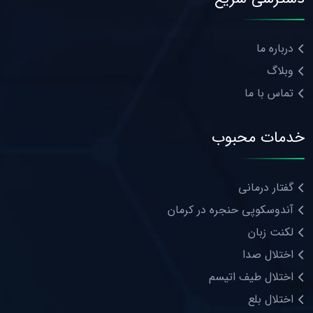
درباره ما
وبلاگ
تماس با ما
خدمات محبوب
گفتار درمانی
آندوسکوپی حنجره در کرمان
لکنت زبان
اختلال صدا
اختلال طیف اتیسم
اختلال بلع