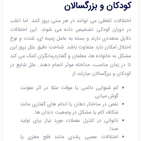
کودکان و بزرگسالان
اختلالات تلفظی می ‌توانند در هر سنی بروز کنند. اما اغلب
در دوران کودکی تشخیص داده می‌ شوند. این اختلالات
دلایل متعددی دارند و بسته به عامل زمینه ‌ای، شدت و نوع
اختلال امکان دارد متفاوت باشد. شناخت دقیق علل بروز این
مشکل به خانواده ‌ها، معلمان و گفتاردرمانگران کمک می ‌کند
تا در زمان مناسب، مداخله موثر انجام دهند. علل شایع در
کودکان و بزرگسالان عبارتند از:
کم‌ شنوایی دائمی یا موقت مثلا در اثر عفونت
گوش میانی.
نقص در ساختار دهان یا اندام ‌های گفتاری مانند
شکاف کام یا مشکل در وضعیت دندان ‌ها.
ناتوانی در کنترل عضلات مورد نیاز برای تولید
صدا.
اختلالات عصبی رشدی مانند فلج مغزی یا