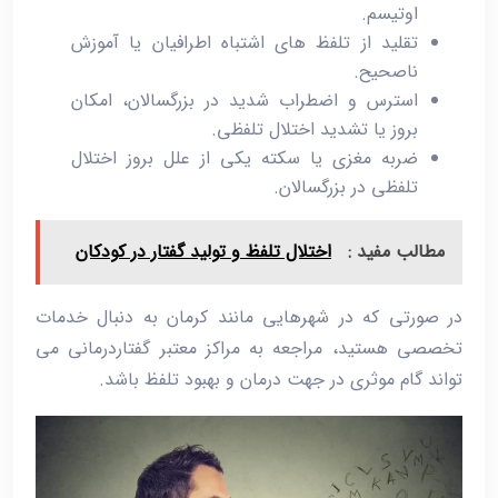
اوتیسم.
تقلید از تلفظ‌ های اشتباه اطرافیان یا آموزش
ناصحیح.
استرس و اضطراب شدید در بزرگسالان، امکان
بروز یا تشدید اختلال تلفظی.
ضربه مغزی یا سکته یکی از علل بروز اختلال
تلفظی در بزرگسالان.
مطالب مفید :
اختلال تلفظ و تولید گفتار در کودکان
در صورتی که در شهرهایی مانند کرمان به دنبال خدمات
تخصصی هستید، مراجعه به مراکز معتبر گفتاردرمانی می‌
تواند گام موثری در جهت درمان و بهبود تلفظ باشد.