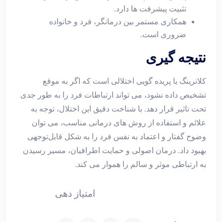
تثبیت پیشرفت‌ ها دارد.
همکاری مستمر بین درمانگر، فرد و خانواده
ضروری است.
نتیجه‌ گیری
کلاترینگ یا پریده ‌گویی اختلالی است که اگر به ‌موقع
تشخیص داده نشود، می ‌تواند ارتباطات فرد را به ‌طور جدی
تحت تاثیر قرار دهد. با شناخت دقیق این اختلال، توجه به
علائم و استفاده از روش ‌های درمانی مناسب، می‌ توان
وضوح گفتار و اعتماد به ‌نفس فرد را به شکل قابل‌توجهی
بهبود داد. درمان اصولی و حمایت اطرافیان، مسیر رسیدن
به ارتباطی موثر و سالم را هموار می ‌کند.
امتیاز دهی