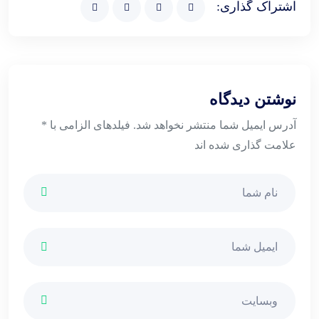
اشتراک گذاری:
نوشتن دیدگاه
آدرس ایمیل شما منتشر نخواهد شد. فیلدهای الزامی با *
علامت گذاری شده اند