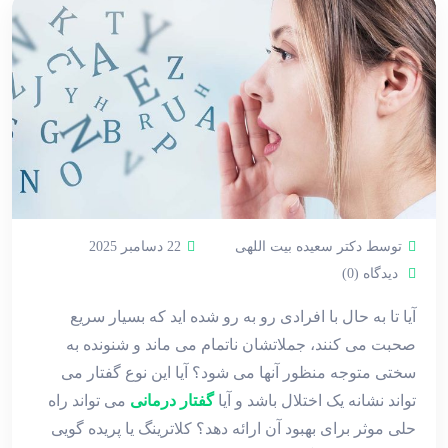
توسط دکتر سعیده بیت اللهی
22 دسامبر 2025
دیدگاه (0)
آیا تا به حال با افرادی رو به ‌رو شده ‌اید که بسیار سریع
صحبت می ‌کنند، جملاتشان ناتمام می ‌ماند و شنونده به‌
سختی متوجه منظور آنها می ‌شود؟ آیا این نوع گفتار می
‌تواند نشانه یک اختلال باشد و آیا
گفتار درمانی
می ‌تواند راه
‌حلی موثر برای بهبود آن ارائه دهد؟ کلاترینگ یا پریده ‌گویی