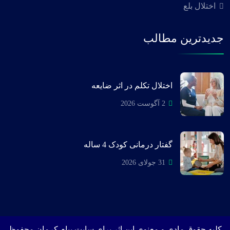
اختلال بلع
جدیدترین مطالب
اختلال تکلم در اثر ضایعه
2 آگوست 2026
گفتار درمانی کودک 4 ساله
31 جولای 2026
کلیه حقوق مادی و معنوی این اثر برای سایت پیام کرمان محفوظ