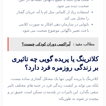
صحبت دیده می ‌شود.
استفاده زیاد از کلماتی مثل اِم یا آه، جریان گفتار
را مختل می ‌کند.
ناتوانی در سازمان‌ دهی افکار به ‌صورت کلامی
باعث تغییر ناگهانی موضوع صحبت می ‌شود.
مطالب مفید :
آپراکسی دوران کودکی چیست؟
کلاترینگ یا پریده ‌گویی چه تاثیری
بر زندگی روزمره فرد دارد؟
کلاترینگ یا پریده ‌گویی تنها یک مشکل گفتاری ساده نیست،
بلکه می ‌تواند بر کیفیت زندگی فرد در جنبه ‌های مختلف تاثیر
منفی بگذارد. این تاثیرات در بلندمدت ممکن است عمیق ‌تر و
پیچیده ‌تر شوند به طوریکه: