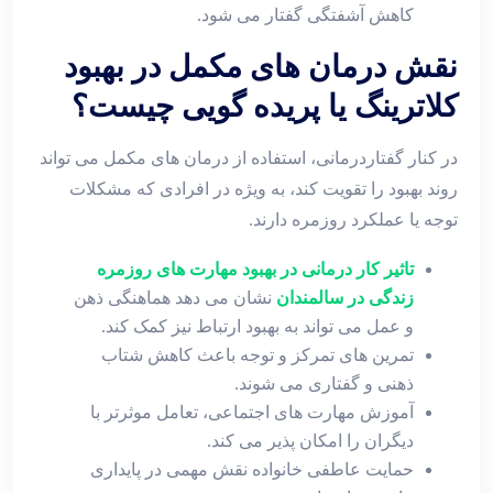
کاهش آشفتگی گفتار می ‌شود.
نقش درمان ‌های مکمل در بهبود
کلاترینگ یا پریده ‌گویی چیست؟
در کنار گفتاردرمانی، استفاده از درمان‌ های مکمل می ‌تواند
روند بهبود را تقویت کند، به ‌ویژه در افرادی که مشکلات
توجه یا عملکرد روزمره دارند.
تاثیر کار درمانی در بهبود مهارت های روزمره
زندگی در سالمندان
نشان می‌ دهد هماهنگی ذهن
و عمل می ‌تواند به بهبود ارتباط نیز کمک کند.
تمرین ‌های تمرکز و توجه باعث کاهش شتاب
ذهنی و گفتاری می ‌شوند.
آموزش مهارت‌ های اجتماعی، تعامل موثرتر با
دیگران را امکان ‌پذیر می ‌کند.
حمایت عاطفی خانواده نقش مهمی در پایداری