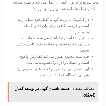
مغز سریع ‌تر از توان گفتاری عمل می ‌کند و همین مسئله
ساختار جمله ‌ها را به هم می ‌ریزد. بنابراین:
در کلاترینگ یا پریده ‌گویی، گفتار فرد شتاب ‌زده
است و فرصت کافی برای بیان دقیق کلمات
وجود ندارد.
حذف یا ادغام هجاها باعث می‌ شود کلمات به
‌درستی شنیده نشوند و معنا به‌ طور کامل منتقل
نشود.
فرد مبتلا معمولا تصور می ‌کند گفتارش واضح
است و مشکل را در درک شنونده می‌ بیند.
این اختلال می ‌تواند در موقعیت‌ های استرس‌ زا،
هیجانی یا هنگام عجله تشدید شود.
مطالب مفید :
اهمیت داستان گویی در توسعه گفتار
کودکان