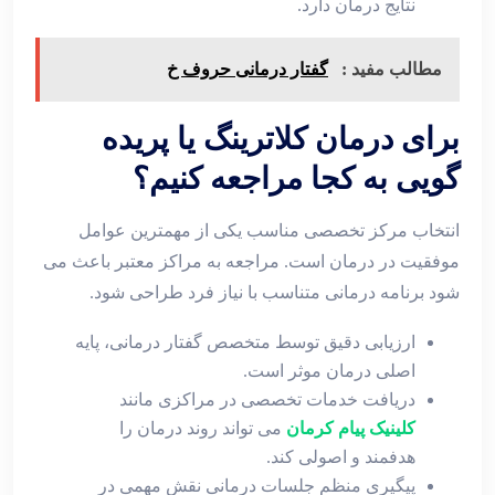
نتایج درمان دارد.
مطالب مفید :
گفتار درمانی حروف خ
برای درمان کلاترینگ یا پریده‌
گویی به کجا مراجعه کنیم؟
انتخاب مرکز تخصصی مناسب یکی از مهمترین عوامل
موفقیت در درمان است. مراجعه به مراکز معتبر باعث می‌
شود برنامه درمانی متناسب با نیاز فرد طراحی شود.
ارزیابی دقیق توسط متخصص گفتار درمانی، پایه
اصلی درمان موثر است.
دریافت خدمات تخصصی در مراکزی مانند
کلینیک پیام کرمان
می ‌تواند روند درمان را
هدفمند و اصولی کند.
پیگیری منظم جلسات درمانی نقش مهمی در