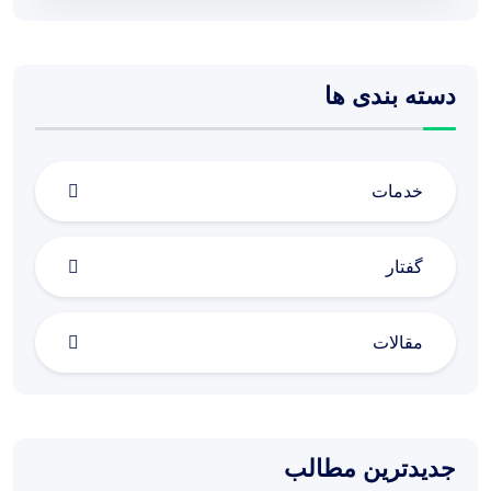
دسته بندی ها
خدمات
گفتار
مقالات
جدیدترین مطالب