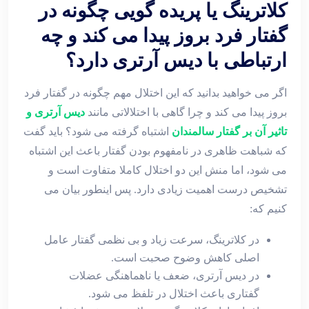
کلاترینگ یا پریده‌ گویی چگونه در
گفتار فرد بروز پیدا می ‌کند و چه
ارتباطی با دیس آرتری دارد؟
اگر می خواهید بدانید که این اختلال مهم چگونه در گفتار فرد
بروز پیدا می‌ کند و چرا گاهی با اختلالاتی مانند
دیس آرتری و
تاثیر آن بر گفتار سالمندان
اشتباه گرفته می ‌شود؟ باید گفت
که شباهت ظاهری در نامفهوم بودن گفتار باعث این اشتباه
می‌ شود، اما منش این دو اختلال کاملا متفاوت است و
تشخیص درست اهمیت زیادی دارد. پس اینطور بیان می
کنیم که:
در کلاترینگ، سرعت زیاد و بی ‌نظمی گفتار عامل
اصلی کاهش وضوح صحبت است.
در دیس آرتری، ضعف یا ناهماهنگی عضلات
گفتاری باعث اختلال در تلفظ می ‌شود.