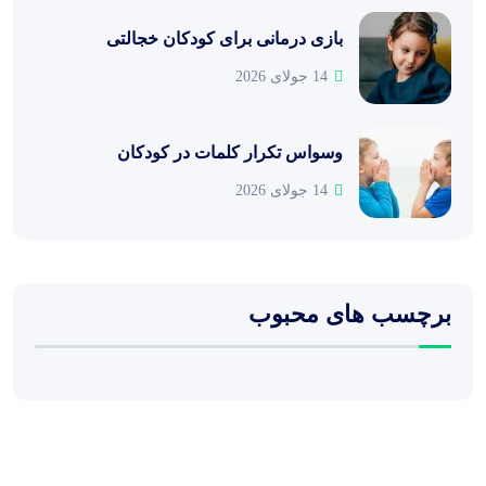
بازی درمانی برای کودکان خجالتی
14 جولای 2026
وسواس تکرار کلمات در کودکان
14 جولای 2026
برچسب های محبوب