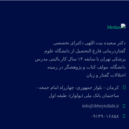
دکتر سعیده بیت اللهی دکترای تخصصی
گفتاردرمانی فارغ التحصیل از دانشگاه علوم
پزشکی تهران با سابقه ۱۴ سال کار بالینی مدرس
دانشگاه، مولف کتاب و پژوهشگر در زمینه
اختلالات گفتار و زبان
کرمان – بلوار جمهوری- چهارراه امام جمعه -
ساختمان بانک ملی (بولوار)- طبقه اول
info@drbeytollahi.ir
۰۹۱۴۹۰۱۶۸۵۸