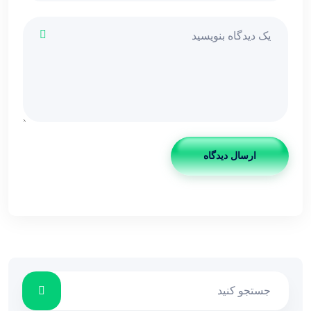
ارسال دیدگاه