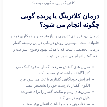
کلاترینگ یا پریده گویی چیست؟
درمان کلاترینگ یا پریده ‌گویی
چگونه انجام می‌ شود؟
درمان آن، فرآیندی تدریجی و نیازمند صبر و همکاری فرد و
خانواده است. مهمترین روش درمانی در این زمینه، گفتار
درمانی تخصصی است که با هدف بهبود وضوح، سرعت و
نظم گفتار انجام می ‌شود. در نتیجه:
تمرین‌ های کاهش سرعت گفتار به فرد کمک می‌
کند آگاهانه و آهسته ‌تر صحبت کند.
افزایش خودآگاهی گفتاری باعث می ‌شود فرد
الگوی گفتار نادرست خود را تشخیص دهد.
تمرین‌های ریتم و مکث، گفتار را برای شنونده
قابل ‌فهم ‌تر می ‌کند.
ساختاردهی جمله ‌ها باعث انتقال بهتر معنا و