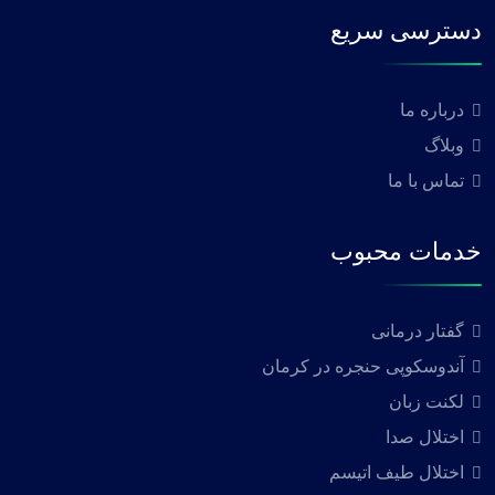
دسترسی سریع
درباره ما
وبلاگ
تماس با ما
خدمات محبوب
گفتار درمانی
آندوسکوپی حنجره در کرمان
لکنت زبان
اختلال صدا
اختلال طیف اتیسم