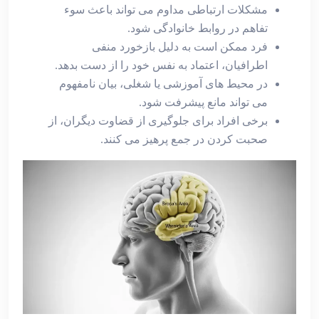
مشکلات ارتباطی مداوم می‌ تواند باعث سوء
تفاهم در روابط خانوادگی شود.
فرد ممکن است به دلیل بازخورد منفی
اطرافیان، اعتماد به‌ نفس خود را از دست بدهد.
در محیط ‌های آموزشی یا شغلی، بیان نامفهوم
می‌ تواند مانع پیشرفت شود.
برخی افراد برای جلوگیری از قضاوت دیگران، از
صحبت کردن در جمع پرهیز می ‌کنند.