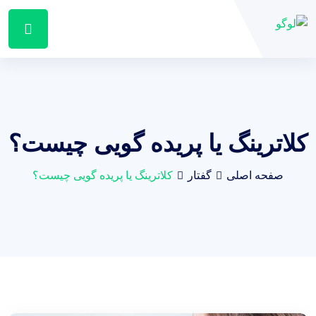
کلاترینگ یا پریده گویی چیست؟
صفحه اصلی
گفتار
کلاترینگ یا پریده گویی چیست؟