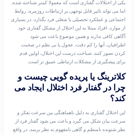
یکی از اختلالات گفتاری است که معمولا کمتر شناخته شده،
اما می ‌تواند تاثیر قابل ‌توجهی بر ارتباطات روزمره، روابط
اجتماعی و عملکرد تحصیلی یا شغلی فرد بگذارد. در بسیاری
از موارد، افراد مبتلا به این اختلال از مشکل گفتاری خود
آگاهی کافی ندارند و همین موضوع باعث می‌ شود
اطرافیان، آنها را کم‌ دقت، عجول یا بی ‌نظم در صحبت
کردن تصور کنند. شناخت درست این اختلال، اولین قدم
برای پیشگیری از مشکلات ارتباطی عمیق ‌تر است.
کلاترینگ یا پریده‌ گویی چیست و
چرا در گفتار فرد اختلال ایجاد می
‌کند؟
این اختلال گفتاری به دلیل ناهماهنگی بین سرعت تفکر و
سرعت بیان شکل می ‌گیرد و باعث می‌ شود گفتار فرد از
نظر شنونده نامنظم و گاهی نامفهوم به نظر برسد. در واقع