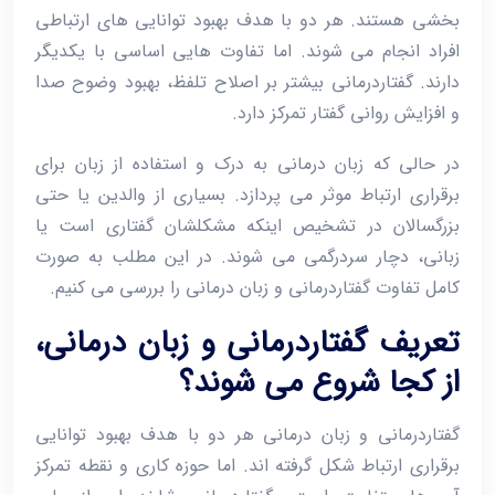
‌بخشی هستند. هر دو با هدف بهبود توانایی‌ های ارتباطی
افراد انجام می ‌شوند. اما تفاوت ‌هایی اساسی با یکدیگر
دارند. گفتاردرمانی بیشتر بر اصلاح تلفظ، بهبود وضوح صدا
و افزایش روانی گفتار تمرکز دارد.
در حالی که زبان‌ درمانی به درک و استفاده از زبان برای
برقراری ارتباط موثر می‌ پردازد. بسیاری از والدین یا حتی
بزرگسالان در تشخیص اینکه مشکلشان گفتاری است یا
زبانی، دچار سردرگمی می‌ شوند. در این مطلب به‌ صورت
کامل تفاوت گفتاردرمانی و زبان ‌درمانی را بررسی می ‌کنیم.
تعریف گفتاردرمانی و زبان ‌درمانی،
از کجا شروع می ‌شوند؟
گفتاردرمانی و زبان ‌درمانی هر دو با هدف بهبود توانایی
برقراری ارتباط شکل گرفته ‌اند. اما حوزه کاری و نقطه تمرکز