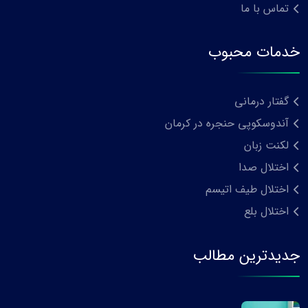
تماس با ما
خدمات محبوب
گفتار درمانی
آندوسکوپی حنجره در کرمان
لکنت زبان
اختلال صدا
اختلال طیف اتیسم
اختلال بلع
جدیدترین مطالب