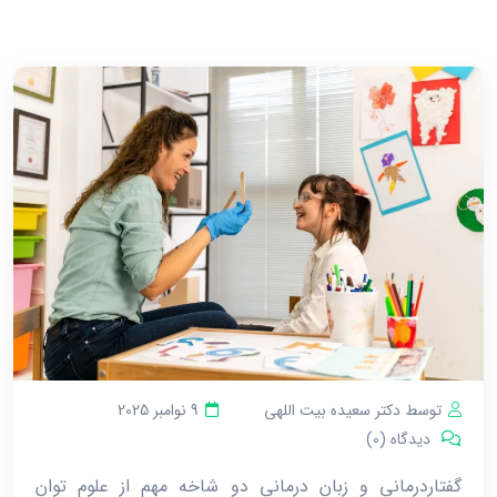
توسط دکتر سعیده بیت اللهی
9 نوامبر 2025
دیدگاه (0)
گفتاردرمانی و زبان ‌درمانی دو شاخه مهم از علوم توان