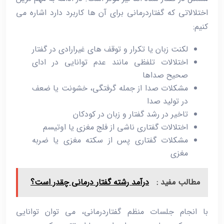
اختلالاتی که گفتاردرمانی برای آن‌ ها کاربرد دارد اشاره می‌
کنیم:
لکنت زبان یا تکرار و توقف ‌های غیرارادی در گفتار
اختلالات تلفظی مانند عدم توانایی در ادای
صحیح صداها
مشکلات صدا از جمله گرفتگی، خشونت یا ضعف
در تولید صدا
تاخیر در رشد گفتار و زبان در کودکان
اختلالات گفتاری ناشی از فلج مغزی یا اوتیسم
مشکلات گفتاری پس از سکته مغزی یا ضربه
مغزی
مطالب مفید :
درآمد رشته گفتار درمانی چقدر است؟
با انجام جلسات منظم گفتاردرمانی، می ‌توان توانایی