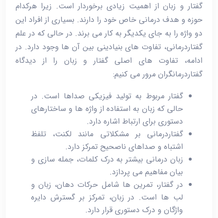
گفتار و زبان از اهمیت زیادی برخوردار است. زیرا هرکدام
حوزه و هدف درمانی خاص خود را دارند. بسیاری از افراد این
دو واژه را به‌ جای یکدیگر به کار می ‌برند. در حالی که در علم
گفتاردرمانی، تفاوت ‌های بنیادینی بین آن ‌ها وجود دارد. در
ادامه، تفاوت ‌های اصلی گفتار و زبان را از دیدگاه
گفتاردرمانگران مرور می ‌کنیم:
گفتار مربوط به تولید فیزیکی صداها است. در
حالی که زبان به استفاده از واژه‌ ها و ساختارهای
دستوری برای ارتباط اشاره دارد.
گفتاردرمانی بر مشکلاتی مانند لکنت، تلفظ
اشتباه و صداهای ناصحیح تمرکز دارد.
زبان‌ درمانی بیشتر به درک کلمات، جمله ‌سازی و
بیان مفاهیم می‌ پردازد.
در گفتار، تمرین ‌ها شامل حرکات دهان، زبان و
لب ‌ها است. در زبان، تمرکز بر گسترش دایره
واژگان و درک دستوری قرار دارد.