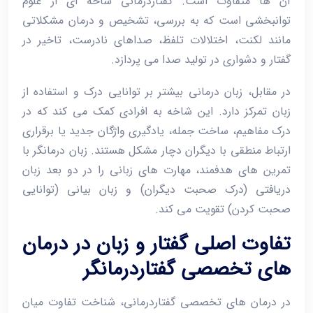
آن‌ ها متفاوت است. گفتاردرمانی شاخه ‌ای از علوم
توانبخشی است که به بررسی، تشخیص و درمان مشکلاتی
مانند لکنت، اختلالات تلفظ، صداهای نادرست، تاخیر در
گفتار و دشواری در تولید صدا می ‌پردازد.
در مقابل، زبان ‌درمانی بیشتر بر توانایی درک و استفاده از
زبان تمرکز دارد. این شاخه به افرادی کمک می‌ کند که در
درک مفاهیم، ساخت جمله، یادگیری واژگان جدید یا برقراری
ارتباط منطقی با دیگران دچار مشکل هستند. زبان ‌درمانگر با
تمرین ‌های هدفمند، مهارت ‌های زبانی را در دو بعد زبان
دریافتی (درک صحبت دیگران) و زبان بیانی (توانایی
صحبت کردن) تقویت می‌ کند.
تفاوت اصلی گفتار و زبان در درمان
‌های تخصصی گفتاردرمانگر
در درمان ‌های تخصصی گفتاردرمانی، شناخت تفاوت میان