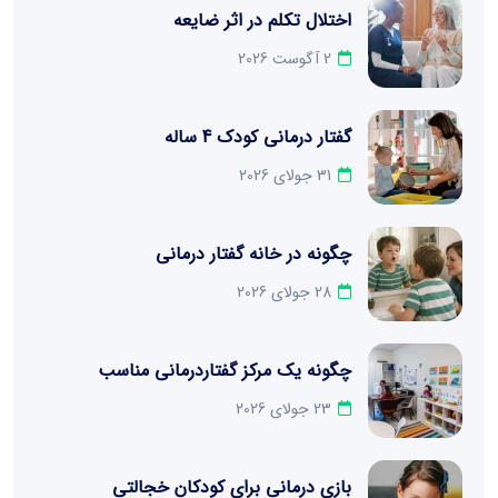
اختلال تکلم در اثر ضایعه
2 آگوست 2026
گفتار درمانی کودک 4 ساله
31 جولای 2026
چگونه در خانه گفتار درمانی
28 جولای 2026
چگونه یک مرکز گفتاردرمانی مناسب
23 جولای 2026
بازی درمانی برای کودکان خجالتی