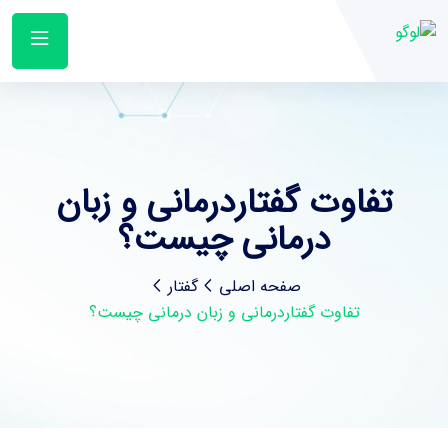
تفاوت گفتاردرمانی و زبان
درمانی چیست؟
صفحه اصلی
گفتار
تفاوت گفتاردرمانی و زبان درمانی چیست؟