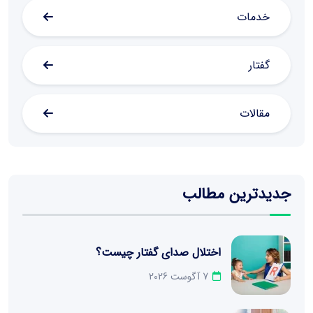
خدمات
گفتار
مقالات
جدیدترین مطالب
اختلال صدای گفتار چیست؟
7 آگوست 2026