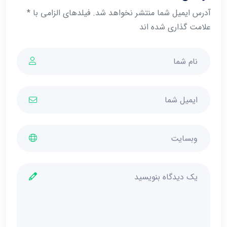
آدرس ایمیل شما منتشر نخواهد شد. فیلدهای الزامی با *
علامت گذاری شده اند