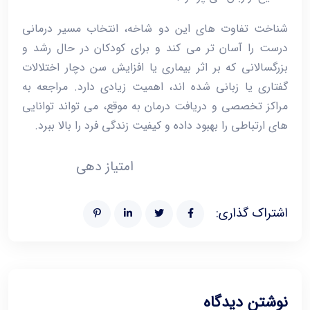
شناخت تفاوت ‌های این دو شاخه، انتخاب مسیر درمانی
درست را آسان ‌تر می ‌کند و برای کودکان در حال رشد و
بزرگسالانی که بر اثر بیماری یا افزایش سن دچار اختلالات
گفتاری یا زبانی شده ‌اند، اهمیت زیادی دارد. مراجعه به
مراکز تخصصی و دریافت درمان به موقع، می ‌تواند توانایی
‌های ارتباطی را بهبود داده و کیفیت زندگی فرد را بالا ببرد.
امتیاز دهی
اشتراک گذاری:
نوشتن دیدگاه