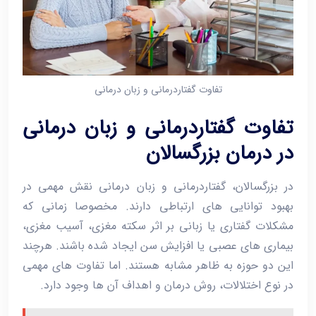
تفاوت گفتاردرمانی و زبان درمانی
تفاوت گفتاردرمانی و زبان ‌درمانی
در درمان بزرگسالان
در بزرگسالان، گفتاردرمانی و زبان ‌درمانی نقش مهمی در
بهبود توانایی‌ های ارتباطی دارند. مخصوصا زمانی که
مشکلات گفتاری یا زبانی بر اثر سکته مغزی، آسیب مغزی،
بیماری‌ های عصبی یا افزایش سن ایجاد شده باشند. هرچند
این دو حوزه به ‌ظاهر مشابه هستند. اما تفاوت‌ های مهمی
در نوع اختلالات، روش درمان و اهداف آن‌ ها وجود دارد.