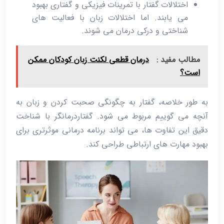
اختلالات گفتار با تمرینات فیزیکی و گفتاری بهبود
می‌ یابند. اما اختلالات زبان با فعالیت ‌های
شناختی و درکی درمان می ‌شوند.
مطالب مفید :
درمان قطعی لکنت زبان کودکان ممکن
است؟
به‌ طور خلاصه، گفتار به چگونگی صحبت کردن و زبان به
آنچه می‌ گوییم مربوط می‌ شود. گفتاردرمانگر با شناخت
دقیق این تفاوت ‌ها، می‌ تواند برنامه درمانی موثرتری برای
بهبود مهارت ‌های ارتباطی طراحی کند.