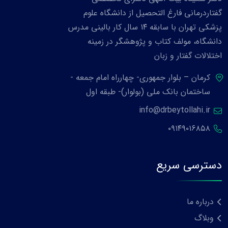
گفتاردرمانی فارغ التحصیل از دانشگاه علوم
پزشکی تهران با سابقه ۱۴ سال کار بالینی مدرس
دانشگاه، مولف کتاب و پژوهشگر در زمینه
اختلالات گفتار و زبان
کرمان – بلوار جمهوری- چهارراه امام جمعه -
ساختمان بانک ملی (بولوار)- طبقه اول
info@drbeytollahi.ir
۰۹۱۴۹۰۱۶۸۵۸
دسترسی سریع
درباره ما
وبلاگ