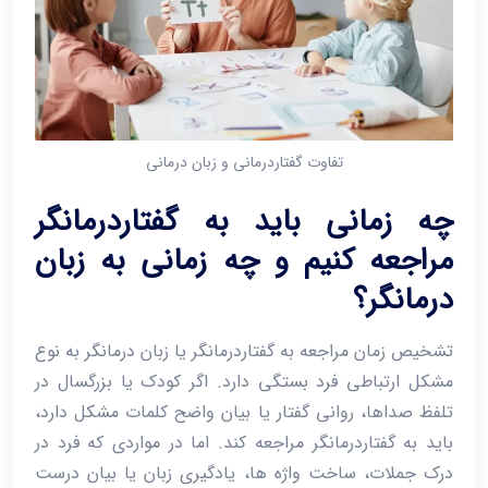
تفاوت گفتاردرمانی و زبان درمانی
چه زمانی باید به گفتاردرمانگر
مراجعه کنیم و چه زمانی به زبان‌
درمانگر؟
تشخیص زمان مراجعه به گفتاردرمانگر یا زبان ‌درمانگر به نوع
مشکل ارتباطی فرد بستگی دارد. اگر کودک یا بزرگسال در
تلفظ صداها، روانی گفتار یا بیان واضح کلمات مشکل دارد،
باید به گفتاردرمانگر مراجعه کند. اما در مواردی که فرد در
درک جملات، ساخت واژه ‌ها، یادگیری زبان یا بیان درست