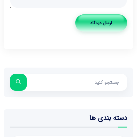
ارسال دیدگاه
دسته بندی ها