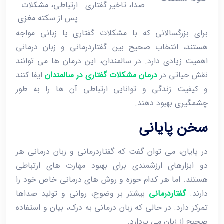
صدا، تاخیر گفتاری
ارتباطی، مشکلات
پس از سکته مغزی
برای بزرگسالانی که با مشکلات گفتاری یا زبانی مواجه
هستند، انتخاب صحیح بین گفتاردرمانی و زبان‌ درمانی
اهمیت زیادی دارد. در سالمندان، این درمان ‌ها می ‌توانند
نقش حیاتی در
درمان مشکلات گفتاری در سالمندان
ایفا کنند
و کیفیت زندگی و توانایی ارتباطی آن ‌ها را به ‌طور
چشمگیری بهبود دهند.
سخن پایانی
در پایان، می ‌توان گفت که گفتاردرمانی و زبان ‌درمانی هر
دو ابزارهای ارزشمندی برای بهبود مهارت ‌های ارتباطی
هستند. اما هر کدام حوزه و روش‌ های درمانی خاص خود را
دارند.
گفتاردرمانی
بیشتر بر وضوح، روانی و تولید صداها
تمرکز دارد. در حالی که زبان‌ درمانی به درک، بیان و استفاده
صحیح از زبان می ‌پردازد.