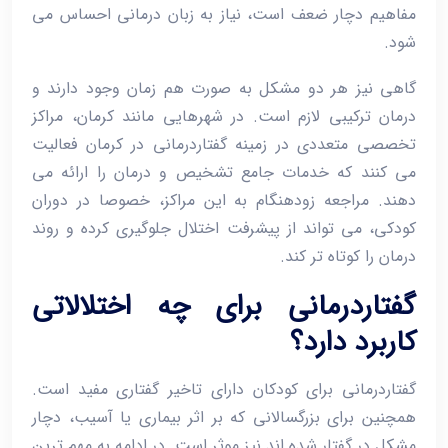
مفاهیم دچار ضعف است، نیاز به زبان ‌درمانی احساس می
‌شود.
گاهی نیز هر دو مشکل به ‌صورت هم‌ زمان وجود دارند و
درمان ترکیبی لازم است. در شهرهایی مانند کرمان، مراکز
تخصصی متعددی در زمینه گفتاردرمانی در کرمان فعالیت
می‌ کنند که خدمات جامع تشخیص و درمان را ارائه می
‌دهند. مراجعه زودهنگام به این مراکز، خصوصا در دوران
کودکی، می‌ تواند از پیشرفت اختلال جلوگیری کرده و روند
درمان را کوتاه ‌تر کند.
گفتاردرمانی برای چه اختلالاتی
کاربرد دارد؟
گفتاردرمانی برای کودکان دارای تاخیر گفتاری مفید است.
همچنین برای بزرگسالانی که بر اثر بیماری یا آسیب، دچار
مشکل در گفتار شده ‌اند نیز موثر است. در ادامه به مهم ‌ترین