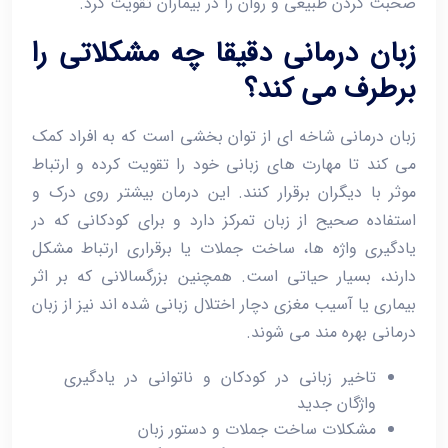
صحبت کردن طبیعی و روان را در بیماران تقویت کرد.
زبان ‌درمانی دقیقا چه مشکلاتی را
برطرف می ‌کند؟
زبان ‌درمانی شاخه ‌ای از توان ‌بخشی است که به افراد کمک
می ‌کند تا مهارت‌ های زبانی خود را تقویت کرده و ارتباط
موثر با دیگران برقرار کنند. این درمان بیشتر روی درک و
استفاده صحیح از زبان تمرکز دارد و برای کودکانی که در
یادگیری واژه‌ ها، ساخت جملات یا برقراری ارتباط مشکل
دارند، بسیار حیاتی است. همچنین بزرگسالانی که بر اثر
بیماری یا آسیب مغزی دچار اختلال زبانی شده ‌اند نیز از زبان‌
درمانی بهره ‌مند می ‌شوند.
تاخیر زبانی در کودکان و ناتوانی در یادگیری
واژگان جدید
مشکلات ساخت جملات و دستور زبان