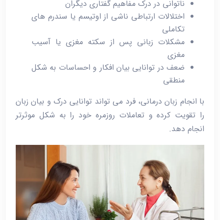
ناتوانی در درک مفاهیم گفتاری دیگران
اختلالات ارتباطی ناشی از اوتیسم یا سندرم‌ های
تکاملی
مشکلات زبانی پس از سکته مغزی یا آسیب
مغزی
ضعف در توانایی بیان افکار و احساسات به شکل
منطقی
با انجام زبان ‌درمانی، فرد می ‌تواند توانایی درک و بیان زبان
را تقویت کرده و تعاملات روزمره خود را به شکل موثرتر
انجام دهد.