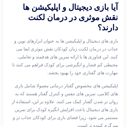
آیا بازی دیجیتال و اپلیکیشن ها
نقش موثری در درمان لکنت
دارند؟
بازی‌ های دیجیتال و اپلیکیشن‌ ها به عنوان ابزارهای نوین و
جذاب در درمان لکنت زبان کودکان نقش موثری ایفا می
‌کنند. این فناوری‌ ها با ارائه تمرین ‌های هدفمند و تعاملی،
محیطی کم‌ فشار و انگیزشی برای کودک فراهم می ‌کنند تا
مهارت ‌های گفتاری خود را بهبود بخشد.
اپلیکیشن ‌های مخصوص گفتار درمانی معمولا شامل بازی‌
های کلامی، تمرین ‌های تنفس و کنترل گفتار هستند که به
روان‌ تر شدن گفتار کمک می ‌کنند. علاوه بر این، استفاده از
بازی ‌های دیجیتال باعث افزایش انگیزه کودک برای تمرین
مستمر می ‌شود. زیرا فضای بازی برای کودکان جذاب‌ تر و
سرگرم ‌کننده ‌تر است.