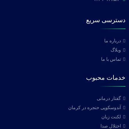
دسترسی سریع
درباره ما
وبلاگ
تماس با ما
خدمات محبوب
گفتار درمانی
آندوسکوپی حنجره در کرمان
لکنت زبان
اختلال صدا