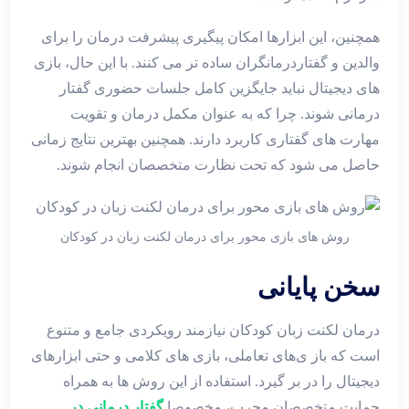
همچنین، این ابزارها امکان پیگیری پیشرفت درمان را برای
والدین و گفتاردرمانگران ساده‌ تر می‌ کنند. با این حال، بازی
‌های دیجیتال نباید جایگزین کامل جلسات حضوری گفتار
درمانی شوند. چرا که به عنوان مکمل درمان و تقویت
مهارت‌ های گفتاری کاربرد دارند. همچنین بهترین نتایج زمانی
حاصل می ‌شود که تحت نظارت متخصصان انجام شوند.
روش های بازی محور برای درمان لکنت زبان در کودکان
سخن پایانی
درمان لکنت زبان کودکان نیازمند رویکردی جامع و متنوع
است که باز ی‌های تعاملی، بازی ‌های کلامی و حتی ابزارهای
دیجیتال را در بر گیرد. استفاده از این روش ‌ها به همراه
حمایت متخصصان مجرب، مخصوصا
گفتار درمانی در