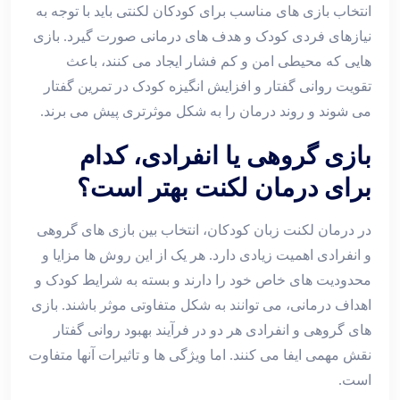
انتخاب بازی ‌های مناسب برای کودکان لکنتی باید با توجه به
نیازهای فردی کودک و هدف ‌های درمانی صورت گیرد. بازی
‌هایی که محیطی امن و کم‌ فشار ایجاد می ‌کنند، باعث
تقویت روانی گفتار و افزایش انگیزه کودک در تمرین گفتار
می ‌شوند و روند درمان را به شکل موثرتری پیش می ‌برند.
بازی گروهی یا انفرادی، کدام
برای درمان لکنت بهتر است؟
در درمان لکنت زبان کودکان، انتخاب بین بازی‌ های گروهی
و انفرادی اهمیت زیادی دارد. هر یک از این روش ‌ها مزایا و
محدودیت ‌های خاص خود را دارند و بسته به شرایط کودک و
اهداف درمانی، می‌ توانند به شکل متفاوتی موثر باشند. بازی‌
های گروهی و انفرادی هر دو در فرآیند بهبود روانی گفتار
نقش مهمی ایفا می ‌کنند. اما ویژگی ‌ها و تاثیرات آنها متفاوت
است.