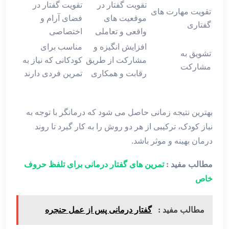
تقویت گفتار در
تقویت گفتار در
تقویت مهارت ‌های
موقعیت‌ های
فضای آرام و
گفتاری
واقعی و تعاملی
اختصاصی
افزایش انگیزه و
مناسب برای
تشویق به
مشارکت از طریق
کودکانی که نیاز به
مشارکت
رقابت و همکاری
تمرین فردی دارند
بهترین نتیجه زمانی حاصل می‌ شود که درمانگر با توجه به
نیاز کودک، ترکیبی از هر دو روش را به کار گیرد تا روند
درمان بهینه و موثر باشد.
مطالب مفید :
تمرین‌ های گفتار درمانی برای تلفظ حروف
خاص
مطالب مفید :
گفتار درمانی پس از عمل حنجره