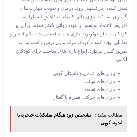
نقش کلیدی در تسهیل روند درمان و تقویت مهارت ‌های
گفتاری ایفا کند. بازی ‌هایی که باعث کاهش اضطراب،
افزایش اعتماد به نفس و بهبود روانی گفتار شوند، برای این
کودکان بسیار موثرترند. بازی‌ ها باید فضایی شاد، کم ‌فشار و
تعاملی ایجاد کنند تا کودک بتواند بدون ترس و استرس به
تمرین گفتار بپردازد. انواع بازی‌ های مناسب برای کودکان
لکنتی:
بازی‌ های کلامی و داستان ‌گویی
بازی‌ های نوبتی
بازی‌ های تقلیدی
بازی ‌های حرکتی همراه با گفتار
مطالب مفید :
تشخیص زود هنگام مشکلات حنجره با
آندوسکوپی