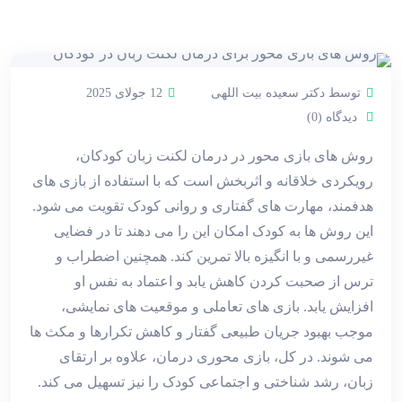
توسط دکتر سعیده بیت اللهی
12 جولای 2025
دیدگاه (0)
روش ‌های بازی ‌محور در درمان لکنت زبان کودکان،
رویکردی خلاقانه و اثربخش است که با استفاده از بازی ‌های
هدفمند، مهارت‌ های گفتاری و روانی کودک تقویت می ‌شود.
این روش‌ ها به کودک امکان این را می‌ دهند تا در فضایی
غیررسمی و با انگیزه بالا تمرین کند. همچنین اضطراب و
ترس از صحبت کردن کاهش یابد و اعتماد به نفس او
افزایش یابد. بازی ‌های تعاملی و موقعیت‌ های نمایشی،
موجب بهبود جریان طبیعی گفتار و کاهش تکرارها و مکث‌ ها
می‌ شوند. در کل، بازی‌ محوری درمان، علاوه بر ارتقای
زبان، رشد شناختی و اجتماعی کودک را نیز تسهیل می‌ کند.