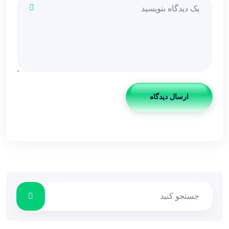
ارسال دیدگاه