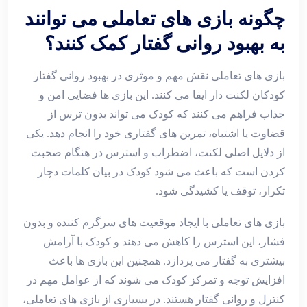
چگونه بازی های تعاملی می توانند
به بهبود روانی گفتار کمک کنند؟
بازی‌ های تعاملی نقش مهم و موثری در بهبود روانی گفتار
کودکان لکنت ‌دار ایفا می ‌کنند. این بازی ‌ها فضایی امن و
جذاب فراهم می ‌کنند که کودک می‌ تواند بدون ترس از
قضاوت یا اشتباه، تمرین ‌های گفتاری خود را انجام دهد. یکی
از دلایل اصلی لکنت، اضطراب و استرس در هنگام صحبت
کردن است که باعث می‌ شود کودک در بیان کلمات دچار
تکرار، توقف یا کشیدگی شود.
بازی ‌های تعاملی با ایجاد موقعیت ‌های سرگرم‌ کننده و بدون
فشار، این استرس را کاهش می‌ دهند و کودک با آرامش
بیشتری به گفتار می ‌پردازد. همچنین این بازی‌ ها باعث
افزایش توجه و تمرکز کودک می ‌شوند که از عوامل مهم در
کنترل و روانی گفتار هستند. در بسیاری از بازی ‌های تعاملی،