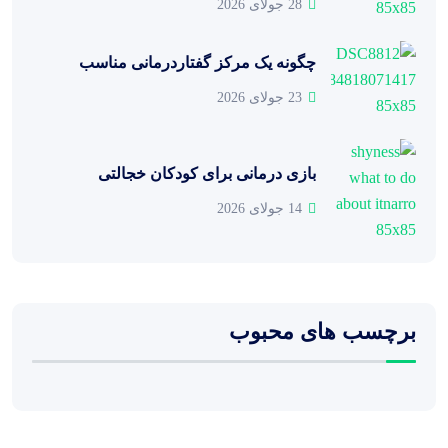
28 جولای 2026
چگونه یک مرکز گفتاردرمانی مناسب
23 جولای 2026
بازی درمانی برای کودکان خجالتی
14 جولای 2026
برچسب های محبوب