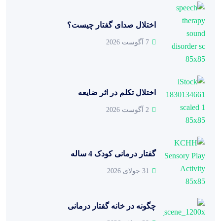
اختلال صدای گفتار چیست؟
7 آگوست 2026
اختلال تکلم در اثر ضایعه
2 آگوست 2026
گفتار درمانی کودک 4 ساله
31 جولای 2026
چگونه در خانه گفتار درمانی