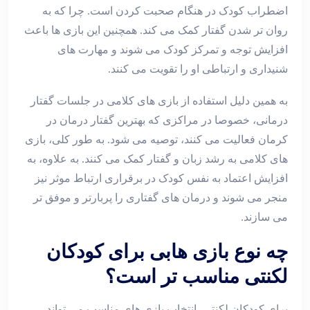
اضطراب کودک در هنگام صحبت کردن است. چرا که به
روان‌ تر شدن گفتار کمک می ‌کند. همچنین این بازی ‌ها باعث
افزایش توجه و تمرکز کودک می ‌شوند و مهارت‌ های
شنیداری و ارتباطی او را تقویت می ‌کنند.
به همین دلیل استفاده از بازی ‌های کلامی در جلسات گفتار
درمانی، خصوصا در مراکزی که بهترین گفتار درمان در
کرمان فعالیت می‌ کنند، توصیه می ‌شود. به طور کلی، بازی‌
های کلامی به رشد زبان و گفتار کمک می‌ کنند. به علاوه، به
افزایش اعتماد به نفس کودک در برقراری ارتباط موثر نیز
منجر می‌ شوند و درمان ‌های گفتاری را پربارتر و موفق‌ تر
می ‌سازند.
چه نوع بازی هابی برای کودکان
لکنتی مناسب تر است؟
برای کودکان لکنتی، انتخاب بازی‌ های مناسب می‌ تواند