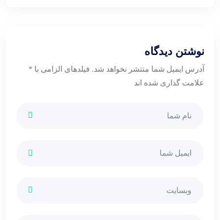
نوشتن دیدگاه
آدرس ایمیل شما منتشر نخواهد شد. فیلدهای الزامی با *
علامت گذاری شده اند