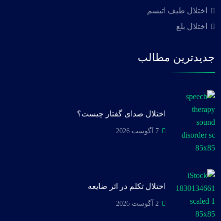
اختلال طیف اتیسم
اختلال بلع
جدیدترین مطالب
اختلال صدای گفتار چیست؟
7 آگوست 2026
اختلال تکلم در اثر ضایعه
2 آگوست 2026