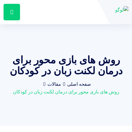
روش های بازی محور برای
درمان لکنت زبان در کودکان
صفحه اصلی
مقالات
روش های بازی محور برای درمان لکنت زبان در کودکان