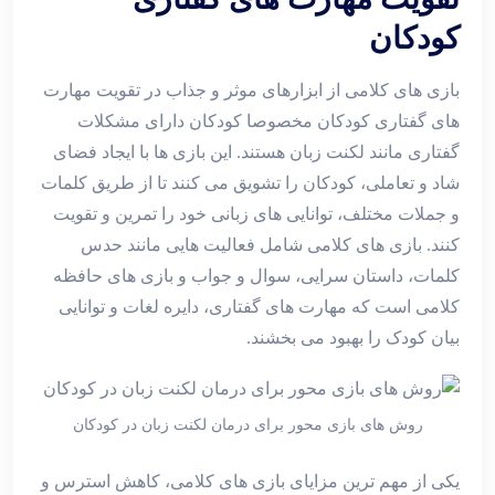
کودکان
بازی‌ های کلامی از ابزارهای موثر و جذاب در تقویت مهارت
‌های گفتاری کودکان مخصوصا کودکان دارای مشکلات
گفتاری مانند لکنت زبان هستند. این بازی‌ ها با ایجاد فضای
شاد و تعاملی، کودکان را تشویق می‌ کنند تا از طریق کلمات
و جملات مختلف، توانایی ‌های زبانی خود را تمرین و تقویت
کنند. بازی ‌های کلامی شامل فعالیت ‌هایی مانند حدس
کلمات، داستان ‌سرایی، سوال و جواب و بازی ‌های حافظه
کلامی است که مهارت‌ های گفتاری، دایره لغات و توانایی
بیان کودک را بهبود می‌ بخشند.
روش های بازی محور برای درمان لکنت زبان در کودکان
یکی از مهم‌ ترین مزایای بازی‌ های کلامی، کاهش استرس و