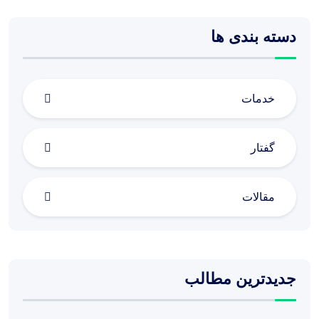
دسته بندی ها
خدمات
گفتار
مقالات
جدیدترین مطالب