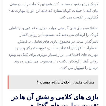
کودک باید به نوبت صحبت کند. همچنین کلمات را به درستی
بیان کند یا جملات کوتاه بسازد که همه این موارد مهارت‌ های
گفتاری را تقویت می‌ کند.
به علاوه، بازی‌ های گروهی مهارت‌ های اجتماعی و ارتباطی
کودک را ارتقای می ‌دهند که مستقیما بر روانی گفتار
تاثیرگذار است. در مجموع، بازی ‌های تعاملی با کاهش
اضطراب، افزایش اعتماد به نفس، تقویت تمرکز و بهبود
مهارت‌ های اجتماعی، ابزار بسیار موثری برای کمک به بهبود
روانی گفتار کودکان لکنت ‌دار محسوب می‌ شوند و روند
درمان را تسهیل می ‌کنند.
مطالب مفید :
اختلال adhd چیست ؟
بازی های کلامی و نقش آن ها در
تقویت مهارت های گفتاری