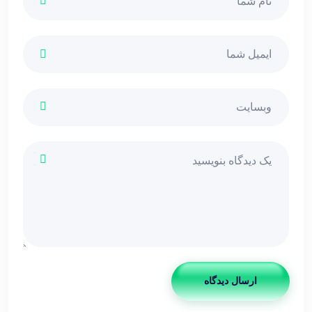
ارسال دیدگاه