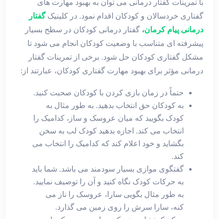
با تمرینات گفتار درمانی می توان به بهبود مهارت های
گفتاری خردسالان و کودکان اقدام نمود. در کلینیک
گفتار
درمانی پیام کرمان
،
گفتار درمانی کودکان در سطح بسیار
پیشرفته ای متناسب با وضعیت کودکان انجام می شود تا
مشکل گفتاری کودکان حل شود. برخی از تمرینات گفتار
درمانی مؤثر برای بهبود مهارت گفتاری کودکان، عبارتند از:
حتماً در زمان بازی کردن با کودکان صحبت کنید.
به کودکان حق انتخاب بدهید. به طور مثال به
کودک بگویید که میان عروسک و ساز، کدامیک را
انتخاب می کند. اجازه بدهید کودک لب به سخن
بگشاید و خود اعلام کند که کدامیک را انتخاب می
کند.
گفتگوی موازی بسیار سودمند می باشد. شما باید
به حرکات کودک نگاه کنید و آن را توصیف نمایید.
به طور مثال بگویی سارا، عروسک را ناز می
کنه، سارا سرش را روی زمین می گذارد.