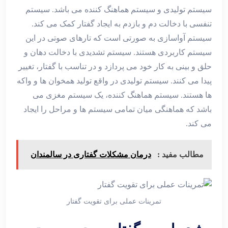
سیستم تولیدی و سیستم هماهنگ کننده می باشد. سیستم
تنفسی با دخالت دم و بازدم به ایجاد گفتار کمک می کند.
سیستم آواسازی به صورتی است که تارهای صوتی در این
سیستم کاربردی هستند. سیستم تشدیدی با دخالت دهان و
حلق و بینی به کار خود می پردازد و در تناسب با گفتار، تغییر
پیدا می کنند. سیستم تولیدی در واقع تولید همخوان ها و واکه
ها هستند. سیستم هماهنگ کننده، یک سیستم مغزی می
باشد که هماهنگی میان تمامی سیستم ها و مراحل را ایجاد
می کند.
مطالب مفید :
درمان مشکلات گفتاری در سالمندان
تمرینات عملی برای تقویت گفتار