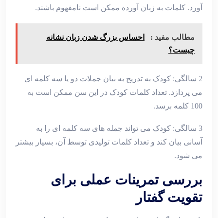
آورد. کلمات به زبان آورده ممکن است نامفهوم باشند.
مطالب مفید :
احساس بزرگ شدن زبان نشانه
چیست؟
2 سالگی: کودک به تدریج به بیان جملات دو یا سه کلمه ای
می پردازد. تعداد کلمات کودک در این سن ممکن است به
100 کلمه برسد.
3 سالگی: کودک می تواند جمله های سه کلمه ای را به
آسانی بیان کند و تعداد کلمات تولیدی توسط آن، بسیار بیشتر
می شود.
بررسی تمرینات عملی برای
تقویت گفتار