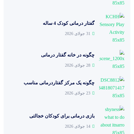
گفتار درمانی کودک 4 ساله
31 جولای 2026
چگونه در خانه گفتار درمانی
28 جولای 2026
چگونه یک مرکز گفتاردرمانی مناسب
23 جولای 2026
بازی درمانی برای کودکان خجالتی
14 جولای 2026