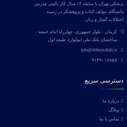
پزشکی تهران با سابقه ۱۴ سال کار بالینی مدرس
دانشگاه، مولف کتاب و پژوهشگر در زمینه
اختلالات گفتار و زبان
کرمان – بلوار جمهوری- چهارراه امام جمعه -
ساختمان بانک ملی (بولوار)- طبقه اول
info@drbeytollahi.ir
۰۹۱۴۹۰۱۶۸۵۸
دسترسی سریع
درباره ما
وبلاگ
تماس با ما