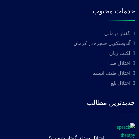
خدمات محبوب
گفتار درمانی
آندوسکوپی حنجره در کرمان
لکنت زبان
اختلال صدا
اختلال طیف اتیسم
اختلال بلع
جدیدترین مطالب
اختلال صدای گفتار چیست؟