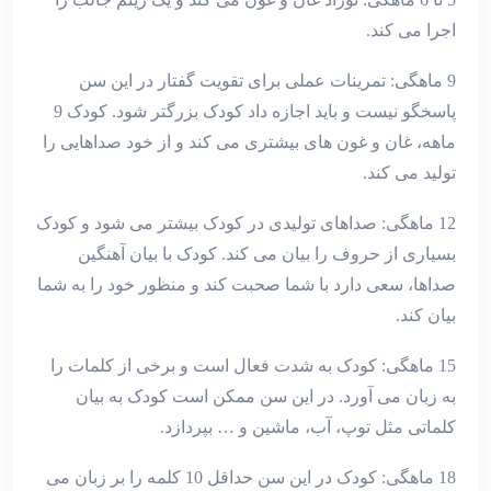
اجرا می کند.
9 ماهگی: تمرینات عملی برای تقویت گفتار در این سن
پاسخگو نیست و باید اجازه داد کودک بزرگتر شود. کودک 9
ماهه، غان و غون های بیشتری می کند و از خود صداهایی را
تولید می کند.
12 ماهگی: صداهای تولیدی در کودک بیشتر می شود و کودک
بسیاری از حروف را بیان می کند. کودک با بیان آهنگین
صداها، سعی دارد با شما صحبت کند و منظور خود را به شما
بیان کند.
15 ماهگی: کودک به شدت فعال است و برخی از کلمات را
به زبان می آورد. در این سن ممکن است کودک به بیان
کلماتی مثل توپ، آب، ماشین و … بپردازد.
18 ماهگی: کودک در این سن حداقل 10 کلمه را بر زبان می