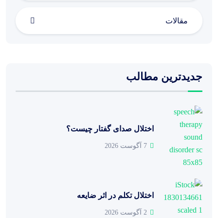
مقالات
جدیدترین مطالب
اختلال صدای گفتار چیست؟
7 آگوست 2026
اختلال تکلم در اثر ضایعه
2 آگوست 2026