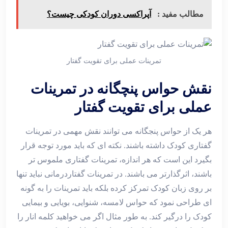
مطالب مفید :
آپراکسی دوران کودکی چیست؟
تمرینات عملی برای تقویت گفتار
نقش حواس پنچگانه در تمرینات
عملی برای تقویت گفتار
هر یک از حواس پنجگانه می توانند نقش مهمی در تمرینات
گفتاری کودک داشته باشند. نکته ای که باید مورد توجه قرار
بگیرد این است که هر اندازه، تمرینات گفتاری ملموس تر
باشند، اثرگذارتر می باشند. در تمرینات گفتاردرمانی نباید تنها
بر روی زبان کودک تمرکز کرده بلکه باید تمرینات را به گونه
ای طراحی نمود که حواس لامسه، شنوایی، بویایی و بیمایی
کودک را درگیر کند. به طور مثال اگر می خواهید کلمه انار را