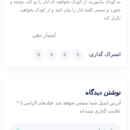
به کودک بیاموزید، از کودک بخواهید که انار را بو کند، بچشد و
بخورد و سپس کلمه انار را بیان کنید و از کودک بخواهید
تکرار کند.
امتیاز دهی
اشتراک گذاری:
نوشتن دیدگاه
آدرس ایمیل شما منتشر نخواهد شد. فیلدهای الزامی با *
علامت گذاری شده اند