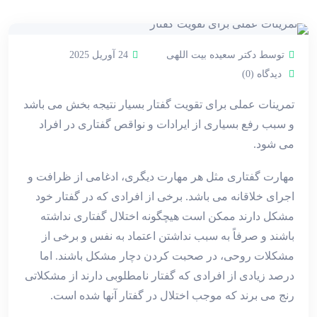
توسط دکتر سعیده بیت اللهی
24 آوریل 2025
دیدگاه (0)
تمرینات عملی برای تقویت گفتار بسیار نتیجه بخش می باشد
و سبب رفع بسیاری از ایرادات و نواقص گفتاری در افراد
می شود.
مهارت گفتاری مثل هر مهارت دیگری، ادغامی از ظرافت و
اجرای خلاقانه می باشد. برخی از افرادی که در گفتار خود
مشکل دارند ممکن است هیچگونه اختلال گفتاری نداشته
باشند و صرفاً به سبب نداشتن اعتماد به نفس و برخی از
مشکلات روحی، در صحبت کردن دچار مشکل باشند. اما
درصد زیادی از افرادی که گفتار نامطلوبی دارند از مشکلاتی
رنج می برند که موجب اختلال در گفتار آنها شده است.