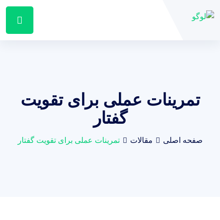
تمرینات عملی برای تقویت
گفتار
صفحه اصلی
مقالات
تمرینات عملی برای تقویت گفتار