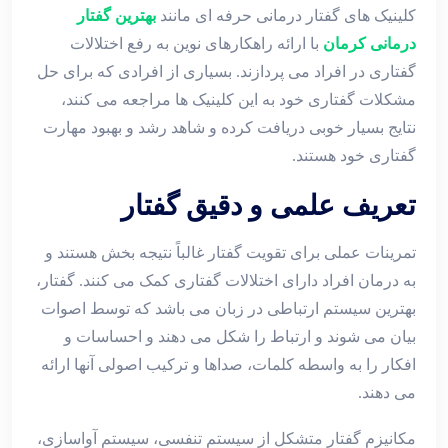
کلینیک های گفتار درمانی حرفه ای مانند
بهترین گفتار
درمانی کرمان
با ارائه راهکارهای نوین به رفع اختلالات
گفتاری در افراد می پردازند. بسیاری از افرادی که برای حل
مشکلات گفتاری خود به این کلینیک ها مراجعه می کنند،
نتایج بسیار خوبی دریافت کرده و شاهد رشد و بهبود مهارت
گفتاری خود هستند.
تعریف علمی و دقیق گفتار
تمرینات عملی برای تقویت گفتار غالباً نتیجه بخش هستند و
به درمان افراد دارای اختلالات گفتاری کمک می کنند. گفتار،
بهترین سیستم ارتباطی در زبان می باشد که توسط اصوات
بیان می شوند و ارتباط را شکل می دهند و احساسات و
افکار را به واسطه کلمات، صداها و ترکیب اصولی آنها ارائه
می دهند.
مکانیزم گفتار متشکل از سیستم تنفسی، سیستم آواسازی،