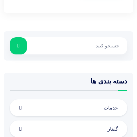
دسته بندی ها
خدمات
گفتار