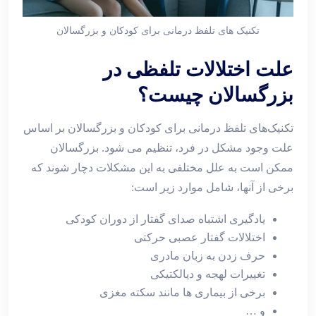
تکنیک های تلفظ درمانی برای کودکان و بزرگسالان
علت اختلالات تلفظی در
بزرگسالان چیست؟
تکنیک‌های تلفظ درمانی برای کودکان و بزرگسالان بر اساس
علت وجود مشکل در فرد، تنظیم می شود. بزرگسالان
ممکن است به علل مختلفی به این مشکلات دچار شوند که
برخی از آنها، شامل موارد زیر است:
یادگیری اشتباه صدای گفتار از دوران کودکی
اختلالات گفتار عصبی حرکتی
حرف زدن به زبان مادری
تغییرات لهجه و دیالکتیکی
برخی از بیماری ها مانند سکته مغزی
و …