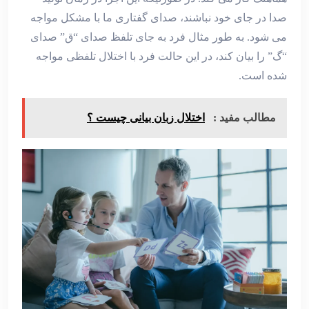
صدا در جای خود نباشند، صدای گفتاری ما با مشکل مواجه
می شود. به طور مثال فرد به جای تلفظ صدای “ق” صدای
“گ” را بیان کند، در این حالت فرد با اختلال تلفظی مواجه
شده است.
مطالب مفید :
اختلال زبان بیانی چیست ؟