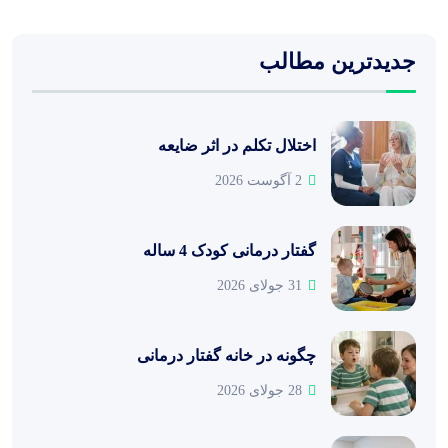
جدیدترین مطالب
اختلال تکلم در اثر ضایعه
2 آگوست 2026
گفتار درمانی کودک 4 ساله
31 جولای 2026
چگونه در خانه گفتار درمانی
28 جولای 2026