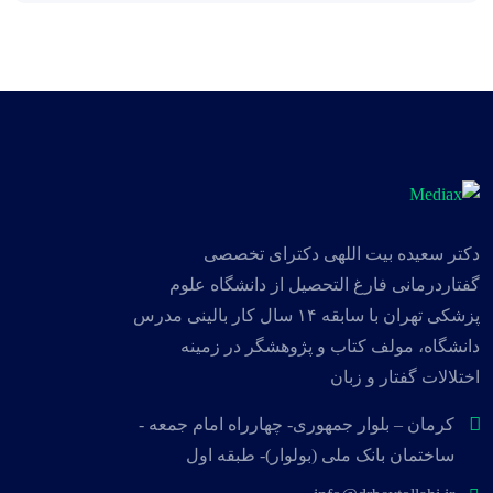
دکتر سعیده بیت اللهی دکترای تخصصی
گفتاردرمانی فارغ التحصیل از دانشگاه علوم
پزشکی تهران با سابقه ۱۴ سال کار بالینی مدرس
دانشگاه، مولف کتاب و پژوهشگر در زمینه
اختلالات گفتار و زبان
کرمان – بلوار جمهوری- چهارراه امام جمعه -
ساختمان بانک ملی (بولوار)- طبقه اول