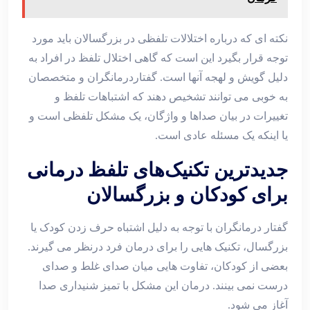
نکته ای که درباره اختلالات تلفظی در بزرگسالان باید مورد
توجه قرار بگیرد این است که گاهی اختلال تلفظ در افراد به
دلیل گویش و لهجه آنها است. گفتاردرمانگران و متخصصان
به خوبی می توانند تشخیص دهند که اشتباهات تلفظ و
تغییرات در بیان صداها و واژگان، یک مشکل تلفظی است و
یا اینکه یک مسئله عادی است.
جدیدترین تکنیک‌های تلفظ درمانی
برای کودکان و بزرگسالان
گفتار درمانگران با توجه به دلیل اشتباه حرف زدن کودک یا
بزرگسال، تکنیک هایی را برای درمان فرد درنظر می گیرند.
بعضی از کودکان، تفاوت هایی میان صدای غلط و صدای
درست نمی بینند. درمان این مشکل با تمیز شنیداری صدا
آغاز می شود.