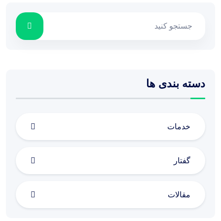
دسته بندی ها
خدمات
گفتار
مقالات