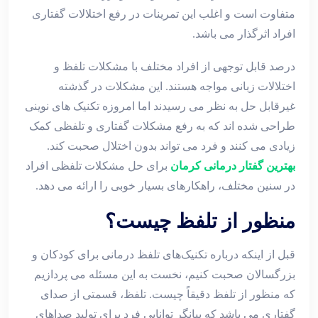
متفاوت است و اغلب این تمرینات در رفع اختلالات گفتاری
افراد اثرگذار می باشد.
درصد قابل توجهی از افراد مختلف با مشکلات تلفظ و
اختلالات زبانی مواجه هستند. این مشکلات در گذشته
غیرقابل حل به نظر می رسیدند اما امروزه تکنیک های نوینی
طراحی شده اند که به رفع مشکلات گفتاری و تلفظی کمک
زیادی می کنند و فرد می تواند بدون اختلال صحبت کند.
بهترین گفتار درمانی کرمان
برای حل مشکلات تلفظی افراد
در سنین مختلف، راهکارهای بسیار خوبی را ارائه می دهد.
منظور از تلفظ چیست؟
قبل از اینکه درباره تکنیک‌های تلفظ درمانی برای کودکان و
بزرگسالان صحبت کنیم، نخست به این مسئله می پردازیم
که منظور از تلفظ دقیقاً چیست. تلفظ، قسمتی از صدای
گفتاری می باشد که بیانگر توانایی فرد برای تولید صداهای