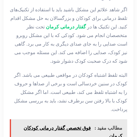
اگر شاهد علائم این مشکل باشید باید با استفاده از تکنیک‌های
تلفظ درمانی برای کودکان و بزرگسالان به حل مشکل اقدام
کنید. این تکنیک ها در
گفتار درمانی کرمان
تحت نظر
متخصصان انجام می شود. کودکی که با این مشکل روبرو
است صدایی را به جای صدای دیگری به کار می برد. گاهی
نیز کودک، صدایی را اضافه می کند. این مسئله موجب می
شود که درک صحبت کودک دشوار شود.
البته تلفظ اشتباه کودکان در مواقعی طبیعی می باشد. اگر
کودک در سنین خردسالی است و برخی از صداها و حروف
را به اشتباه تلفظ می کند، طبیعی است. اما اگر مشکل
کودک با بالا رفتن سن برطرف نشد، باید به بررسی مشکل
پرداخت.
مطالب مفید :
فوق تخصص گفتار درمانی کودکان
کرمان