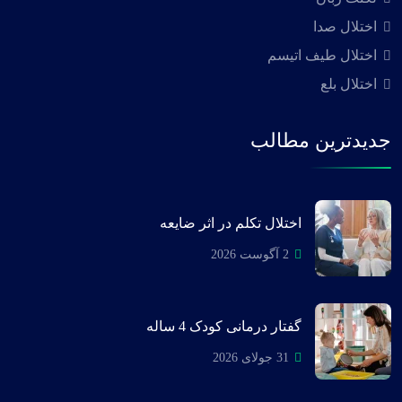
اختلال صدا
اختلال طیف اتیسم
اختلال بلع
جدیدترین مطالب
اختلال تکلم در اثر ضایعه
2 آگوست 2026
گفتار درمانی کودک 4 ساله
31 جولای 2026