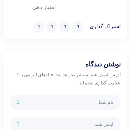
امتیاز دهی
اشتراک گذاری:
نوشتن دیدگاه
آدرس ایمیل شما منتشر نخواهد شد. فیلدهای الزامی با *
علامت گذاری شده اند