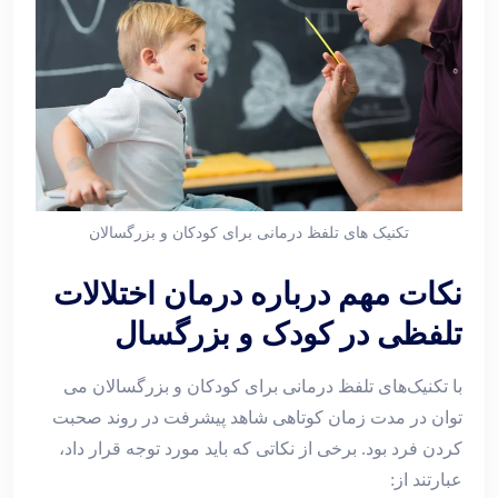
تکنیک های تلفظ درمانی برای کودکان و بزرگسالان
نکات مهم درباره درمان اختلالات
تلفظی در کودک و بزرگسال
با تکنیک‌های تلفظ درمانی برای کودکان و بزرگسالان می
توان در مدت زمان کوتاهی شاهد پیشرفت در روند صحبت
کردن فرد بود. برخی از نکاتی که باید مورد توجه قرار داد،
عبارتند از: