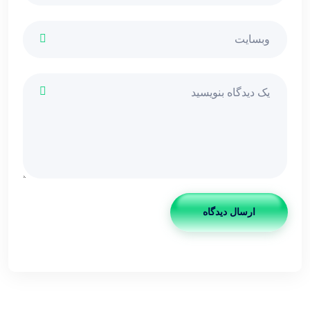
ارسال دیدگاه