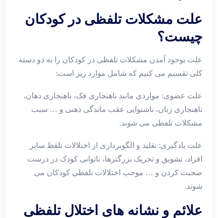
علت مشکلات تلفظی در کودکان
چیست؟
علت بوجود آمدن مشکلات تلفظی در کودکان را به دو دسته
کلی تقسیم می کنیم که شامل موارد زیر است:
علت عضوی: مواردی مانند ناهنجاری فک، ناهنجاری دهان،
ناهنجاری زبان، ناشنوایی عقب ماندگی ذهنی و … سبب
مشکلات تلفظی می شوند.
علت یادگیری: تقلید و الگوبرداری از اختلالات تلفظ سایر
افراد، تشویق و تحریک بزرگترها، ناتوانی کودک در درست
صحبت کردن و … موجب اختلالات تلفظی کودکان می
شوند.
علائم و نشانه های اختلال تلفظی