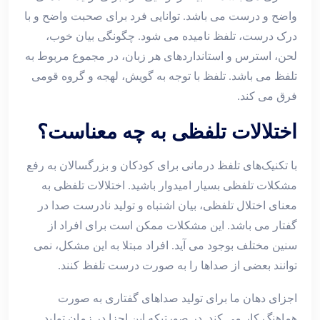
واضح و درست می باشد. توانایی فرد برای صحبت واضح و با
درک درست، تلفظ نامیده می شود. چگونگی بیان خوب،
لحن، استرس و استانداردهای هر زبان، در مجموع مربوط به
تلفظ می باشد. تلفظ با توجه به گویش، لهجه و گروه قومی
فرق می کند.
اختلالات تلفظی به چه معناست؟
با تکنیک‌های تلفظ درمانی برای کودکان و بزرگسالان به رفع
مشکلات تلفظی بسیار امیدوار باشید. اختلالات تلفظی به
معنای اختلال تلفظی، بیان اشتباه و تولید نادرست صدا در
گفتار می باشد. این مشکلات ممکن است برای افراد از
سنین مختلف بوجود می آید. افراد مبتلا به این مشکل، نمی
توانند بعضی از صداها را به صورت درست تلفظ کنند.
اجزای دهان ما برای تولید صداهای گفتاری به صورت
هماهنگ کار می کند. در صورتیکه این اجزا در زمان تولید