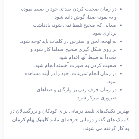
در زمان صحبت کردن صدای خود را ضبط نموده
و به نمونه صدا، گوش داده شود.
صدایی که صحیح تلفظ نمی شود، یادداشت
برداری شود.
به لهجه، لحن و استرس در کلمات باید توجه شود.
بر روی شکل گیری صحیح صداها کار شود و
مجدداً به ضبط آنها اقدام شود.
صحبت کردن به صورت آهسته انجام شود.
در زمان انجام تمرینات، خود را در آینه مشاهده
نمود.
در زمان حرف زدن بر واژگان و صداهای
ضروری تمرکز شود.
بهترین تکنیک‌های تلفظ درمانی برای کودکان و بزرگسالان در
کلینیک های گفتار درمانی حرفه ای مانند
کلینیک پیام کرمان
به کار گرفته می شوند.