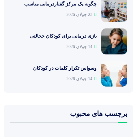
چگونه یک مرکز گفتاردرمانی مناسب
23 جولای 2026
بازی درمانی برای کودکان خجالتی
14 جولای 2026
وسواس تکرار کلمات در کودکان
14 جولای 2026
برچسب های محبوب