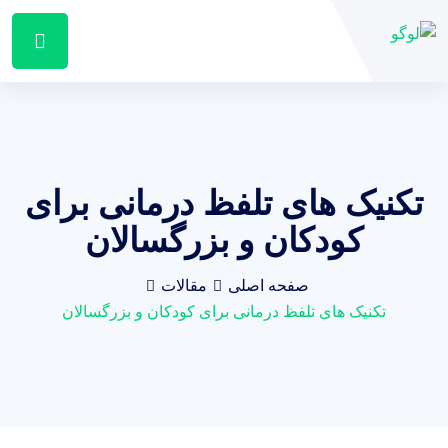
تکنیک های تلفظ درمانی برای
کودکان و بزرگسالان
صفحه اصلی
مقالات
تکنیک های تلفظ درمانی برای کودکان و بزرگسالان