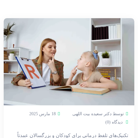
توسط دکتر سعیده بیت اللهی
18 مارس 2025
دیدگاه (0)
تکنیک‌های تلفظ درمانی برای کودکان و بزرگسالان عمدتاً