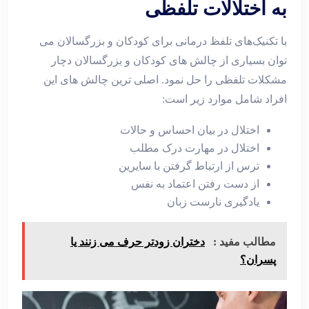
به اختلالات تلفظی
با تکنیک‌های تلفظ درمانی برای کودکان و بزرگسالان می
توان بسیاری از چالش های کودکان و بزرگسالان دچار
مشکلات تلفظی را حل نمود. اصلی ترین چالش های این
افراد شامل موارد زیر است:
اختلال در بیان احساس و حالات
اختلال در مهارت درک مطلب
ترس از ارتباط گرفتن با سایرین
از دست رفتن اعتماد به نفس
یادگیری نارست زبان
مطالب مفید :
دختران زودتر حرف می زنند یا
پسران؟