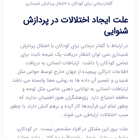
گفتاردرمانی برای کودکان با اختلال پردازش شنیداری
علت ایجاد اختلالات در پردازش
شنوایی
در ارتباط با گفتار درمانی برای کودکان با اختلال پردازش
شنیداری نمی توان انتظار دریافت یک نتیجه ثابت برای
تمامی کودکان را داشت. ارتباطات انسانی به دریافت
اطلاعات ادراکی پیچیده از جهان خارج توسط حواس مثل
شنیدن و تفسیر آن داده ها به روشی معنا وابسته می باشد.
ارتباطات انسانی به توانایی ذهنی خاصی مثل توجه و
حافظه احتیاج دارد. پژوهشگران هنوز اطمینان ندارند که
چطور تمام این فرآیندها کار کرده و برهم کنش دارند یا چطور
سبب اختلالات ارتباطی می شوند.
علت بروز این مشکل در افراد مشخص نیست. در کودکان،
دشواری پردازش شنوایی احتمالاً با مشکلاتی مانند خوانش