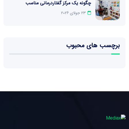
چگونه یک مرکز گفتاردرمانی مناسب
23 جولای 2026
برچسب های محبوب