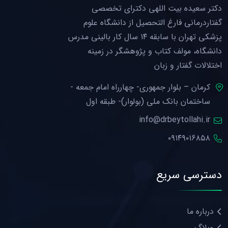
دکتر سعیده بیت اللهی دکترای تخصصی
گفتاردرمانی فارغ التحصیل از دانشگاه علوم
پزشکی تهران با سابقه ۱۴ سال کار بالینی مدرس
دانشگاه، مولف کتاب و پژوهشگر در زمینه
اختلالات گفتار و زبان
کرمان – بلوار جمهوری- چهارراه امام جمعه -
ساختمان بانک ملی (بولوار)- طبقه اول
info@drbeytollahi.ir
۰۹۱۴۹۰۱۶۸۵۸
دسترسی سریع
درباره ما
وبلاگ