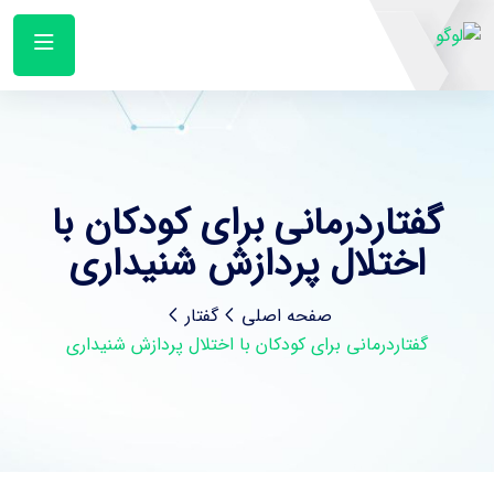
گفتاردرمانی برای کودکان با
اختلال پردازش شنیداری
صفحه اصلی
گفتار
گفتاردرمانی برای کودکان با اختلال پردازش شنیداری