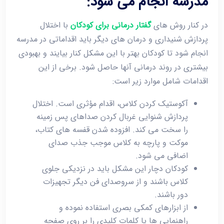
مدرسه انجام می شود:
در کنار روش های
گفتار درمانی برای کودکان
با اختلال
پردازش شنیداری و درمان های دیگر باید اقداماتی در مدرسه
انجام شود تا کودکان بهتر با این مشکل کنار بیایند و بهبودی
بیشتری در روند درمانی آنها حاصل شود. برخی از این
اقدامات شامل موارد زیر است:
آکوستیک کردن کلاس، اقدام مؤثری است. اختلال
پردازش شنوایی غربال کردن صداهای پس زمینه
را سخت می کند. افزوده شدن قفسه های کتاب،
موکت و پارچه به کلاس موجب جذب صدای
اضافی می شود.
کودکان دچار این مشکل باید در نزدیکی جلوی
کلاس باشند و از سروصدای فن دیگر تجهیزات
دور باشند.
از ابزارهای کمکی بصری استفاده نموده و
راهنمایی ها یا کلمات کلیدی را بر روی صفحه