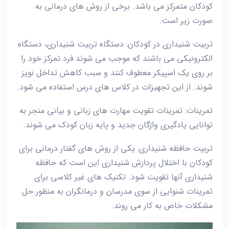
کودکان متمرکز می باشد. برخی از روش های درمانی به
صورت زیر است:
تربیت شنیداری در کودکان: دستگاه تربیت شنیداری، دستگاه
الکترونیکی می باشند که موجب می شوند فرد تمرکز خود را
بر روی یک اسپیکر معطوف کنند و سبب کاهش تداخل نویز
شوند. از این تجهیزات در کلاس های درس استفاده می شود.
تمرینات: تمرینات تقویت مهارت های زبانی و بیانی منجر به
توانایی یادگیری واژگان جدید و پایه زبان کودک می شوند.
تربیت حافظه شنیداری: یکی از روش های گفتار درمانی برای
کودکان با اختلال پردازش شنیداری این است که حافظه
شنیداری آنها تقویت شود. تکنیک های غیر کلاسی برای
تمرینات شنوایی از سوی مدرسان و درمانگران به منظور حل
مشکلات خاص به کار می روند.