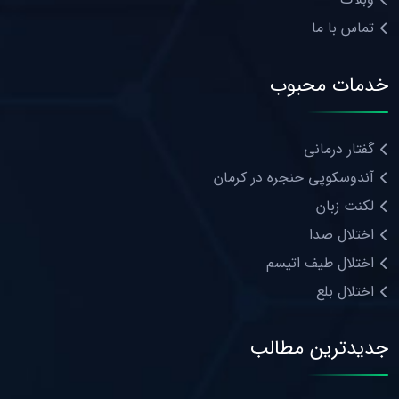
تماس با ما
خدمات محبوب
گفتار درمانی
آندوسکوپی حنجره در کرمان
لکنت زبان
اختلال صدا
اختلال طیف اتیسم
اختلال بلع
جدیدترین مطالب