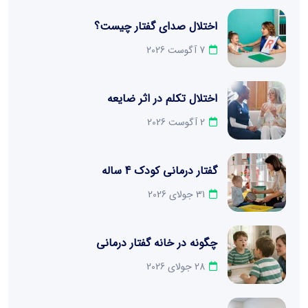
اختلال صدای گفتار چیست؟
7 آگوست 2026
اختلال تکلم در اثر ضایعه
2 آگوست 2026
گفتار درمانی کودک 4 ساله
31 جولای 2026
چگونه در خانه گفتار درمانی
28 جولای 2026