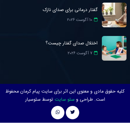
گفتار درمانی برای صدای نازک
10 آگوست 2026
اختلال صدای گفتار چیست؟
7 آگوست 2026
کلیه حقوق مادی و معنوی این اثر برای سایت پیام کرمان محفوظ
است. طراحی و
سئو سایت
توسط سئوسیار