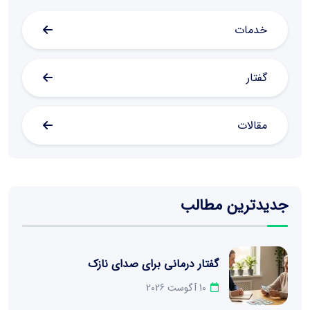
خدمات
گفتار
مقالات
جدیدترین مطالب
گفتار درمانی برای صدای نازک
10 آگوست 2026