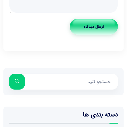
ارسال دیدگاه
دسته بندی ها