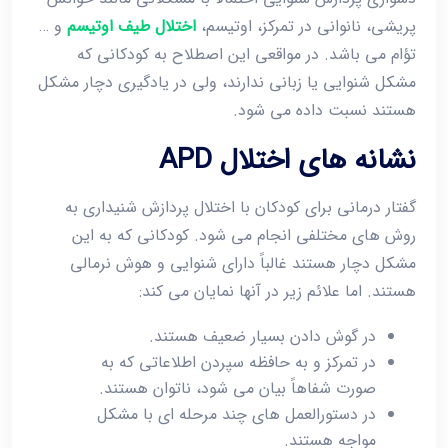
پریشی، نانوانی در تمرکز، اوتیسم،
اختلال طیف اوتیسم
و …
تؤام می باشد. در مواقعی این اصطلاح به کودکانی که
مشکل شنوایی یا زبانی ندارند، ولی در یادگیری دچار مشکل
هستند نسبت داده می شود.
نشانه های اختلال APD
گفتار درمانی برای کودکان با اختلال پردازش شنیداری به
روش های مختلفی انجام می شود. کودکانی که به این
مشکل دچار هستند غالباً دارای شنوایی و هوش نرمالی
هستند. اما علائم زیر در آنها نمایان می کند:
در گوش دادن بسیار ضعیف هستند.
در تمرکز و به حافظه سپردن اطلاعاتی که به
صورت شفاهاً بیان می شود، ناتوان هستند.
در دستورالعمل های چند مرحله ای با مشکل
مواجه هستند.