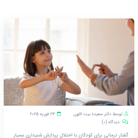
توسط دکتر سعیده بیت اللهی
23 فوریه 2025
دیدگاه (0)
گفتار درمانی برای کودکان با اختلال پردازش شنیداری بسیار