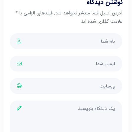
نوشتن دیدگاه
آدرس ایمیل شما منتشر نخواهد شد. فیلدهای الزامی با *
علامت گذاری شده اند