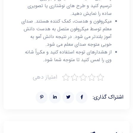
ترسیم کنید و طرح های نوشتاری یا تصویری
ساده را نمایش دهید.
میکروفون و هدست، کمک کننده هستند. صدای
معلم توسط میکروفون متصل به هدست دانش
آموز بلندتر می شود. در نتیجه دانش آمو به
خوبی متوجه صدای معلم می شود.
از هشدارهای توجه استفاده کنید و مکرراً شانه
وی را لمس کنید تا متوجه شما شود.
امتیاز دهی
اشتراک گذاری: