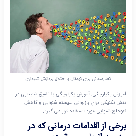
گفتاردرمانی برای کودکان با اختلال پردازش شنیداری
آموزش یکپارچگی: آموزش یکپارچگی یا تلفیق شنیداری در
نقش تکنیکی برای بازتوانی سیستم شنوایی و کاهش
اعوجاج شنوایی مورد استفاده قرار می گیرد.
برخی از اقدامات درمانی که در