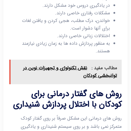
در یادگیری دروس خود مشکل دارند.
مشکلات رفتاری خاصی دارند.
خواندن، درک مطلب، هجی کردن و یافتن لغات
برای آنها دشوار است.
اختلالات زبانی خاصی دارند.
به منظور پردازش داده ها به زمان زیادی نیازمند
هستند.
مطالب مفید :
نقش تکنولوژی و تجهیزات نوین در
توانبخشی کودکان
روش های گفتار درمانی برای
کودکان با اختلال پردازش شنیداری
روش های درمانی این مشکل صرفاً بر روی گفتار کودک
متمرکز نمی باشد و بر روی سیستم شنیداری و یادگیری