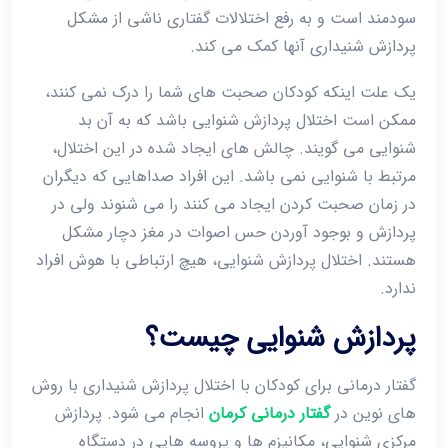
سودمند است و به رفع اختلالات گفتاری ناشی از مشکل
پردازش شنیداری آنها کمک می کند.
یک علت اینکه کودکان صحبت های شما را درک نمی کنند،
ممکن است اختلال پردازش شنوایی باشد که به آن بد
شنوایی می گویند. چالش های ایجاد شده در این اختلال،
مرتبط با شنوایی نمی باشد. این افراد صداهایی که دیگران
در زمان صحبت کردن ایجاد می کنند را می شنوند ولی در
پردازش و بوجود آوردن حس اصوات در مغز دچار مشکل
هستند. اختلال پردازش شنوایی، هیچ ارتباطی با هوش افراد
ندارد.
پردازش شنوایی چیست؟
گفتار درمانی برای کودکان با اختلال پردازش شنیداری با روش
های نوین در
گفتار درمانی کرمان
انجام می شود. پردازش
مرکزی شنوایی، مکانیزم ها و پروسه هایی در دستگاه