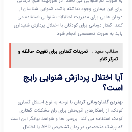
به صورت کم شنوایی می باشد. در صورتیکه هیچ درمانی
برای این بیماری وجود نداشته باشد، شنوایی شناسان از
درمان هایی برای مدیریت اختلالات شنوایی استفاده می
کنند. گفتار درمانی برای کودکان با اختلال پردازش شنیداری
باید به صورت تخصصی انجام شود.
مطالب مفید :
تمرینات گفتاری برای تقویت حافظه و
تمرکز کلام
آیا اختلال پردازش شنوایی رایج
است؟
بهترین گفتاردرمانی کرمان
با توجه به نوع اختلال گفتاری
کودک، از راهکارهای اثربخش برای رفع مشکلات گفتاری
کودک استفاده می کند. بررسی ها و شواهد بیانگر این است
که پزشک متخصص در زمان تشخیص APD یا اختلال