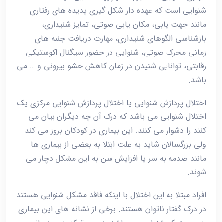
شنوایی است که عهده دار شکل گیری پدیده های رفتاری
مانند جهت یابی، مکان یابی صوتی، تمایز شنیداری،
بازشناسی الگوهای شنیداری، مهارت دریافت جنبه های
زمانی محرک صوتی، شنوایی در حضور سیگنال اکوستیکی
رقابتی، توانایی شنیدن در زمان کاهش حشو بیرونی و … می
باشد.
اختلال پردازش شنوایی یا اختلال پردازش شنوایی مرکزی یک
اختلال شنوایی می باشد که درک آن چه دیگران بیان می
کنند را دشوار می کنند. این بیماری در کودکان بروز می کند
ولی بزرگسالان شاید به علت ابتلا به بعضی از بیماری ها
مانند صدمه به سر یا افزایش سن به این مشکل دچار می
شوند.
افراد مبتلا به این اختلال با اینکه فاقد مشکل شنوایی هستند
در درک گفتار ناتوان هستند. برخی از نشانه های این بیماری