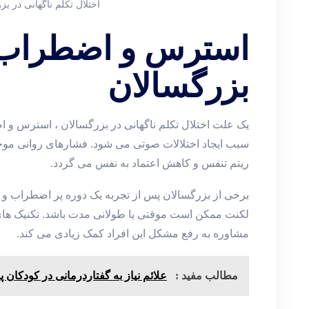
اختلال تکلم ناگهانی در بز
استرس و اضطراب 
بزرگسالان
یک علت اختلال تکلم ناگهانی در بزرگسالان ، استرس و
سبب ایجاد اختلالات صوتی می شود. فشارهای روانی موج
ریتم تنفس و کاهش اعتماد به نفس می گردد.
برخی از بزرگسالان پس از تجربه یک دوره پر اضطراب و 
لکنت ممکن است موقتی یا طولانی مدت باشد. تکنیک های
مشاوره به رفع مشکل این افراد کمک زیادی می کند.
مطالب مفید :
علائم نیاز به گفتاردرمانی در کودکان 