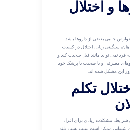
 و اختلال
وارض جانبی بعضی از داروها باشد.
هان، سنگینی زبان، اختلال در کیفیت
 فرد نمی تواند مانند قبل صحبت کند و
روهای مصرفی و یا صحبت با پزشک خود
وز این مشکل شده اند.
تلال تکلم
ان
ن شرایط، مشکلات زیادی برای افراد
 کم شنوایی ممکن است سبب بسیار بلند