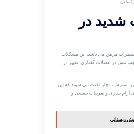
رگسالان
شدید در
 اضطراب مزمن می باشد. این مشکلات
ب تنش در عضلات گفتاری، تغییر در
پر استرس، دچار لکنت می شوند که این
 آرام سازی و تمرینات تنفسی و
پیش دبستانی