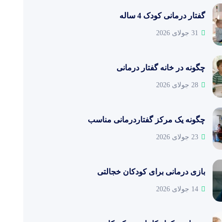
گفتار درمانی کودک 4 ساله
31 جولای 2026
چگونه در خانه گفتار درمانی
28 جولای 2026
چگونه یک مرکز گفتاردرمانی مناسب
23 جولای 2026
بازی درمانی برای کودکان خجالتی
14 جولای 2026