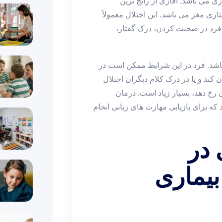
ازی می باشد. آفازی از رایج ترین
ری مغز می باشد. این اختلال معمولاً
فرد در صحبت کردن، درک گفتار،
 باشد. فرد در این شرایط ممکن است در
 کند و یا در درک کلام دیگران اختلال
ان رخ دهد، بسیار زیاد است. درمان
ه برای بازیابی مهارت های زبانی انجام
 در
بیماری