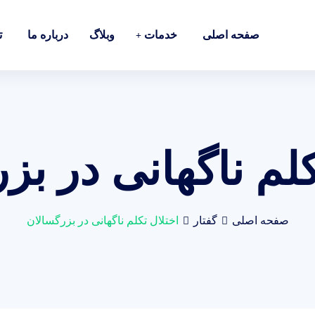
صفحه اصلی
خدمات
وبلاگ
درباره ما
ت
کلم ناگهانی در بز
صفحه اصلی
گفتار
اختلال تکلم ناگهانی در بزرگسالان