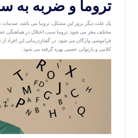
تروما و ضربه به س
یک علت دیگر بروز این مشکل، تروما می باشد. صدمات
مختلف مغز می شود. تروما سبب اختلال در هماهنگی عضل
فراموشی واژگان می شود. در گفتاردرمانی این افراد از 
کلامی و بازتوانی عصبی بهره گرفته می شود.