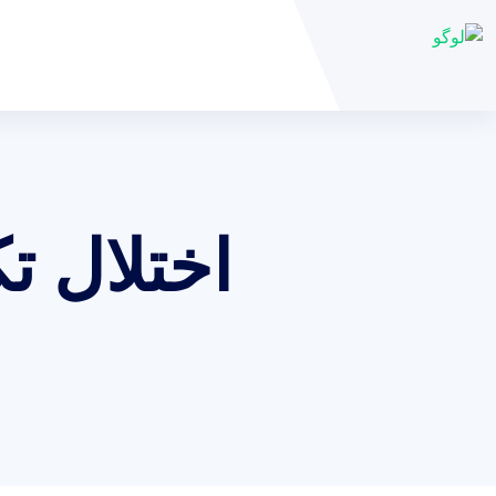
اختلال ت