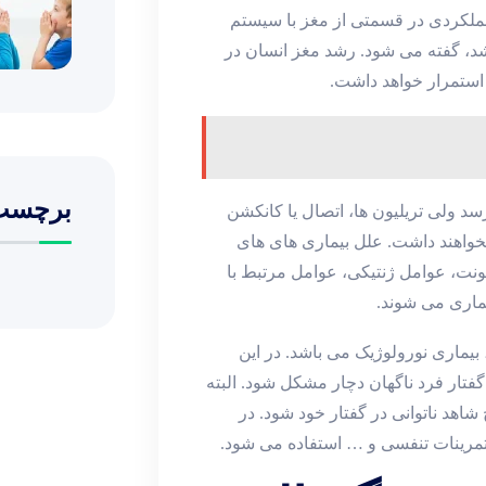
عملکردی در قسمتی از مغز با سیستم
اشد، گفته می شود. رشد مغز انسان در
 استمرار خواهد داشت.
برچسب
 ولی تریلیون ها، اتصال یا کانکشن
خواهند داشت. علل بیماری های های
ت، عوامل ژنتیکی، عوامل مرتبط با
ماری می شوند.
، بیماری نورولوژیک می باشد. در این
تار فرد ناگهان دچار مشکل شود. البته
اهد ناتوانی در گفتار خود شود. در
تمرینات تنفسی و … استفاده می شود.