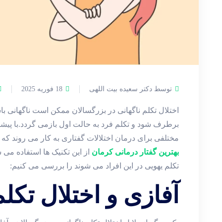
توسط دکتر سعیده بیت اللهی
18 فوریه 2025
اختلال تکلم ناگهانی در بزرگسالان ممکن است ناگهانی
برطرف شود و تکلم فرد به حالت اول بازمی گردد.با پیش
مختلفی برای درمان اختلالات گفتاری به کار می روند که ا
بهترین گفتار درمانی کرمان
از این تکنیک ها استفاده می 
تکلم یهویی در این افراد می شوند را بررسی می کنیم:
آفازی و اختلال تکل