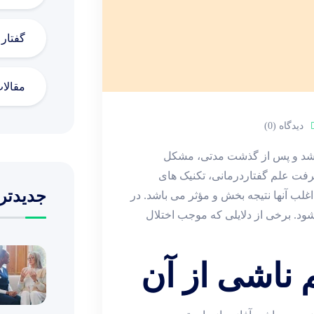
گفتار
مقالا
دیدگاه (0)
 باشد و پس از گذشت مدتی، مشکل
رفت علم گفتاردرمانی، تکنیک های
جدیدتر
غلب آنها نتیجه بخش و مؤثر می باشد. در
شود. برخی از دلایلی که موجب اختلال
م ناشی از آن