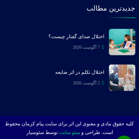
جدیدترین مطالب
اختلال صدای گفتار چیست؟
7 آگوست 2026
اختلال تکلم در اثر ضایعه
2 آگوست 2026
کلیه حقوق مادی و معنوی این اثر برای سایت پیام کرمان محفوظ
است. طراحی و
سئو سایت
توسط سئوسیار