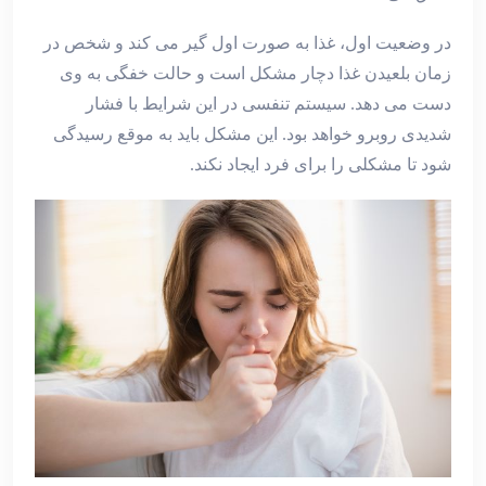
در وضعیت اول، غذا به صورت اول گیر می کند و شخص در
زمان بلعیدن غذا دچار مشکل است و حالت خفگی به وی
دست می دهد. سیستم تنفسی در این شرایط با فشار
شدیدی روبرو خواهد بود. این مشکل باید به موقع رسیدگی
شود تا مشکلی را برای فرد ایجاد نکند.