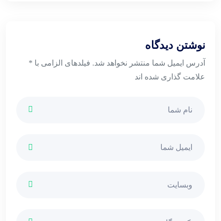
نوشتن دیدگاه
آدرس ایمیل شما منتشر نخواهد شد. فیلدهای الزامی با *
علامت گذاری شده اند