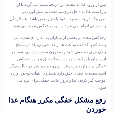
پس از ورود غذا به معده، این دریچه بسته می گردد تا از
بازگشت غذا به داخل مری ممانعت به عمل آورد. در
صورتیکه دریچه تضعیف شود یا دچار نقص باشد، عملکرد آن
به درستی انجام نمی شود و سبب رفلاکس معده می شود.
رفلاکس معده در بعضی از بیماران به اندازه ای شدید می
باشد که با گذشت ساعت ها از غذا خوردن، غذا در سطح
بالای مری دیده می شود و به درون معده وارد می شود. در
این زمان با برگشت مواد به سطح حلق و بروز احساس
خفگی در زمان خوردن غذا روبرو خواهید شد. در حالت دیگر،
اسید معده به فضای حلق وارد شده و با التهاب بوجود آورده،
موجب گیر کردن غذا و بروز حالت خفگی برای فرد می
شود.
رفع مشکل خفگی مکرر هنگام غذا
خوردن