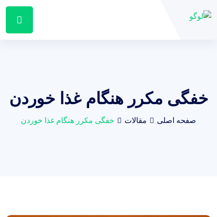
خفگی مکرر هنگام غذا خوردن
صفحه اصلی
مقالات
خفگی مکرر هنگام غذا خوردن