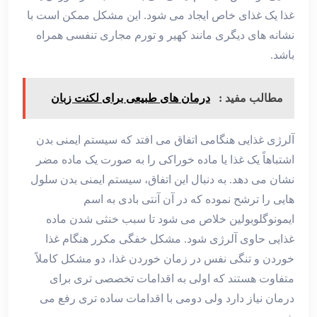
غذا یک غذای خاص ایجاد می شود. این مشکل ممکن است با
نشانه های دیگری مانند کهیر و تورم مجاری تنفسی همراه
باشد.
مطالب مفید :
درمان‌ های طبیعی برای لکنت زبان
آلرژی غذایی هنگامی اتفاق می افتد که سیستم ایمنی بدن
اشتباهاً یک غذا یا ماده خوراکی را به صورت یک ماده مضر
نشان می دهد. به دنبال این اتفاق، سیستم ایمنی بدن سلول
هایی را ترشح نموده که در آن آنتی بادی به اسم
ایمونوگلوبولین خلاص می شود تا سبب خنثی شدن ماده
غذایی حاوی آلرژی شود. مشکل خفگی مکرر هنگام غذا
خوردن و تنگی نفس در زمان خوردن غذا، دو مشکل کاملاً
متفاوت هستند که اولی به اقدامات تخصصی تری برای
درمان نیاز دارد ولی دومی با اقدامات ساده تری رفع می