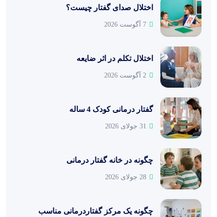
اختلال صدای گفتار چیست؟
7 آگوست 2026
اختلال تکلم در اثر ضایعه
2 آگوست 2026
گفتار درمانی کودک 4 ساله
31 جولای 2026
چگونه در خانه گفتار درمانی
28 جولای 2026
چگونه یک مرکز گفتاردرمانی مناسب