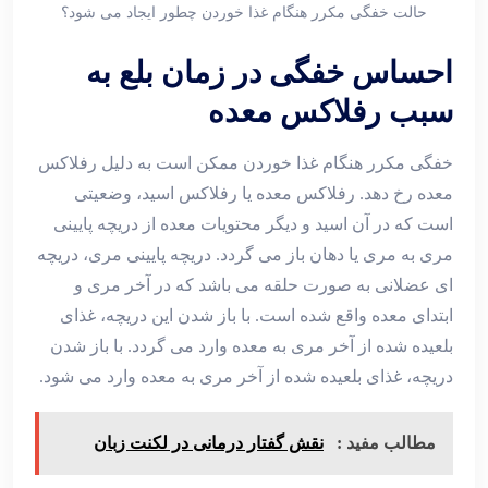
حالت خفگی مکرر هنگام غذا خوردن چطور ایجاد می شود؟
احساس خفگی در زمان بلع به
سبب رفلاکس معده
خفگی مکرر هنگام غذا خوردن ممکن است به دلیل رفلاکس
معده رخ دهد. رفلاکس معده یا رفلاکس اسید، وضعیتی
است که در آن اسید و دیگر محتویات معده از دریچه پایینی
مری به مری یا دهان باز می گردد. دریچه پایینی مری، دریچه
ای عضلانی به صورت حلقه می باشد که در آخر مری و
ابتدای معده واقع شده است. با باز شدن این دریچه، غذای
بلعیده شده از آخر مری به معده وارد می گردد. با باز شدن
دریچه، غذای بلعیده شده از آخر مری به معده وارد می شود.
مطالب مفید :
نقش گفتار درمانی در لکنت زبان