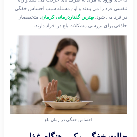
تنفسی فرد را می بندند و این مسئله سبب احساس خفگی
در فرد می شود.
بهترین گفتاردرمانی کرمان
، متخصصان
حاذقی برای بررسی مشکلات بلع در افراد دارند.
احساس خفگی در زمان بلع
حالت خفگی مکرر هنگام غذا