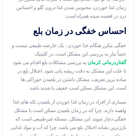
زمان غذا خوردن، محبوس شدن غذا درون گلو و احساس
درد در قفسه سینه همراه است.
احساس خفگی در زمان بلع
خفگی مکرر هنگام غذا خوردن ، یک عارضه طبیعی نیست و
حتماً نیاز به بررسی این مشکل است. در کلینیک
گفتاردرمانی کرمان
به بررسی مشکلات بلع اقدام می شود
تا علت این مشکل به دقت ریشه یابی شود. اختلال بلع در
ساده ترین تعریف، مشکل داشتن در بلعیدن خوراکی ها
است. این مشکل ممکن است خفیف یا شدید باشد.
بسیاری از افراد در زمان غذا خوردن از بلعیدن تکه های غذا
واهمه دارند. چرا که در زمان بلعیدن ممکن است با مشکل
خفگی دچار شوند. این مشکل، مسئله غیرطبیعی است که
بارزترین نشانه اختلال بلع می باشد. چرا که آب و مواد غذایی
به جای ورود به مری به طرف نای حرکت می کنند و راه