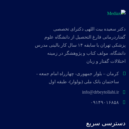
دکتر سعیده بیت اللهی دکترای تخصصی
گفتاردرمانی فارغ التحصیل از دانشگاه علوم
پزشکی تهران با سابقه ۱۴ سال کار بالینی مدرس
دانشگاه، مولف کتاب و پژوهشگر در زمینه
اختلالات گفتار و زبان
کرمان – بلوار جمهوری- چهارراه امام جمعه -
ساختمان بانک ملی (بولوار)- طبقه اول
info@drbeytollahi.ir
۰۹۱۴۹۰۱۶۸۵۸
دسترسی سریع