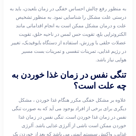
به منظور رفع چالش احساس خفگی در زمان بلعیدن، باید به
درستی علت مشکل را شناسایی نمود. به منظور تشخیص
علت و درمان مشکل ممکن است به انجام اقداماتی مانند
الکتروتراپی بلع، تقویت حس لمس در ناحیه حلق، تقویت
عضلات حلقی با ورزش، استفاده از دستگاه بایوفیدبک، تغییر
در رژیم غذایی، تمرینات تنفسی و تمرینات بست مسیر
هوایی نیاز باشد.
تنگی نفس در زمان غذا خوردن به
چه علت است؟
علاوه بر مشکل خفگی مکرر هنگام غذا خوردن ، مشکل
دیگری برای برخی از افراد بوجود می آید که به صورت تنگی
نفس در زمان غذا خوردن است. تنگی نفس در زمان غذا
خوردن ممکن است ناشی از آلرژی غذایی باشد. آلرژی
غذایی، واکنش سیستم ایمنی می باشد که بعد از خوردن یک