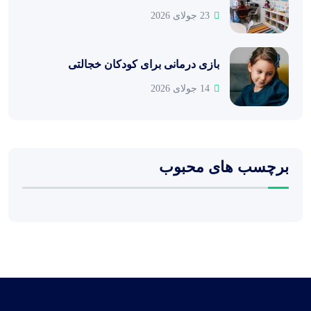
23 جولای 2026
بازی درمانی برای کودکان خجالتی
14 جولای 2026
برچسب های محبوب