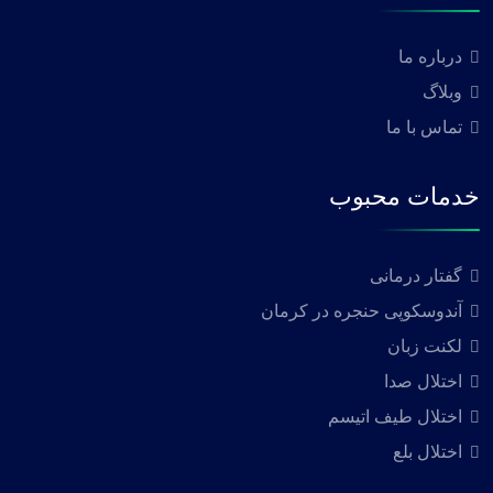
درباره ما
وبلاگ
تماس با ما
خدمات محبوب
گفتار درمانی
آندوسکوپی حنجره در کرمان
لکنت زبان
اختلال صدا
اختلال طیف اتیسم
اختلال بلع