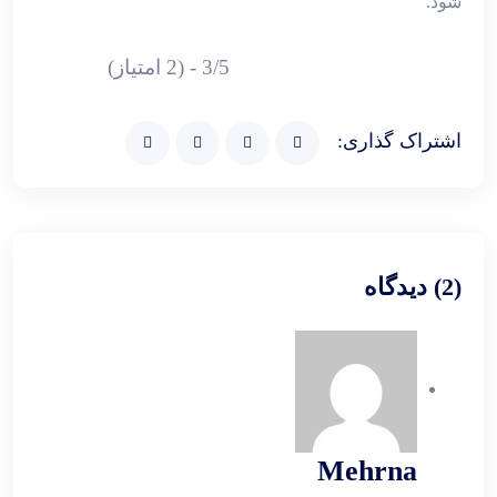
شود.
3/5 - (2 امتیاز)
اشتراک گذاری:
(2) دیدگاه
Mehrna