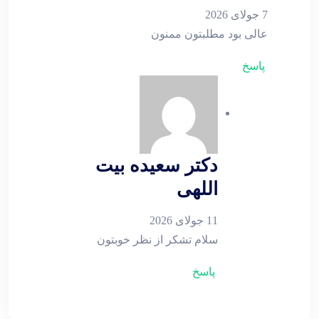
7 جولای 2026
عالی بود مطلبتون ممنون
پاسخ
دکتر سعیده بیت
اللهی
11 جولای 2026
سلام تشکر از نظر خوبتون
پاسخ