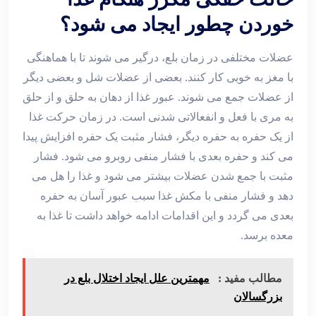
خوردن چطور ایجاد می شود؟
عضلات مختلفی در زمان بلع، درگیر می شوند تا با هماهنگی
با مغز به خوبی کار کنند. بعضی از عضلات شل و بعضی دیگر
از عضلات جمع می شوند. عبور غذا از دهان به حلق و از حلق
به مری با فعل و انفعالاتی شدنی است. در زمان حرکت غذا
از یک حفره به حفره دیگر، فشار مثبت یک حفره افزایش پیدا
می کند و حفره بعدی با فشار منفی روبرو می شود. فشار
مثبت با جمع شدن عضلات بیشتر می شود و غذا را هل می
دهد و فشار منفی با مکش غذا سبب عبور آسان به حفره
بعدی می گردد و این اقدامات ادامه خواهد داشت تا غذا به
معده برسد.
مطالب مفید :
مهمترین علل ایجاد اختلال بلع در
بزرگسالان