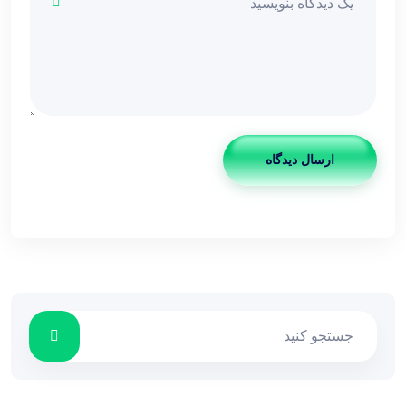
ارسال دیدگاه