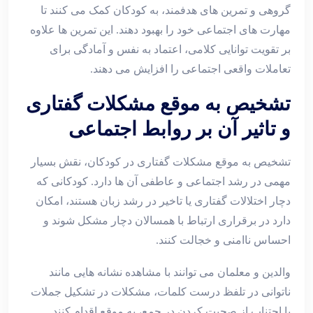
گروهی و تمرین‌ های هدفمند، به کودکان کمک می‌ کنند تا
مهارت‌ های اجتماعی خود را بهبود دهند. این تمرین‌ ها علاوه
بر تقویت توانایی کلامی، اعتماد به‌ نفس و آمادگی برای
تعاملات واقعی اجتماعی را افزایش می‌ دهند.
تشخیص به موقع مشکلات گفتاری
و تاثیر آن بر روابط اجتماعی
تشخیص به موقع مشکلات گفتاری در کودکان، نقش بسیار
مهمی در رشد اجتماعی و عاطفی آن ‌ها دارد. کودکانی که
دچار اختلالات گفتاری یا تاخیر در رشد زبان هستند، امکان
دارد در برقراری ارتباط با همسالان دچار مشکل شوند و
احساس ناامنی و خجالت کنند.
والدین و معلمان می‌ توانند با مشاهده نشانه‌ هایی مانند
ناتوانی در تلفظ درست کلمات، مشکلات در تشکیل جملات
یا اجتناب از صحبت کردن در جمع، به موقع اقدام کنند.