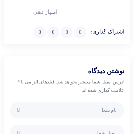
امتیاز دهی
اشتراک گذاری:
نوشتن دیدگاه
آدرس ایمیل شما منتشر نخواهد شد. فیلدهای الزامی با *
علامت گذاری شده اند