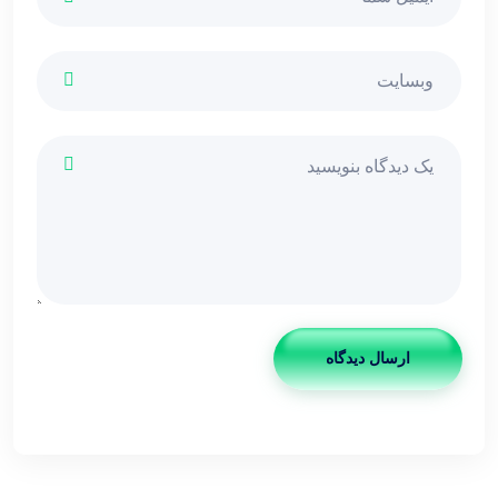
ارسال دیدگاه