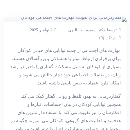
توسط دکتر سعیده بیت اللهی
2 نوامبر 2025
دیدگاه (0)
مهارت ‌های اجتماعی از جمله توانایی‌ های حیاتی کودکان
برای برقراری ارتباط موثر با همسالان و بزرگسالان هستند.
بسیاری از کودکان به دلیل مشکلات گفتاری یا تاخیر در رشد
زبان، در تعاملات اجتماعی خود دچار چالش می ‌شوند و
امکان دارد اعتماد به ‌نفس پایینی داشته باشند.
گفتاردرمانی به بهبود تلفظ و روانی گفتار کمک می ‌کند.
همچنین توانایی کودکان در بیان احساسات، نیازها و
افکارشان را نیز تقویت می ‌کند. با استفاده از تمرین‌ های
هدفمند و فعالیت ‌های گروهی، کودکان می ‌آموزند چگونه در
محیط ‌های اجتماعی مشارکت فعال داشته باشند و روابط