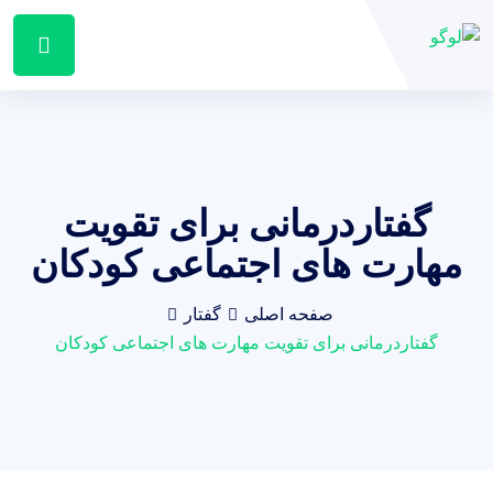
گفتاردرمانی برای تقویت
مهارت های اجتماعی کودکان
صفحه اصلی
گفتار
گفتاردرمانی برای تقویت مهارت های اجتماعی کودکان