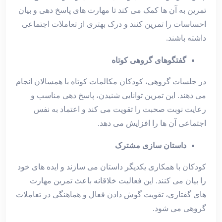
تمرین به آن ‌ها کمک می‌ کند تا مهارت ‌های پاسخ ‌دهی و بیان
احساسات را تمرین کنند و درک بهتری از تعاملات اجتماعی
داشته باشند.
گفتگوهای گروهی کوتاه
در جلسات گروهی، کودکان مکالمات کوتاه با همسالان انجام
می ‌دهند. این تمرین توانایی شنیدن، پاسخ‌ دهی مناسب و
رعایت نوبت صحبت را تقویت می ‌کند و اعتماد به‌ نفس
اجتماعی آن ‌ها را افزایش می‌ دهد.
داستان‌ سازی مشترک
کودکان با همکاری یکدیگر داستان می‌ سازند و ایده‌ های خود
را بیان می ‌کنند. این فعالیت خلاقانه باعث تمرین مهارت‌
های گفتاری، تقویت گوش دادن فعال و هماهنگی در تعاملات
گروهی می ‌شود.