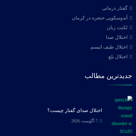
گفتار درمانی
آندوسکوپی حنجره در کرمان
لکنت زبان
اختلال صدا
اختلال طیف اتیسم
اختلال بلع
جدیدترین مطالب
اختلال صدای گفتار چیست؟
7 آگوست 2026