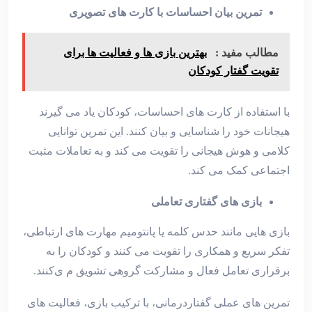
تمرین بیان احساسات با کارت‌ های تصویری
مطالب مفید :
بهترین بازی‌ ها و فعالیت ‌ها برای
تقویت گفتار کودکان
با استفاده از کارت ‌های احساسات، کودکان یاد می ‌گیرند
هیجانات خود را شناسایی و بیان کنند. این تمرین توانایی
کلامی و هوش هیجانی را تقویت می ‌کند و به تعاملات مثبت
اجتماعی کمک می‌ کند.
بازی ‌های گفتاری تعاملی
بازی ‌هایی مانند حدس کلمه یا پانتومیم مهارت ‌های ارتباطی،
تفکر سریع و همکاری را تقویت می ‌کنند و کودکان را به
برقراری تعامل فعال و مشارکت گروهی تشویق م ی‌کنند.
تمرین‌ های عملی گفتاردرمانی، با ترکیب بازی، فعالیت‌ های