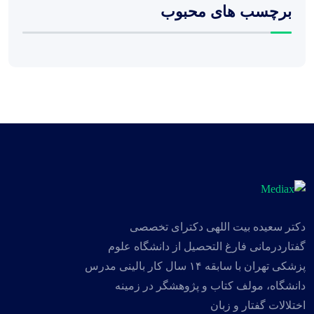
برچسب های محبوب
دکتر سعیده بیت اللهی دکترای تخصصی
گفتاردرمانی فارغ التحصیل از دانشگاه علوم
پزشکی تهران با سابقه ۱۴ سال کار بالینی مدرس
دانشگاه، مولف کتاب و پژوهشگر در زمینه
اختلالات گفتار و زبان