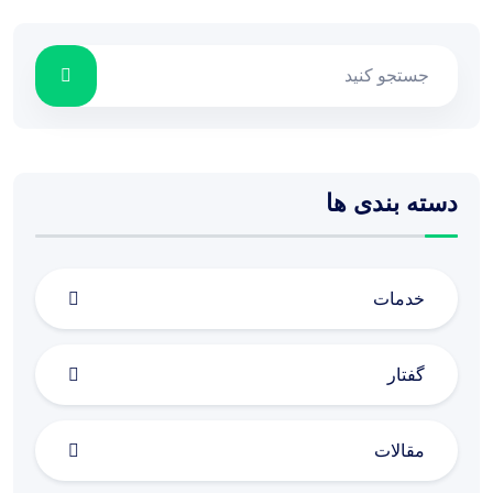
دسته بندی ها
خدمات
گفتار
مقالات