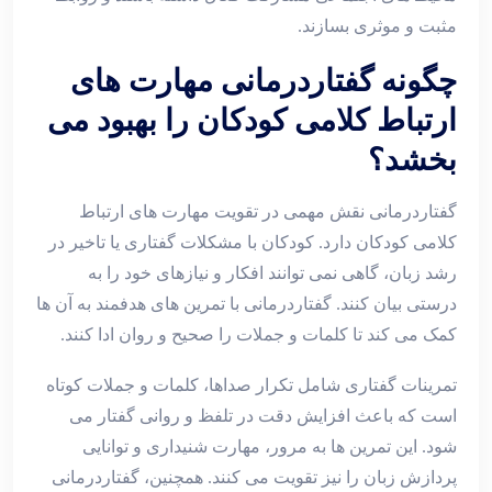
مثبت و موثری بسازند.
چگونه گفتاردرمانی مهارت‌ های
ارتباط کلامی کودکان را بهبود می
‌بخشد؟
گفتاردرمانی نقش مهمی در تقویت مهارت ‌های ارتباط
کلامی کودکان دارد. کودکان با مشکلات گفتاری یا تاخیر در
رشد زبان، گاهی نمی ‌توانند افکار و نیازهای خود را به
‌درستی بیان کنند. گفتاردرمانی با تمرین ‌های هدفمند به آن‌ ها
کمک می ‌کند تا کلمات و جملات را صحیح و روان ادا کنند.
تمرینات گفتاری شامل تکرار صداها، کلمات و جملات کوتاه
است که باعث افزایش دقت در تلفظ و روانی گفتار می‌
شود. این تمرین‌ ها به مرور، مهارت شنیداری و توانایی
پردازش زبان را نیز تقویت می ‌کنند. همچنین، گفتاردرمانی