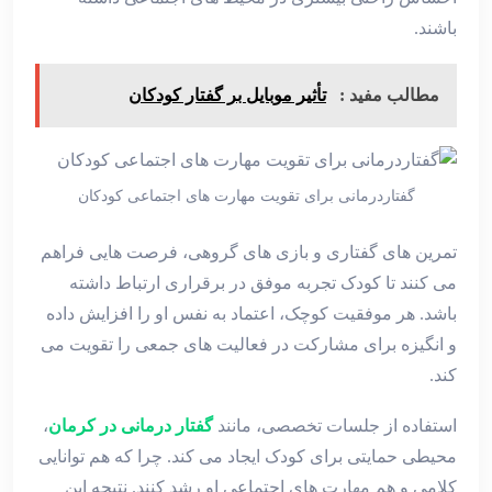
باشند.
مطالب مفید :
تأثیر موبایل بر گفتار کودکان
گفتاردرمانی برای تقویت مهارت های اجتماعی کودکان
تمرین ‌های گفتاری و بازی ‌های گروهی، فرصت ‌هایی فراهم
می ‌کنند تا کودک تجربه موفق در برقراری ارتباط داشته
باشد. هر موفقیت کوچک، اعتماد به‌ نفس او را افزایش داده
و انگیزه برای مشارکت در فعالیت‌ های جمعی را تقویت می‌
کند.
استفاده از جلسات تخصصی، مانند
گفتار درمانی در کرمان
،
محیطی حمایتی برای کودک ایجاد می ‌کند. چرا که هم توانایی
کلامی و هم مهارت‌ های اجتماعی او رشد کنند. نتیجه این