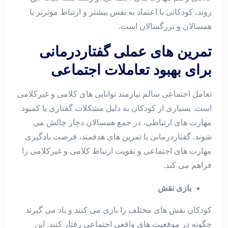
روند، کودکانی با اعتماد به‌ نفس بیشتر و ارتباط موثرتر با
همسالان و بزرگسالان است.
تمرین ‌های عملی گفتاردرمانی
برای بهبود تعاملات اجتماعی
تعامل اجتماعی سالم نیازمند توانایی‌ های کلامی و غیرکلامی
است. بسیاری از کودکان به دلیل مشکلات گفتاری یا کمبود
مهارت ‌های ارتباطی، در جمع همسالان دچار چالش می
‌شوند. گفتاردرمانی با تمرین‌ های هدفمند، فرصت یادگیری
مهارت ‌های اجتماعی و تقویت ارتباط کلامی و غیرکلامی را
فراهم می ‌کند.
بازی نقش
کودکان نقش‌ های مختلف را بازی می ‌کنند و یاد می‌ گیرند
چگونه در موقعیت‌ های واقعی اجتماعی رفتار کنند. این