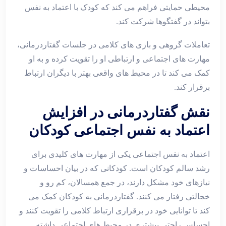
محیطی حمایتی فراهم می‌ کند که کودک با اعتماد به‌ نفس
بتواند در گفتگوها شرکت کند.
تعاملات گروهی و بازی ‌های کلامی در جلسات گفتاردرمانی،
مهارت ‌های اجتماعی و ارتباطی او را تقویت کرده و به او
کمک می‌ کند تا در محیط‌ های واقعی بهتر با دیگران ارتباط
برقرار کند.
نقش گفتاردرمانی در افزایش
اعتماد به‌ نفس اجتماعی کودکان
اعتماد به ‌نفس اجتماعی یکی از مهارت‌ های کلیدی برای
رشد سالم کودکان است. کودکانی که در بیان احساسات و
نیازهای خود مشکل دارند، در جمع همسالان، کم ‌رو و
خجالتی رفتار می ‌کنند. گفتاردرمانی به کودکان کمک می‌
کند تا توانایی خود در برقراری ارتباط کلامی را تقویت کنند و
احساس راحتی بیشتری در محیط ‌های اجتماعی داشته