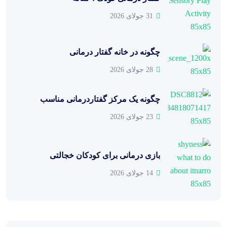
31 جولای 2026
چگونه در خانه گفتار درمانی
28 جولای 2026
چگونه یک مرکز گفتاردرمانی مناسب
23 جولای 2026
بازی درمانی برای کودکان خجالتی
14 جولای 2026