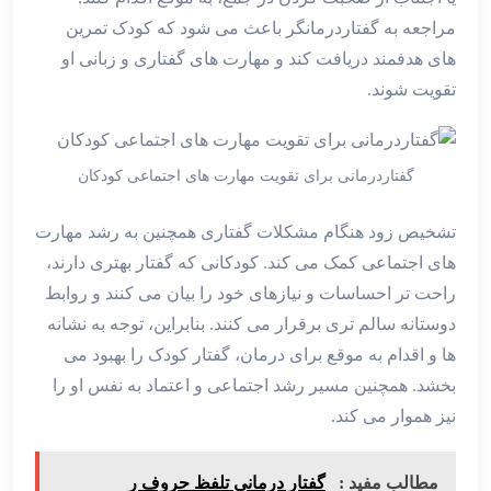
مراجعه به گفتاردرمانگر باعث می ‌شود که کودک تمرین
‌های هدفمند دریافت کند و مهارت ‌های گفتاری و زبانی او
تقویت شوند.
گفتاردرمانی برای تقویت مهارت های اجتماعی کودکان
تشخیص زود هنگام مشکلات گفتاری همچنین به رشد مهارت
‌های اجتماعی کمک می ‌کند. کودکانی که گفتار بهتری دارند،
راحت‌ تر احساسات و نیازهای خود را بیان می ‌کنند و روابط
دوستانه سالم ‌تری برقرار می ‌کنند. بنابراین، توجه به نشانه‌
ها و اقدام به موقع برای درمان، گفتار کودک را بهبود می
‌بخشد. همچنین مسیر رشد اجتماعی و اعتماد به‌ نفس او را
نیز هموار می ‌کند.
مطالب مفید :
گفتار درمانی تلفظ حروف ر