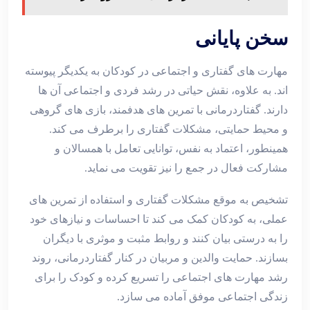
سخن پایانی
مهارت‌ های گفتاری و اجتماعی در کودکان به یکدیگر پیوسته‌
اند. به علاوه، نقش حیاتی در رشد فردی و اجتماعی آن ‌ها
دارند. گفتاردرمانی با تمرین ‌های هدفمند، بازی ‌های گروهی
و محیط حمایتی، مشکلات گفتاری را برطرف می‌ کند.
همینطور، اعتماد به ‌نفس، توانایی تعامل با همسالان و
مشارکت فعال در جمع را نیز تقویت می ‌نماید.
تشخیص به موقع مشکلات گفتاری و استفاده از تمرین ‌های
عملی، به کودکان کمک می‌ کند تا احساسات و نیازهای خود
را به درستی بیان کنند و روابط مثبت و موثری با دیگران
بسازند. حمایت والدین و مربیان در کنار گفتاردرمانی، روند
رشد مهارت ‌های اجتماعی را تسریع کرده و کودک را برای
زندگی اجتماعی موفق آماده می ‌سازد.