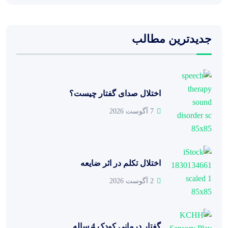
جدیدترین مطالب
اختلال صدای گفتار چیست؟
7 آگوست 2026
اختلال تکلم در اثر ضایعه
2 آگوست 2026
گفتار درمانی کودک 4 ساله