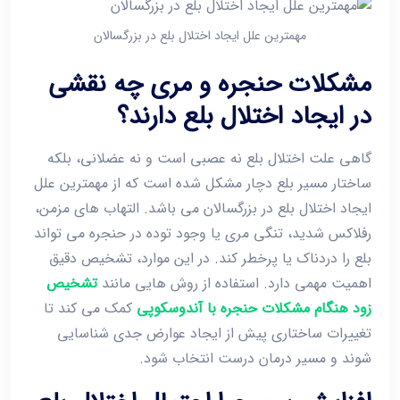
مهمترین علل ایجاد اختلال بلع در بزرگسالان
مشکلات حنجره و مری چه نقشی
در ایجاد اختلال بلع دارند؟
گاهی علت اختلال بلع نه عصبی است و نه عضلانی، بلکه
ساختار مسیر بلع دچار مشکل شده است که از مهمترین علل
ایجاد اختلال بلع در بزرگسالان می باشد. التهاب ‌های مزمن،
رفلاکس شدید، تنگی مری یا وجود توده در حنجره می ‌تواند
بلع را دردناک یا پرخطر کند. در این موارد، تشخیص دقیق
اهمیت مهمی دارد. استفاده از روش‌ هایی مانند
تشخیص
زود هنگام مشکلات حنجره با آندوسکوپی
کمک می ‌کند تا
تغییرات ساختاری پیش از ایجاد عوارض جدی شناسایی
شوند و مسیر درمان درست انتخاب شود.