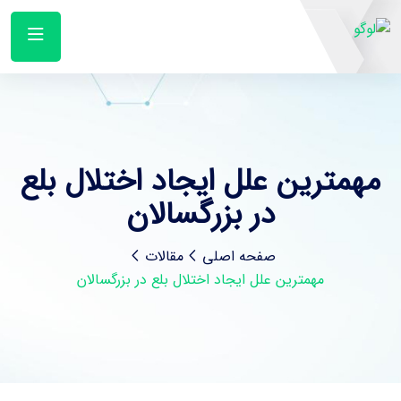
مهمترین علل ایجاد اختلال بلع
در بزرگسالان
صفحه اصلی
مقالات
مهمترین علل ایجاد اختلال بلع در بزرگسالان