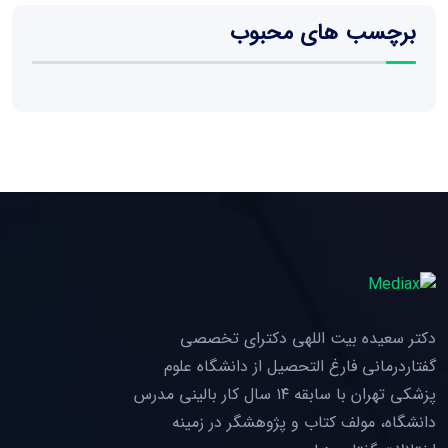
برچسب های محبوب
دکتر سعیده بیت اللهی دکترای تخصصی
گفتاردرمانی فارغ التحصیل از دانشگاه علوم
پزشکی تهران با سابقه ۱۴ سال کار بالینی مدرس
دانشگاه، مولف کتاب و پژوهشگر در زمینه