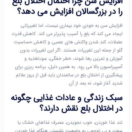
افزایش سن چرا احتمال اختلال بلع
را در بزرگسالان افزایش می ‌دهد؟
افزایش سن به‌ خودی ‌خود بیماری نیست، اما تغییراتی
ایجاد می ‌کند که بلع را آسیب ‌پذیرتر می ‌کند. کاهش قدرت
عضلات، کند شدن واکنش‌ های عصبی و کاهش حساسیت
گلو از جمله این تغییرات هستند. اگر این تغییرات بدون
آموزش و تمرین رها شوند، خطر خفگی، سوءتغذیه و
آسپیراسیون بالا می ‌رود. به همین دلیل، برنامه‌ ریزی برای
پیشگیری از اختلال بلع در سالمندان باید قبل از بروز علائم
شدید آغاز شود، نه بعد از آن.
سبک زندگی و عادات غذایی چگونه
در اختلال بلع نقش دارند؟
تند غذا خوردن، خوب نجویدن، مصرف غذاهای خشک یا
سفت و بی ‌توجهی به وضعیت نشستن هنگام غذا خوردن