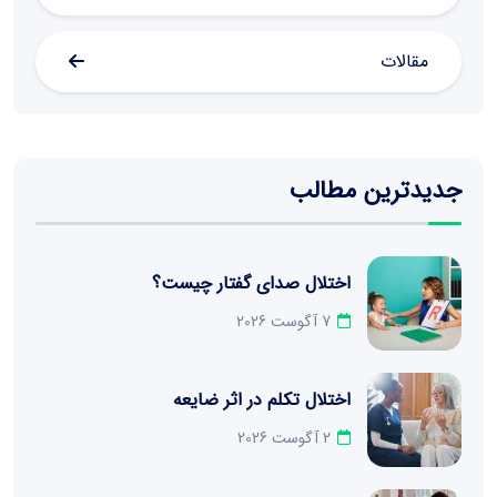
مقالات
جدیدترین مطالب
اختلال صدای گفتار چیست؟
7 آگوست 2026
اختلال تکلم در اثر ضایعه
2 آگوست 2026