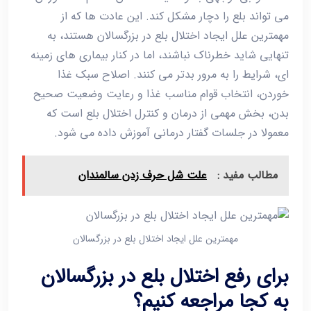
می ‌تواند بلع را دچار مشکل کند. این عادت ‌ها که از
مهمترین علل ایجاد اختلال بلع در بزرگسالان هستند، به‌
تنهایی شاید خطرناک نباشند، اما در کنار بیماری ‌های زمینه
‌ای، شرایط را به ‌مرور بدتر می ‌کنند. اصلاح سبک غذا
خوردن، انتخاب قوام مناسب غذا و رعایت وضعیت صحیح
بدن، بخش مهمی از درمان و کنترل اختلال بلع است که
معمولا در جلسات گفتار درمانی آموزش داده می ‌شود.
مطالب مفید :
علت شل حرف زدن سالمندان
مهمترین علل ایجاد اختلال بلع در بزرگسالان
برای رفع اختلال بلع در بزرگسالان
به کجا مراجعه کنیم؟