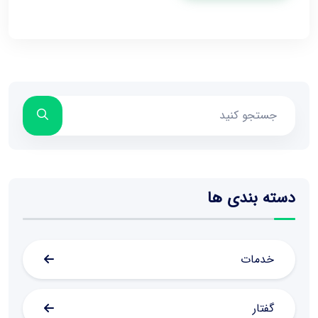
دسته بندی ها
خدمات
گفتار