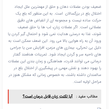
ضعیف بودن عضلات دهان و حلق از مهمترین علل ایجاد
اختلال بلع در بزرگسالان است. به این منظور که بلع یک
حرکت ساده نیست و مجموعه ‌ای از انقباض ‌های دقیق
عضلانی است. اگر عضلات زبان، لب‌ ها یا حلق ضعیف
شوند، غذا به ‌درستی هدایت نمی ‌شود و احتمال گیر کردن یا
ورود آن به راه هوایی بالا می ‌رود. این ضعف ممکن است به
دلیل بی ‌تحرکی، بیماری ‌های مزمن، افزایش سن یا جراحی
‌های ناحیه سر و گردن ایجاد شود. تمرینات هدفمند گفتار
درمانی می ‌توانند قدرت، هماهنگی و زمان ‌بندی این عضلات
را بهبود دهند و نقش مهمی در پیشگیری از اختلال بلع در
سالمندان داشته باشند، به‌ خصوص زمانی که مشکل هنوز در
مراحل اولیه است.
مطالب مفید :
آیا لکنت زبان قابل درمان است؟