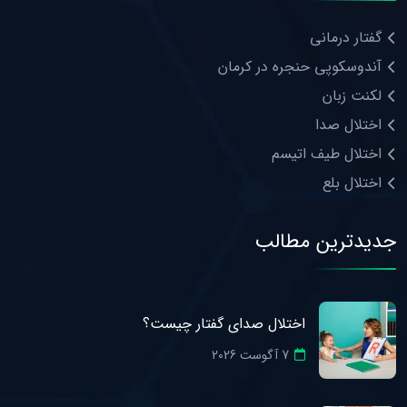
گفتار درمانی
آندوسکوپی حنجره در کرمان
لکنت زبان
اختلال صدا
اختلال طیف اتیسم
اختلال بلع
جدیدترین مطالب
اختلال صدای گفتار چیست؟
7 آگوست 2026