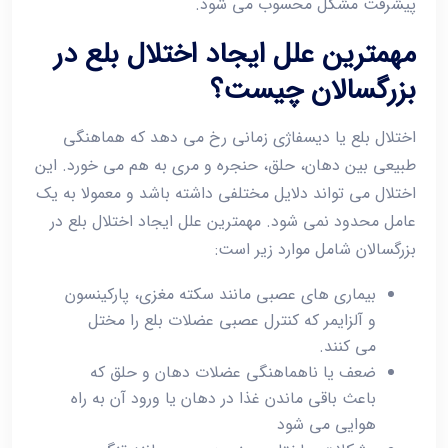
پیشرفت مشکل محسوب می ‌شود.
مهمترین علل ایجاد اختلال بلع در
بزرگسالان چیست؟
اختلال بلع یا دیسفاژی زمانی رخ می ‌دهد که هماهنگی
طبیعی بین دهان، حلق، حنجره و مری به هم می‌ خورد. این
اختلال می ‌تواند دلایل مختلفی داشته باشد و معمولا به یک
عامل محدود نمی ‌شود. مهمترین علل ایجاد اختلال بلع در
بزرگسالان شامل موارد زیر است:
بیماری ‌های عصبی مانند سکته مغزی، پارکینسون
و آلزایمر که کنترل عصبی عضلات بلع را مختل
می ‌کنند.
ضعف یا ناهماهنگی عضلات دهان و حلق که
باعث باقی ماندن غذا در دهان یا ورود آن به راه
هوایی می ‌شود