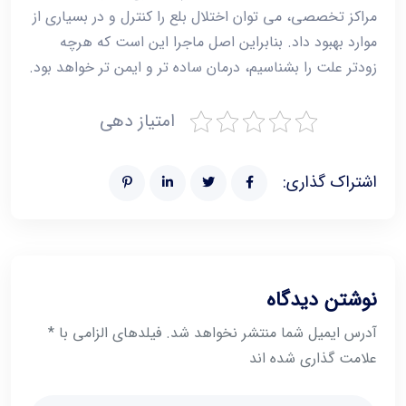
مراکز تخصصی، می ‌توان اختلال بلع را کنترل و در بسیاری از
موارد بهبود داد. بنابراین اصل ماجرا این است که هرچه
زودتر علت را بشناسیم، درمان ساده‌ تر و ایمن‌ تر خواهد بود.
امتیاز دهی
اشتراک گذاری:
نوشتن دیدگاه
آدرس ایمیل شما منتشر نخواهد شد. فیلدهای الزامی با *
علامت گذاری شده اند