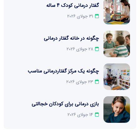
گفتار درمانی کودک 4 ساله
31 جولای 2026
چگونه در خانه گفتار درمانی
28 جولای 2026
چگونه یک مرکز گفتاردرمانی مناسب
23 جولای 2026
بازی درمانی برای کودکان خجالتی
14 جولای 2026