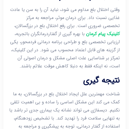
وقتی اختلال بلع مداوم می ‌شود، نباید آن را به سن یا عادت
غذایی نسبت داد. برای درمان موثر، مراجعه به مرکز
تخصصی ضروری است. برای رفع اختلال بلع در بزرگسالان،
کلینیک پیام کرمان
با بهره‌ گیری از گفتاردرمانگران باتجربه،
ارزیابی تخصصی بلع و طراحی برنامه درمانی فردمحور، یکی
از گزینه ‌های قابل اعتماد محسوب می ‌شود. در این کلینیک،
تمرکز بر شناسایی علت اصلی مشکل و درمان اصولی آن
است، نه اینکه فقط به دنبلا کاهش موقت علائم باشند.
نتیجه‌ گیری
شناخت مهمترین علل ایجاد اختلال بلع در بزرگسالان، به ما
کمک می‌ کند این مشکل اساسی را ساده و بی ‌اهمیت تلقی
نکنیم. دیسفاژی می ‌تواند نشانه یک بیماری جدی ‌تر باشد یا
به ‌تنهایی سلامت فرد را تهدید کند. با تشخیص زودهنگام،
استفاده از گفتار درمانی، توجه به پیشگیری و مراجعه به