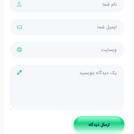
ارسال دیدگاه