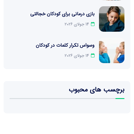
بازی درمانی برای کودکان خجالتی
14 جولای 2026
وسواس تکرار کلمات در کودکان
14 جولای 2026
برچسب های محبوب