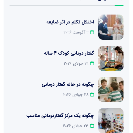
اختلال تکلم در اثر ضایعه
2 آگوست 2026
گفتار درمانی کودک 4 ساله
31 جولای 2026
چگونه در خانه گفتار درمانی
28 جولای 2026
چگونه یک مرکز گفتاردرمانی مناسب
23 جولای 2026