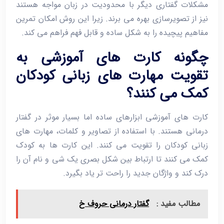
مشکلات گفتاری دیگر با محدودیت در زبان مواجه هستند
نیز از تصویرسازی بهره می‌ برند. زیرا این روش امکان تمرین
مفاهیم پیچیده را به شکل ساده و قابل فهم فراهم می ‌کند.
چگونه کارت ‌های آموزشی به
تقویت مهارت ‌های زبانی کودکان
کمک می ‌کنند؟
کارت‌ های آموزشی ابزارهای ساده اما بسیار موثر در گفتار
درمانی هستند. با استفاده از تصاویر و کلمات، مهارت‌ های
زبانی کودکان را تقویت می ‌کنند. این کارت‌ ها به کودک
کمک می‌ کنند تا ارتباط بین شکل بصری یک شی و نام آن را
درک کند و واژگان جدید را راحت‌ تر یاد بگیرد.
مطالب مفید :
گفتار درمانی حروف خ