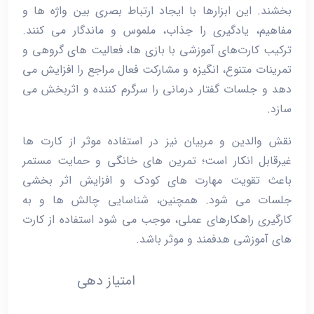
بخشند. این ابزارها با ایجاد ارتباط بصری بین واژه‌ ها و
مفاهیم، یادگیری را جذاب، ملموس و ماندگار می ‌کنند.
ترکیب کارت‌های آموزشی با بازی‌ ها، فعالیت ‌های گروهی و
تمرینات متنوع، انگیزه و مشارکت فعال مراجع را افزایش می‌
دهد و جلسات گفتار درمانی را سرگرم‌ کننده و اثربخش می‌
سازد.
نقش والدین و مربیان نیز در استفاده موثر از کارت ‌ها
غیرقابل ‌انکار است؛ تمرین‌ های خانگی و حمایت مستمر
باعث تقویت مهارت‌ های کودک و افزایش اثر بخشی
جلسات می‌ شود. همچنین، شناسایی چالش ‌ها و به‌
کارگیری راهکارهای عملی، موجب می ‌شود استفاده از کارت
‌های آموزشی هدفمند و موثر باشد.
امتیاز دهی