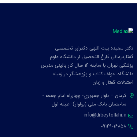
دکتر سعیده بیت اللهی دکترای تخصصی
گفتاردرمانی فارغ التحصیل از دانشگاه علوم
پزشکی تهران با سابقه ۱۴ سال کار بالینی مدرس
دانشگاه، مولف کتاب و پژوهشگر در زمینه
اختلالات گفتار و زبان
کرمان – بلوار جمهوری- چهارراه امام جمعه -
ساختمان بانک ملی (بولوار)- طبقه اول
info@drbeytollahi.ir
۰۹۱۴۹۰۱۶۸۵۸