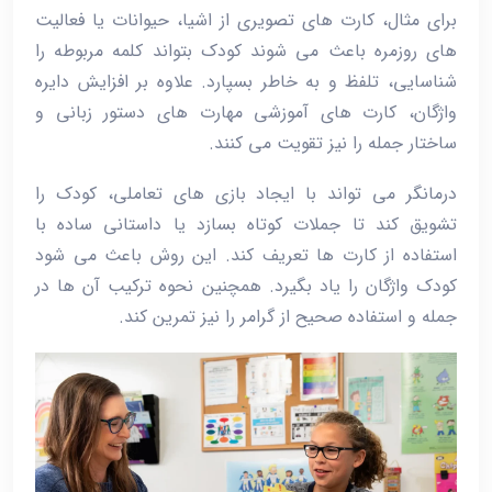
برای مثال، کارت‌ های تصویری از اشیا، حیوانات یا فعالیت‌
های روزمره باعث می‌ شوند کودک بتواند کلمه مربوطه را
شناسایی، تلفظ و به خاطر بسپارد. علاوه بر افزایش دایره
واژگان، کارت ‌های آموزشی مهارت‌ های دستور زبانی و
ساختار جمله را نیز تقویت می‌ کنند.
درمانگر می ‌تواند با ایجاد بازی ‌های تعاملی، کودک را
تشویق کند تا جملات کوتاه بسازد یا داستانی ساده با
استفاده از کارت‌ ها تعریف کند. این روش باعث می ‌شود
کودک واژگان را یاد بگیرد. همچنین نحوه ترکیب آن ‌ها در
جمله و استفاده صحیح از گرامر را نیز تمرین کند.