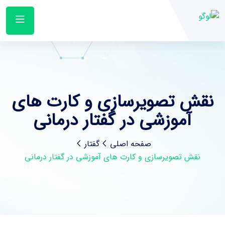
نقش تصویرسازی و کارت ‌های
آموزشی در گفتار درمانی
صفحه اصلی
گفتار
نقش تصویرسازی و کارت ‌های آموزشی در گفتار درمانی