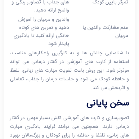
تمرکز پایین کودک
های جذاب با تصاویر رنگی و
واضح ارائه دهید.
والدین و مربیان را آموزش
عدم مشارکت والدین یا
دهید و تمرین‌ های کوتاه
مربیان
خانگی ارائه کنید تا یادگیری
پایدار شود
با شناسایی چالش ‌ها و به‌ کارگیری راهکارهای مناسب،
استفاده از کارت‌ های آموزشی در گفتار درمانی می ‌تواند
موثرتر شود. این روش باعث تقویت مهارت‌ های زبانی، تلفظ
و حافظه کودک می‌ شود و جلسات درمان را جذاب، تعاملی
و اثربخش می ‌کند.
سخن پایانی
تصویرسازی و کارت‌ های آموزشی نقش بسیار مهمی در گفتار
درمانی دارند. همچنین می ‌توانند فرآیند یادگیری مهارت
‌های زبانی، تلفظ و حافظه را برای کودکان و بزرگسالان بهبود