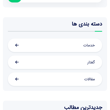
دسته بندی ها
خدمات
گفتار
مقالات
جدیدترین مطالب