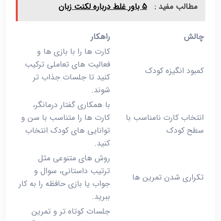
مطالب مفید :
5 باور غلط درباره لکنت زبان
چالش
راهکار
کارت‌ ها را با بازی‌ ها و
فعالیت‌ های تعاملی ترکیب
کمبود انگیزه کودک
کنید تا جلسات جذاب ‌تر
شوند.
با همکاری گفتار درمانگر،
انتخاب کارت نامناسب با
کارت ‌ها را متناسب با سن و
سطح کودک
توانایی‌ های کودک انتخاب
کنید.
روش‌ های متنوعی مثل
ترتیب داستانی، سوال و
تکراری شدن تمرین‌ ها
جواب یا بازی حافظه را به کار
ببرید.
جلسات کوتاه ‌تر و تمرین‌