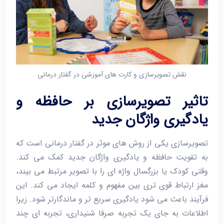
نقش تصویرسازی و کارت ‌های آموزشی در گفتار درمانی
تاثیر تصویرسازی بر حافظه و
یادگیری واژگان جدید
تصویرسازی یکی از روش ‌های موثر در گفتار درمانی است که
به تقویت حافظه و یادگیری واژگان جدید کمک می ‌کند.
وقتی کودک یا بزرگسال واژه ‌ای را با تصویر مرتبط می ‌بیند،
مغز ارتباط قوی ‌تری بین مفهوم و کلمه ایجاد می ‌کند. این
فرآیند باعث می‌ شود یادگیری سریع‌ تر و ماندگارتر شود. زیرا
اطلاعات به جای یک تجربه صرفا شنیداری، تجربه‌ ای چند