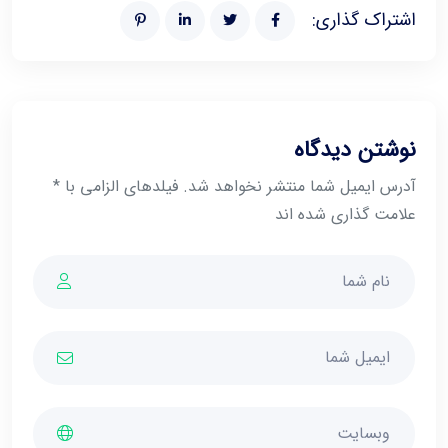
اشتراک گذاری:
نوشتن دیدگاه
آدرس ایمیل شما منتشر نخواهد شد. فیلدهای الزامی با *
علامت گذاری شده اند