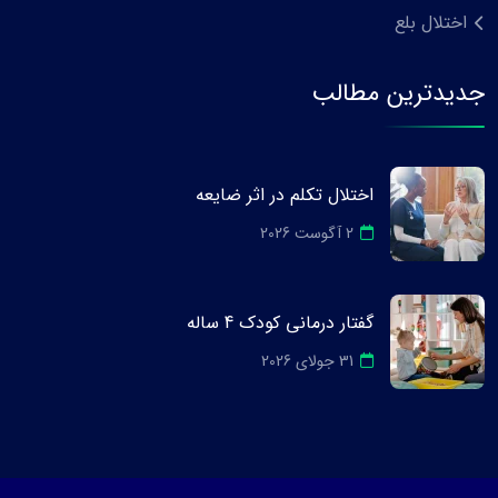
اختلال بلع
جدیدترین مطالب
اختلال تکلم در اثر ضایعه
2 آگوست 2026
گفتار درمانی کودک 4 ساله
31 جولای 2026