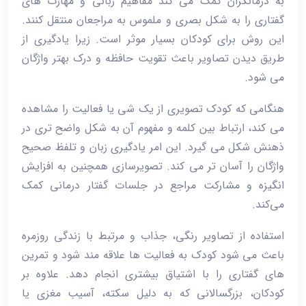
به درمانگران کمک می ‌کند مفاهیم زبانی و مهارت‌ های
گفتاری را به شکل بصری و ملموس به مراجعان منتقل کنند.
این روش برای کودکان بسیار موثر است. زیرا یادگیری از
طریق دیدن تصاویر باعث تقویت حافظه و درک بهتر واژگان
می ‌شود.
هنگامی که کودک تصویری از یک شی یا فعالیت را مشاهده
می‌ کند، ارتباط بین کلمه و مفهوم آن به شکل واضح ‌تری در
ذهنش شکل می ‌گیرد. این امر یادگیری زبان و تلفظ صحیح
واژگان را آسان‌ تر می‌ کند. تصویرسازی همچنین به افزایش
انگیزه و مشارکت مراجع در جلسات گفتار درمانی کمک
می‌کند.
استفاده از تصاویر رنگی، جذاب و مرتبط با زندگی روزمره
باعث می ‌شود کودک به فعالیت‌ ها علاقه‌ مند شود و تمرین‌
های گفتاری را با اشتیاق بیشتری انجام دهد. علاوه بر
کودکان، بزرگسالانی که به دلیل سکته، آسیب مغزی یا