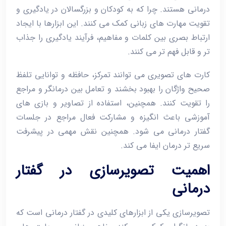
درمانی هستند. چرا که به کودکان و بزرگسالان در یادگیری و
تقویت مهارت ‌های زبانی کمک می‌ کنند. این ابزارها با ایجاد
ارتباط بصری بین کلمات و مفاهیم، فرآیند یادگیری را جذاب‌
تر و قابل فهم ‌تر می‌ کنند.
کارت‌ های تصویری می ‌توانند تمرکز، حافظه و توانایی تلفظ
صحیح واژگان را بهبود بخشند و تعامل بین درمانگر و مراجع
را تقویت کنند. همچنین، استفاده از تصاویر و بازی‌ های
آموزشی باعث انگیزه و مشارکت فعال مراجع در جلسات
گفتار درمانی می ‌شود. همچنین نقش مهمی در پیشرفت
سریع ‌تر درمان ایفا می ‌کند.
اهمیت تصویرسازی در گفتار
درمانی
تصویرسازی یکی از ابزارهای کلیدی در گفتار درمانی است که