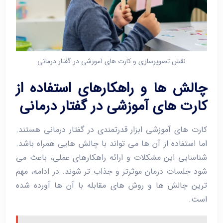
نقش تصویرسازی و کارت ‌های آموزشی در گفتار درمانی
چالش ‌ها و راهکارهای استفاده از
کارت ‌های آموزشی در گفتار درمانی
کارت ‌های آموزشی ابزار قدرتمندی در گفتار درمانی هستند.
اما استفاده از آن ‌ها می ‌تواند با چالش‌ هایی همراه باشد.
شناسایی این مشکلات و ارائه راهکارهای عملی، باعث می
‌شود جلسات درمان موثرتر و جذاب‌ تر شوند. در ادامه، مهم
‌ترین چالش ‌ها و روش ‌های مقابله با آن‌ ها آورده شده
است.