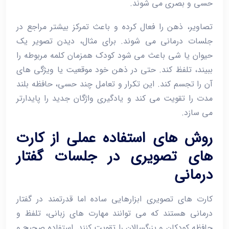
حسی و بصری می ‌شوند.
تصاویر، ذهن را فعال کرده و باعث تمرکز بیشتر مراجع در
جلسات درمانی می ‌شوند. برای مثال، دیدن تصویر یک
حیوان یا شی باعث می ‌شود کودک همزمان کلمه مربوطه را
ببیند، تلفظ کند. حتی در ذهن خود موقعیت یا ویژگی ‌های
آن را تجسم کند. این تکرار و تعامل چند حسی، حافظه بلند
مدت را تقویت می ‌کند و یادگیری واژگان جدید را پایدارتر
می ‌سازد.
روش‌ های استفاده عملی از کارت‌
های تصویری در جلسات گفتار
درمانی
کارت ‌های تصویری ابزارهایی ساده اما قدرتمند در گفتار
درمانی هستند که می‌ توانند مهارت ‌های زبانی، تلفظ و
حافظه کودکان و بزرگسالان را تقویت کنند. استفاده صحیح و