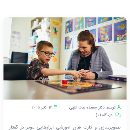
توسط دکتر سعیده بیت اللهی
16 اکتبر 2025
دیدگاه (0)
تصویرسازی و کارت ‌های آموزشی ابزارهایی موثر در گفتار