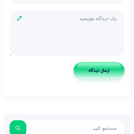
ارسال دیدگاه