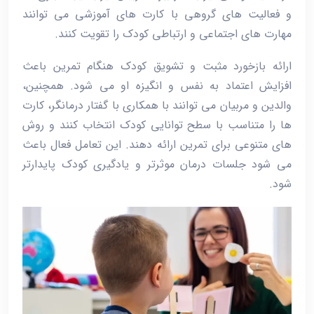
و فعالیت‌ های گروهی با کارت ‌های آموزشی می‌ توانند
مهارت ‌های اجتماعی و ارتباطی کودک را تقویت کنند.
ارائه بازخورد مثبت و تشویق کودک هنگام تمرین باعث
افزایش اعتماد به ‌نفس و انگیزه او می ‌شود. همچنین،
والدین و مربیان می ‌توانند با همکاری با گفتار درمانگر، کارت‌
ها را متناسب با سطح توانایی کودک انتخاب کنند و روش
‌های متنوعی برای تمرین ارائه دهند. این تعامل فعال باعث
می ‌شود جلسات درمان موثرتر و یادگیری کودک پایدارتر
شود.