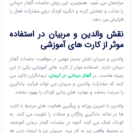
مراجعان می‌ شود. همچنین، این روش جلسات گفتار درمانی
را جذاب و تعاملی کرده و انگیزه کودک برای مشارکت فعال را
افزایش می ‌دهد.
نقش والدین و مربیان در استفاده
موثر از کارت ‌های آموزشی
والدین و مربیان نقش بسیار مهمی در موفقیت جلسات گفتار
درمان دارند. استفاده موثر از کارت ‌های آموزشی یکی از این
زمینه ‌هاست. در
گفتار درمانی در کرمان
، درمانگران تاکید می
‌کنند که مشارکت والدین و مربیان می ‌تواند فرآیند یادگیری
را سرعت بخشد و مهارت‌ های زبانی کودک را بهبود بخشد.
والدین با تمرین روزانه و پیگیری فعالیت‌ های مرتبط با کارت‌
ها در خانه، یادگیری واژگان و جملات را تقویت می‌ کنند. به
کودک کمک می ‌کنند آنچه در جلسات گفتار درمان آموخته،
در محیط واقعی نیز به کار ببرد. مربیان نیز با ایجاد بازی‌ ها