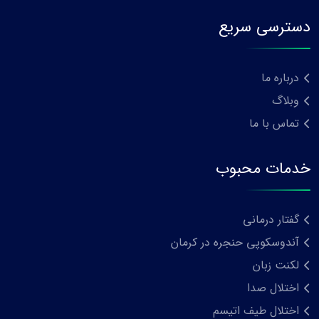
دسترسی سریع
درباره ما
وبلاگ
تماس با ما
خدمات محبوب
گفتار درمانی
آندوسکوپی حنجره در کرمان
لکنت زبان
اختلال صدا
اختلال طیف اتیسم